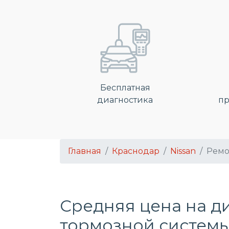
Бесплатная
диагностика
пр
Главная
Краснодар
Nissan
Ремо
Средняя цена на д
тормозной системы 