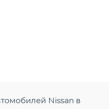
томобилей Nissan в