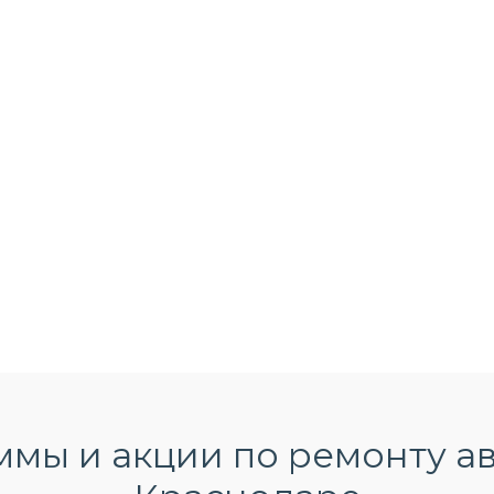
мы и акции по ремонту ав