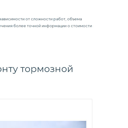
 зависимости от сложности работ, объема
олучения более точной информации о стоимости
нту тормозной