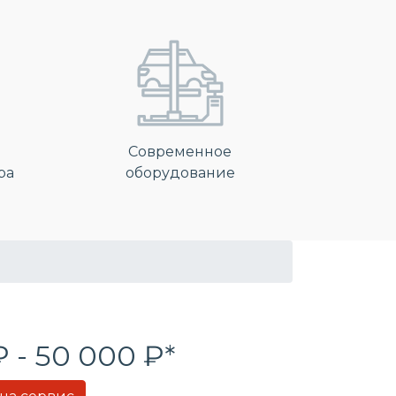
Современное
ра
оборудование
₽ - 50 000 ₽*