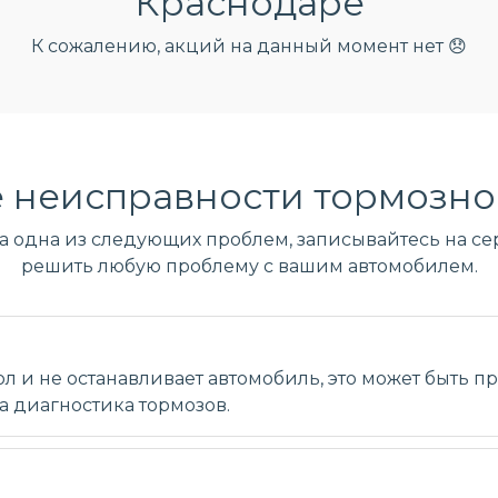
Краснодаре
К сожалению, акций на данный момент нет 😞
 неисправности тормозно
ла одна из следующих проблем, записывайтесь на сер
решить любую проблему с вашим автомобилем.
ол и не останавливает автомобиль, это может быть 
а диагностика тормозов.