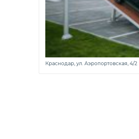
Краснодар, ул. Аэропортовская, 4/2