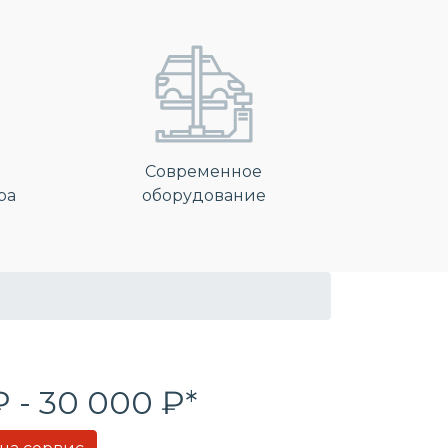
Современное
ра
оборудование
₽ - 30 000 ₽*