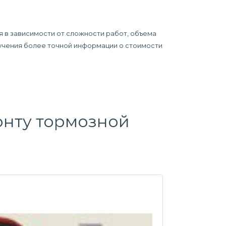
я в зависимости от сложности работ, объема
олучения более точной информации о стоимости
нту тормозной