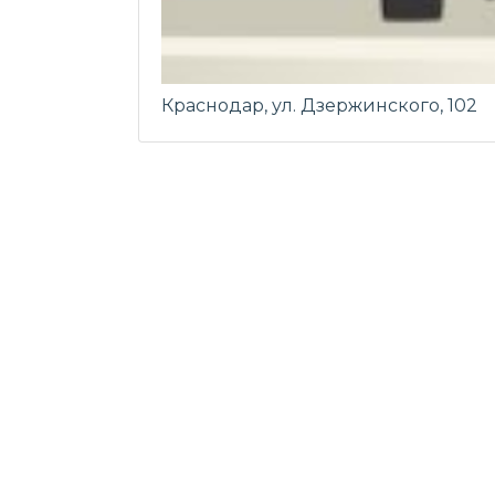
Краснодар, ул. Дзержинского, 102