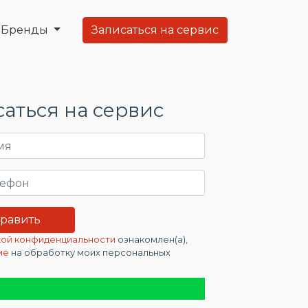
Бренды
Записаться на сервис
аться на сервис
ой конфиденциальности
ознакомлен(а),
ие
на обработку моих персональных