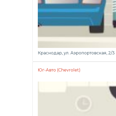
Краснодар, ул. Аэропортовская, 2/3
Юг-Авто (Chevrolet)