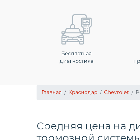
Бесплатная
диагностика
пр
Главная
Краснодар
Chevrolet
Р
Средняя цена на д
тормозной системы 