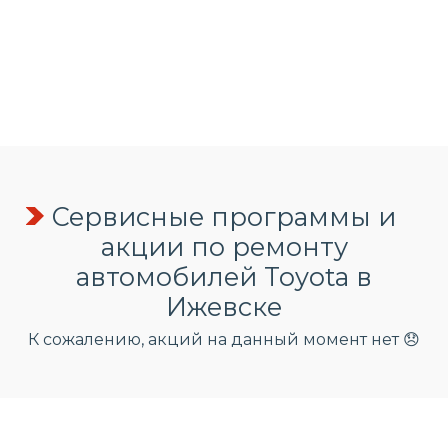
Сервисные программы и
акции по ремонту
автомобилей Toyota в
Ижевске
К сожалению, акций на данный момент нет 😞