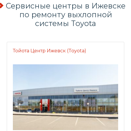
Сервисные центры в Ижевске
по
ремонту выхлопной
системы
Toyota
Тойота Центр Ижевск (Toyota)