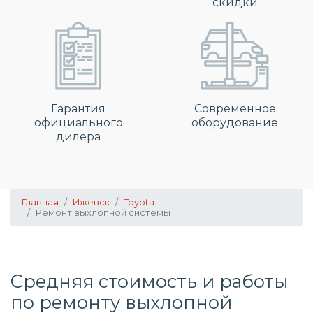
скидки
Гарантия
Современное
официального
оборудование
дилера
Главная
Ижевск
Toyota
Ремонт выхлопной системы
Средняя стоимость и работы
по
ремонту выхлопной