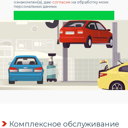
ознакомлен(а), даю
согласие
на обработку моих
персональных данных
Комплексное обслуживание