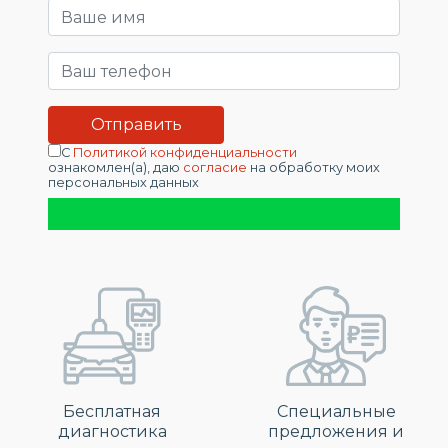
С
Политикой конфиденциальности
ознакомлен(а), даю
согласие
на обработку моих
персональных данных
Бесплатная
Специальные
диагностика
предложения и