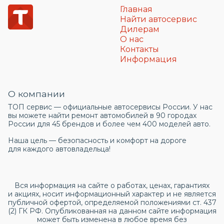
Главная
Найти автосервис
Дилерам
О нас
Контакты
Информация
О компании
ТОП сервис — официальные автосервисы России. У нас
вы можете найти ремонт автомобилей в 90 городах
России для 45 брендов и более чем 400 моделей авто.
Наша цель — безопасность и комфорт на дороге
для каждого автовладельца!
Вся информация на сайте о работах, ценах, гарантиях
и акциях, носит информационный характер и не является
публичной офертой, определяемой положениями ст. 437
(2) ГК РФ. Опубликованная на данном сайте информация
может быть изменена в любое время без