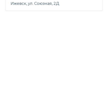
Ижевск, ул. Союзная, 2Д