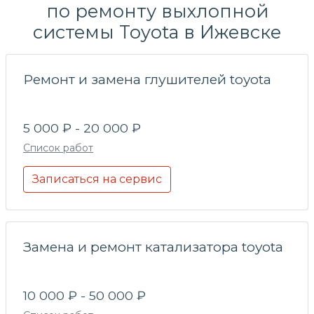
по
ремонту выхлопной
системы
Toyota в Ижевске
Ремонт и замена глушителей toyota
5 000 ₽ - 20 000 ₽
Список работ
Записаться на сервис
Замена и ремонт катализатора toyota
10 000 ₽ - 50 000 ₽