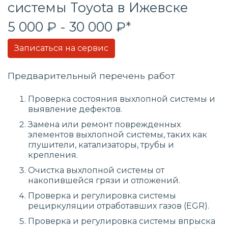
системы
Toyota в Ижевске
5 000 ₽ - 30 000 ₽*
Записаться на сервис
Предварительный перечень работ
Проверка состояния выхлопной системы и
выявление дефектов.
Замена или ремонт поврежденных
элементов выхлопной системы, таких как
глушители, катализаторы, трубы и
крепления.
Очистка выхлопной системы от
накопившейся грязи и отложений.
Проверка и регулировка системы
рециркуляции отработавших газов (EGR).
Проверка и регулировка системы впрыска