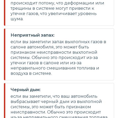
происходит потому, что деформации или
трещины в системе могут привести к
утечке газов, что увеличивает уровень
шума.
Неприятный запах:
если вы заметили запах выхлопных газов в
салоне автомобиля, это может быть
признаком неисправности выхлопной
системы. Обычно это происходит из-за
утечки газов в салоне или из-за
неправильного смешивания топлива и
воздуха в системе.
Черный дым:
если вы заметили, что ваш автомобиль
выбрасывает черный дым из выхлопной
системы, это может быть признаком
неисправности. Обычно это происходит
из-за неправильного смешивания топлива