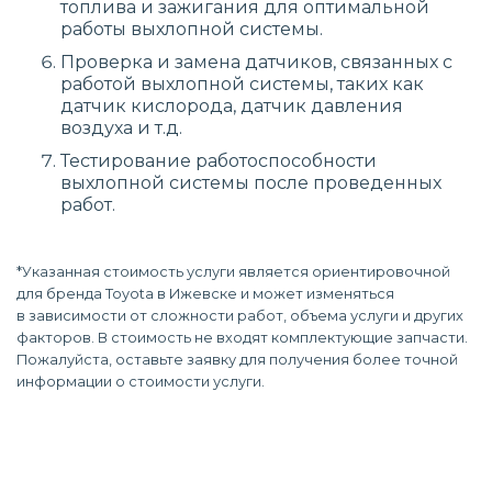
топлива и зажигания для оптимальной
работы выхлопной системы.
Проверка и замена датчиков, связанных с
работой выхлопной системы, таких как
датчик кислорода, датчик давления
воздуха и т.д.
Тестирование работоспособности
выхлопной системы после проведенных
работ.
*Указанная стоимость услуги является ориентировочной
для бренда Toyota в Ижевске и может изменяться
в зависимости от сложности работ, объема услуги и других
факторов. В стоимость не входят комплектующие запчасти.
Пожалуйста, оставьте заявку для получения более точной
информации о стоимости услуги.