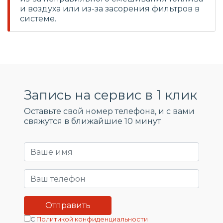
и воздуха или из-за засорения фильтров в
системе.
Запись на сервис в 1 клик
Оставьте свой номер телефона, и c вами
свяжутся в ближайшие 10 минут
С
Политикой конфиденциальности