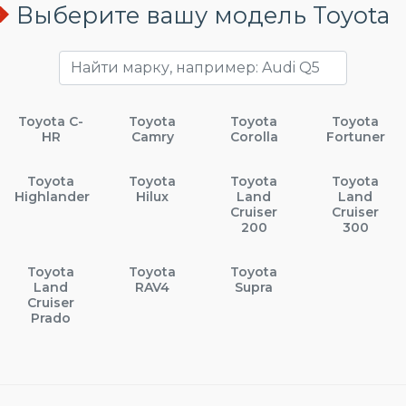
Выберите вашу модель Toyota
Toyota C-
Toyota
Toyota
Toyota
HR
Camry
Corolla
Fortuner
Toyota
Toyota
Toyota
Toyota
Highlander
Hilux
Land
Land
Cruiser
Cruiser
200
300
Toyota
Toyota
Toyota
Land
RAV4
Supra
Cruiser
Prado