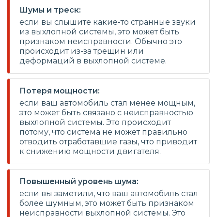
Шумы и треск:
если вы слышите какие-то странные звуки
из выхлопной системы, это может быть
признаком неисправности. Обычно это
происходит из-за трещин или
деформаций в выхлопной системе.
Потеря мощности:
если ваш автомобиль стал менее мощным,
это может быть связано с неисправностью
выхлопной системы. Это происходит
потому, что система не может правильно
отводить отработавшие газы, что приводит
к снижению мощности двигателя.
Повышенный уровень шума:
если вы заметили, что ваш автомобиль стал
более шумным, это может быть признаком
неисправности выхлопной системы. Это