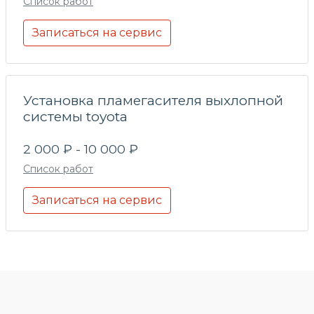
Список работ
Записаться на сервис
Установка пламегасителя выхлопной
системы toyota
2 000 ₽ - 10 000 ₽
Список работ
Записаться на сервис