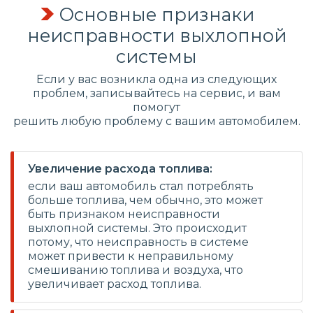
Основные признаки
неисправности выхлопной
системы
Если у вас возникла одна из следующих
проблем, записывайтесь на сервис, и вам
помогут
решить любую проблему с вашим автомобилем.
Увеличение расхода топлива:
если ваш автомобиль стал потреблять
больше топлива, чем обычно, это может
быть признаком неисправности
выхлопной системы. Это происходит
потому, что неисправность в системе
может привести к неправильному
смешиванию топлива и воздуха, что
увеличивает расход топлива.