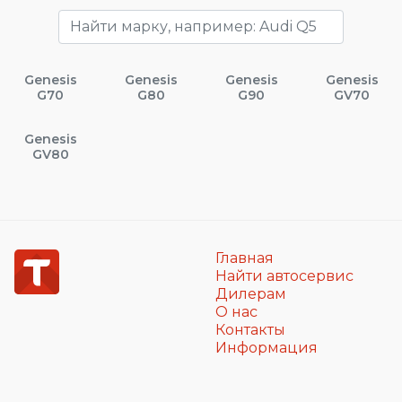
Genesis
Genesis
Genesis
Genesis
G70
G80
G90
GV70
Genesis
GV80
Главная
Найти автосервис
Дилерам
О нас
Контакты
Информация