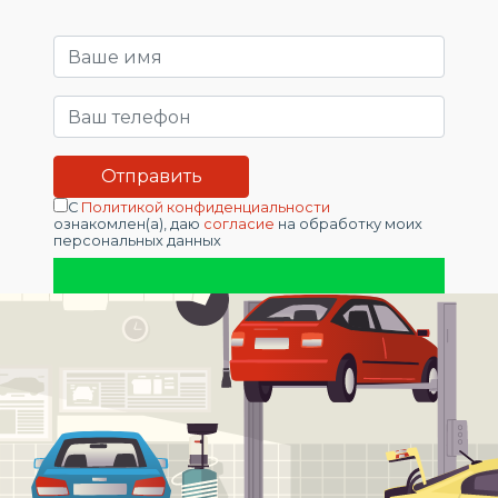
С
Политикой конфиденциальности
ознакомлен(а), даю
согласие
на обработку моих
персональных данных