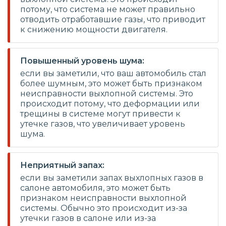
потому, что система не может правильно
отводить отработавшие газы, что приводит
к снижению мощности двигателя.
Повышенный уровень шума:
если вы заметили, что ваш автомобиль стал
более шумным, это может быть признаком
неисправности выхлопной системы. Это
происходит потому, что деформации или
трещины в системе могут привести к
утечке газов, что увеличивает уровень
шума.
Неприятный запах:
если вы заметили запах выхлопных газов в
салоне автомобиля, это может быть
признаком неисправности выхлопной
системы. Обычно это происходит из-за
утечки газов в салоне или из-за