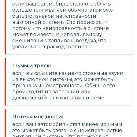
если ваш автомобиль стал потреблять
больше топлива, чем обычно, это может
быть признаком неисправности
выхлопной системы. Это происходит
потому, что неисправность в системе
может привести к неправильному
смешиванию топлива и воздуха, что
увеличивает расход топлива.
Шумы и треск:
если вы слышите какие-то странные звуки
из выхлопной системы, это может быть
признаком неисправности. Обычно это
происходит из-за трещин или
деформаций в выхлопной системе.
Потеря мощности:
если ваш автомобиль стал менее мощным,
это может быть связано с неисправностью
выхлопной системы. Это происходит