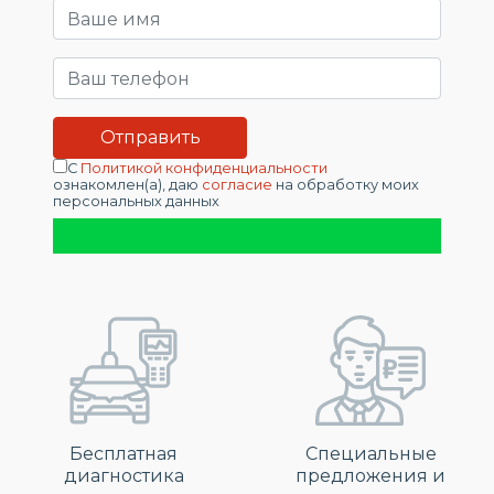
С
Политикой конфиденциальности
ознакомлен(а), даю
согласие
на обработку моих
персональных данных
Бесплатная
Специальные
диагностика
предложения и