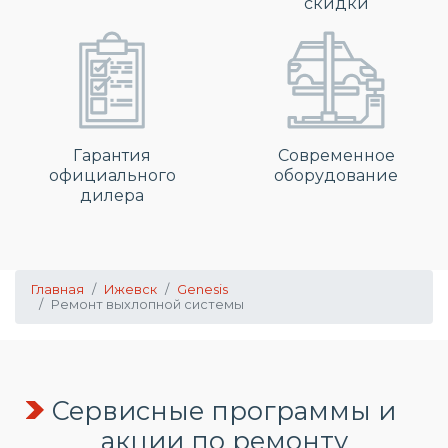
скидки
Гарантия
Современное
официального
оборудование
дилера
Главная
Ижевск
Genesis
Ремонт выхлопной системы
Сервисные программы и
акции по ремонту