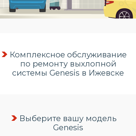
Комплексное обслуживание
по
ремонту выхлопной
системы
Genesis в Ижевске
Выберите вашу модель
Genesis