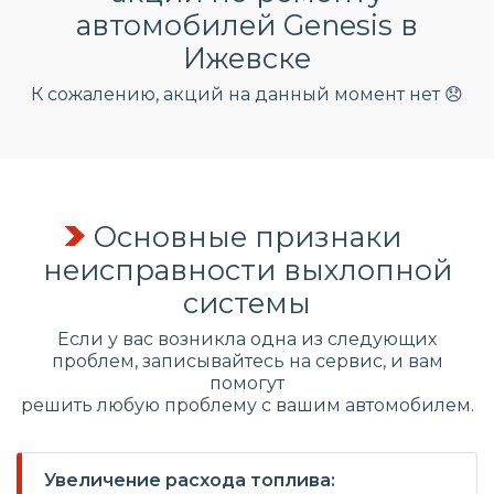
автомобилей Genesis в
Ижевске
К сожалению, акций на данный момент нет 😞
Основные признаки
неисправности выхлопной
системы
Если у вас возникла одна из следующих
проблем, записывайтесь на сервис, и вам
помогут
решить любую проблему с вашим автомобилем.
Увеличение расхода топлива: