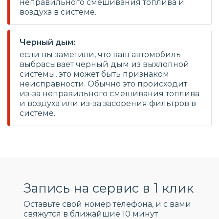
неправильного смешивания топлива и
воздуха в системе.
Черный дым:
если вы заметили, что ваш автомобиль
выбрасывает черный дым из выхлопной
системы, это может быть признаком
неисправности. Обычно это происходит
из-за неправильного смешивания топлива
и воздуха или из-за засорения фильтров в
системе.
Запись на сервис в 1 клик
Оставьте свой номер телефона, и c вами
свяжутся в ближайшие 10 минут