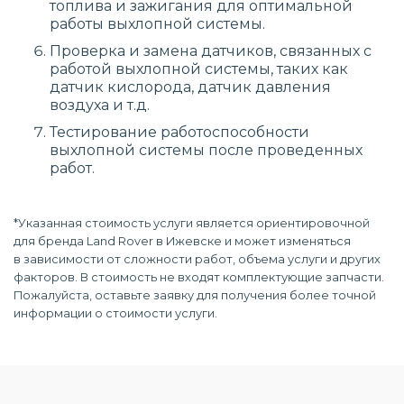
топлива и зажигания для оптимальной
работы выхлопной системы.
Проверка и замена датчиков, связанных с
работой выхлопной системы, таких как
датчик кислорода, датчик давления
воздуха и т.д.
Тестирование работоспособности
выхлопной системы после проведенных
работ.
*Указанная стоимость услуги является ориентировочной
для бренда Land Rover в Ижевске и может изменяться
в зависимости от сложности работ, объема услуги и других
факторов. В стоимость не входят комплектующие запчасти.
Пожалуйста, оставьте заявку для получения более точной
информации о стоимости услуги.