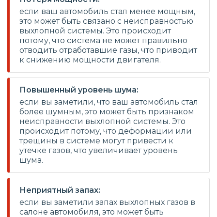
если ваш автомобиль стал менее мощным,
это может быть связано с неисправностью
выхлопной системы. Это происходит
потому, что система не может правильно
отводить отработавшие газы, что приводит
к снижению мощности двигателя.
Повышенный уровень шума:
если вы заметили, что ваш автомобиль стал
более шумным, это может быть признаком
неисправности выхлопной системы. Это
происходит потому, что деформации или
трещины в системе могут привести к
утечке газов, что увеличивает уровень
шума.
Неприятный запах:
если вы заметили запах выхлопных газов в
салоне автомобиля, это может быть