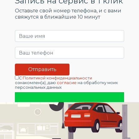
Запись на сервис в 1 клик
Оставьте свой номер телефона, и c вами
свяжутся в ближайшие 10 минут
С
Политикой конфиденциальности
ознакомлен(а), даю
согласие
на обработку моих
персональных данных