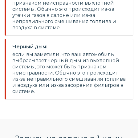
признаком неисправности выхлопной
системы. Обычно это происходит из-за
утечки газов в салоне или из-за
неправильного смешивания топлива и
воздуха в системе.
Черный дым:
если вы заметили, что ваш автомобиль
выбрасывает черный дым из выхлопной
системы, это может быть признаком
неисправности. Обычно это происходит
из-за неправильного смешивания топлива
и воздуха или из-за засорения фильтров в
системе.