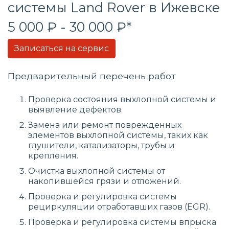
системы
Land Rover в Ижевске
5 000 ₽ - 30 000 ₽*
Записаться на сервис
Предварительный перечень работ
Проверка состояния выхлопной системы и
выявление дефектов.
Замена или ремонт поврежденных
элементов выхлопной системы, таких как
глушители, катализаторы, трубы и
крепления.
Очистка выхлопной системы от
накопившейся грязи и отложений.
Проверка и регулировка системы
рециркуляции отработавших газов (EGR).
Проверка и регулировка системы впрыска