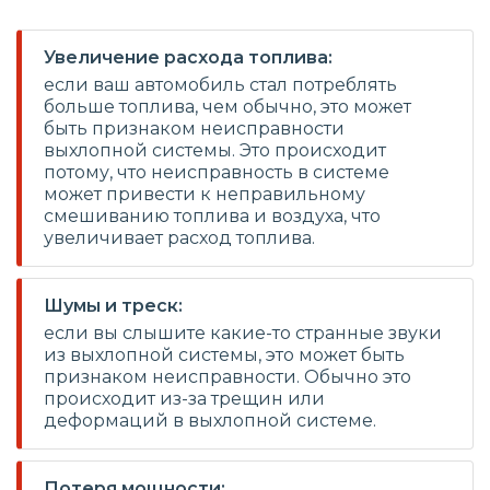
Увеличение расхода топлива:
если ваш автомобиль стал потреблять
больше топлива, чем обычно, это может
быть признаком неисправности
выхлопной системы. Это происходит
потому, что неисправность в системе
может привести к неправильному
смешиванию топлива и воздуха, что
увеличивает расход топлива.
Шумы и треск:
если вы слышите какие-то странные звуки
из выхлопной системы, это может быть
признаком неисправности. Обычно это
происходит из-за трещин или
деформаций в выхлопной системе.
Потеря мощности: