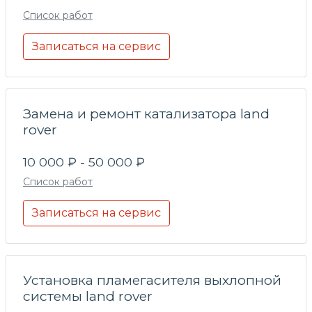
Список работ
Записаться на сервис
Замена и ремонт катализатора land
rover
10 000 ₽ - 50 000 ₽
Список работ
Записаться на сервис
Установка пламегасителя выхлопной
системы land rover