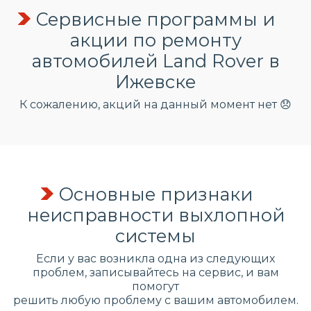
Сервисные программы и
акции по ремонту
автомобилей Land Rover в
Ижевске
К сожалению, акций на данный момент нет 😞
Основные признаки
неисправности выхлопной
системы
Если у вас возникла одна из следующих
проблем, записывайтесь на сервис, и вам
помогут
решить любую проблему с вашим автомобилем.