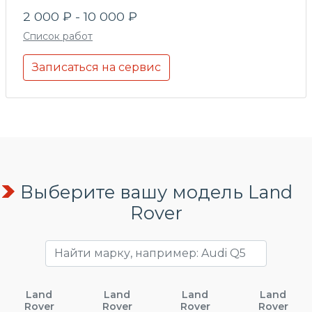
2 000 ₽ - 10 000 ₽
Список работ
Записаться на сервис
Выберите вашу модель Land
Rover
Land
Land
Land
Land
Rover
Rover
Rover
Rover