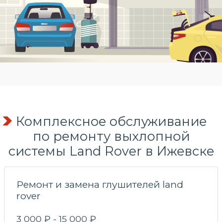
Комплексное обслуживание
по
ремонту выхлопной
системы
Land Rover в Ижевске
Ремонт и замена глушителей land
rover
3 000 ₽ - 15 000 ₽