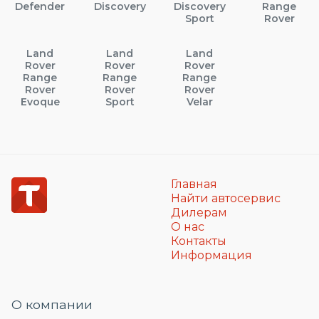
Defender
Discovery
Discovery
Range
Sport
Rover
Land
Land
Land
Rover
Rover
Rover
Range
Range
Range
Rover
Rover
Rover
Evoque
Sport
Velar
Главная
Найти автосервис
Дилерам
О нас
Контакты
Информация
О компании