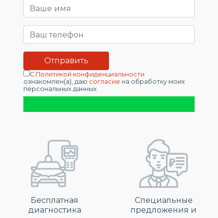
С
Политикой конфиденциальности
ознакомлен(а), даю
согласие
на обработку моих
персональных данных
Бесплатная
Специальные
диагностика
предложения и