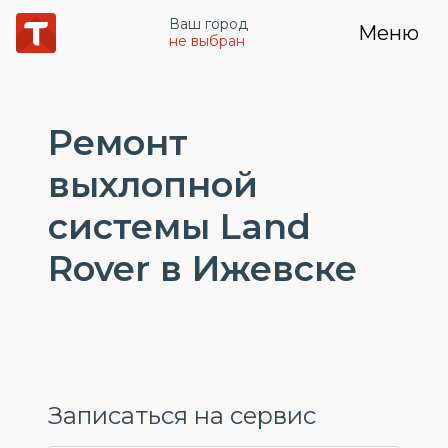
Ваш город
Меню
не выбран
Ремонт
выхлопной
системы Land
Rover в Ижевске
Записаться на сервис