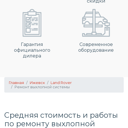
скидки
Гарантия
Современное
официального
оборудование
дилера
Главная
Ижевск
Land Rover
Ремонт выхлопной системы
Средняя стоимость и работы
по
ремонту выхлопной