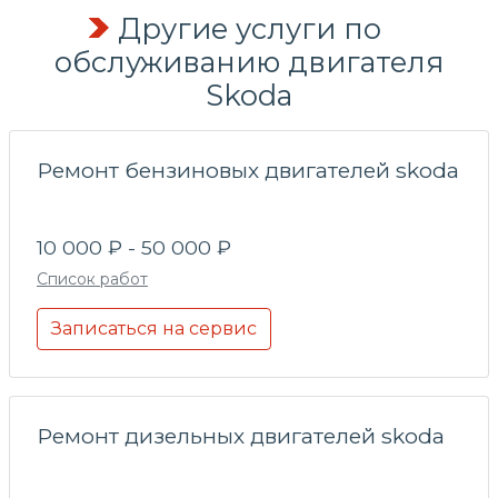
Другие услуги по
обслуживанию двигателя
Skoda
Ремонт бензиновых двигателей skoda
10 000 ₽ - 50 000 ₽
Список работ
Записаться на сервис
Ремонт дизельных двигателей skoda