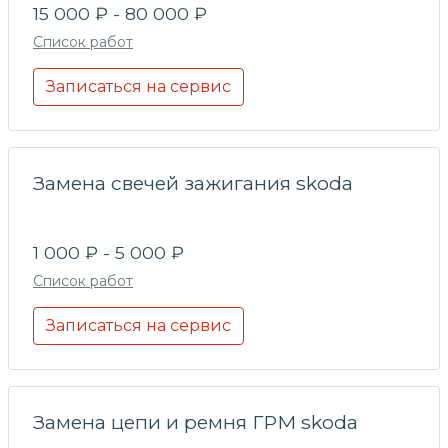
15 000 ₽ - 80 000 ₽
Список работ
Записаться на сервис
Замена свечей зажигания skoda
1 000 ₽ - 5 000 ₽
Список работ
Записаться на сервис
Замена цепи и ремня ГРМ skoda