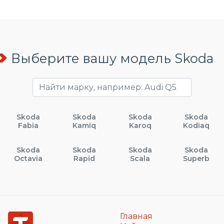
Выберите вашу модель Skoda
Skoda
Skoda
Skoda
Skoda
Fabia
Kamiq
Karoq
Kodiaq
Skoda
Skoda
Skoda
Skoda
Octavia
Rapid
Scala
Superb
Главная