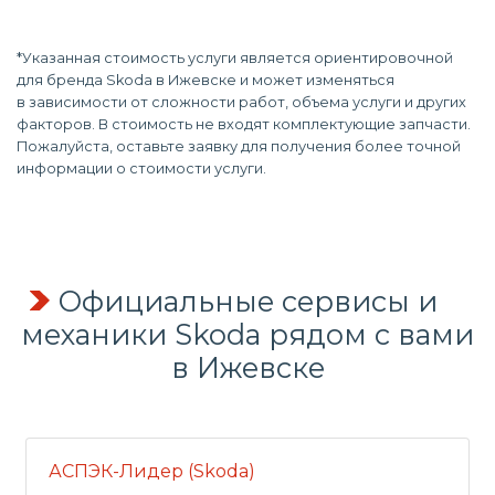
*Указанная стоимость услуги является ориентировочной
для бренда Skoda в Ижевске и может изменяться
в зависимости от сложности работ, объема услуги и других
факторов. В стоимость не входят комплектующие запчасти.
Пожалуйста, оставьте заявку для получения более точной
информации о стоимости услуги.
Официальные сервисы и
механики Skoda рядом с вами
в Ижевске
АСПЭК-Лидер (Skoda)