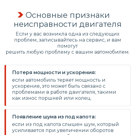
Основные признаки
неисправности двигателя
Если у вас возникла одна из следующих
проблем, записывайтесь на сервис, и вам
помогут
решить любую проблему с вашим автомобилем.
Потеря мощности и ускорения:
если автомобиль теряет мощность и
ускорение, это может быть связано с
проблемами в работе двигателя, такими
как износ поршней или колец.
Появление шума из под капота:
если из под капота слышен шум, который
усиливается при увеличении оборотов