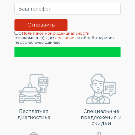
С
Политикой конфиденциальности
ознакомлен(а), даю
согласие
на обработку моих
персональных данных
Бесплатная
Специальные
диагностика
предложения и
скидки