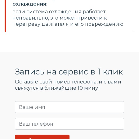
охлаждения:
если система охлаждения работает
неправильно, это может привести к
перегреву двигателя и его повреждению.
Запись на сервис в 1 клик
Оставьте свой номер телефона, и c вами
свяжутся в ближайшие 10 минут