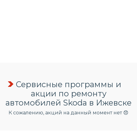
Сервисные программы и
акции по ремонту
автомобилей Skoda в Ижевске
К сожалению, акций на данный момент нет 😞