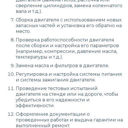
сверление цилиндров, замена коленчатого
вала и т.д.).
Сборка двигателя с использованием новых
запасных частей и установка его обратно на
место.
Проверка работоспособности двигателя
после сборки и настройка его параметров
(например, компрессии, давления масла,
температуры и т.д.).
Замена масла и фильтров в двигателе.
Регулировка и настройка системы питания
и системы зажигания двигателя.
Проведение тестовых испытаний
двигателя на стенде или на дороге, чтобы
убедиться в его надежности и
эффективности.
Оформление документации о
проведенных работах и выдача гарантии на
выполненный ремонт.