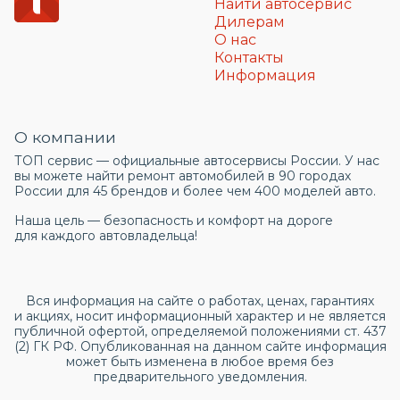
Найти автосервис
Дилерам
О нас
Контакты
Информация
О компании
ТОП сервис — официальные автосервисы России. У нас
вы можете найти ремонт автомобилей в 90 городах
России для 45 брендов и более чем 400 моделей авто.
Наша цель — безопасность и комфорт на дороге
для каждого автовладельца!
Вся информация на сайте о работах, ценах, гарантиях
и акциях, носит информационный характер и не является
публичной офертой, определяемой положениями ст. 437
(2) ГК РФ. Опубликованная на данном сайте информация
может быть изменена в любое время без
предварительного уведомления.