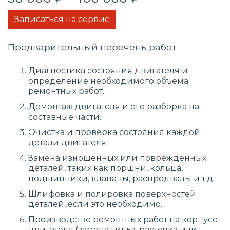
Записаться на сервис
Предварительный перечень работ
Диагностика состояния двигателя и
определение необходимого объема
ремонтных работ.
Демонтаж двигателя и его разборка на
составные части.
Очистка и проверка состояния каждой
детали двигателя.
Замена изношенных или поврежденных
деталей, таких как поршни, кольца,
подшипники, клапаны, распредвалы и т.д.
Шлифовка и полировка поверхностей
деталей, если это необходимо.
Производство ремонтных работ на корпусе
двигателя (замена гильз, расточка или