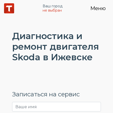
Ваш город
Меню
не выбран
Диагностика и
ремонт двигателя
Skoda в Ижевске
Записаться на сервис