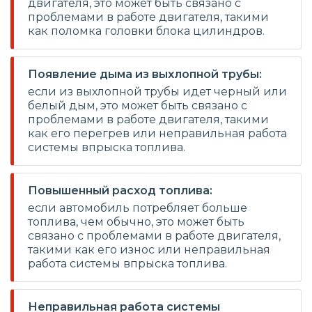
двигателя, это может быть связано с
проблемами в работе двигателя, такими
как поломка головки блока цилиндров.
Появление дыма из выхлопной трубы:
если из выхлопной трубы идет черный или
белый дым, это может быть связано с
проблемами в работе двигателя, такими
как его перегрев или неправильная работа
системы впрыска топлива.
Повышенный расход топлива:
если автомобиль потребляет больше
топлива, чем обычно, это может быть
связано с проблемами в работе двигателя,
такими как его износ или неправильная
работа системы впрыска топлива.
Неправильная работа системы