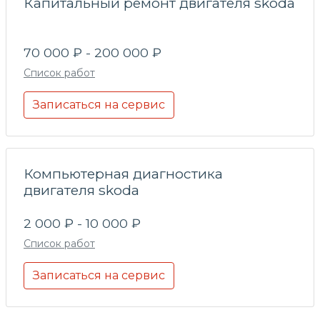
Капитальный ремонт двигателя skoda
70 000 ₽ - 200 000 ₽
Список работ
Записаться на сервис
Компьютерная диагностика
двигателя skoda
2 000 ₽ - 10 000 ₽
Список работ
Записаться на сервис