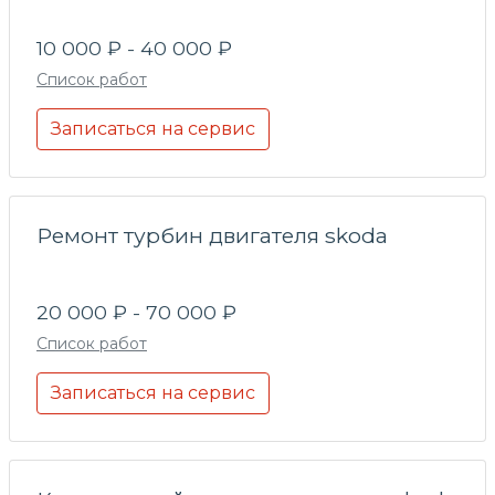
10 000 ₽ - 40 000 ₽
Список работ
Записаться на сервис
Ремонт турбин двигателя skoda
20 000 ₽ - 70 000 ₽
Список работ
Записаться на сервис