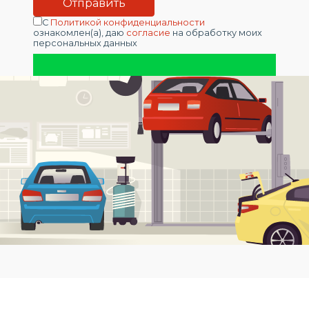
С
Политикой конфиденциальности
ознакомлен(а), даю
согласие
на обработку моих
персональных данных