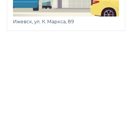
Ижевск, ул. К. Маркса, 89