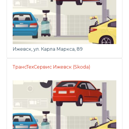
Ижевск, ул. Карла Маркса, 89
ТрансТехСервис Ижевск (Skoda)