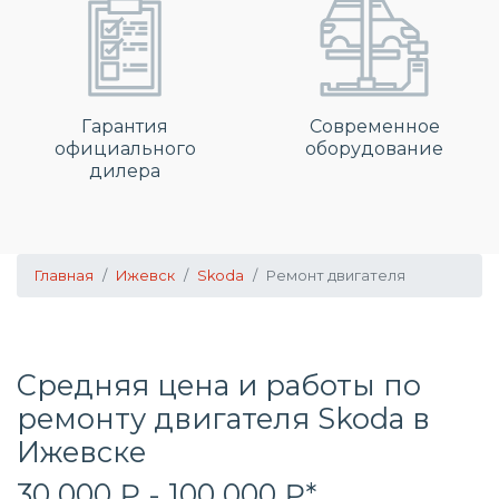
Гарантия
Современное
официального
оборудование
дилера
Главная
Ижевск
Skoda
Ремонт двигателя
Средняя цена и работы по
ремонту двигателя Skoda в
Ижевске
30 000 ₽ - 100 000 ₽*