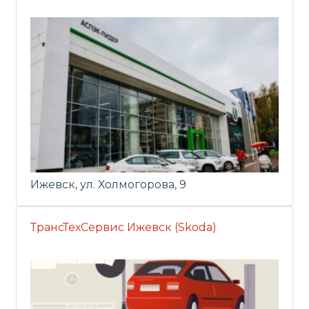
Ижевск, ул. Холмогорова, 9
ТрансТехСервис Ижевск (Skoda)