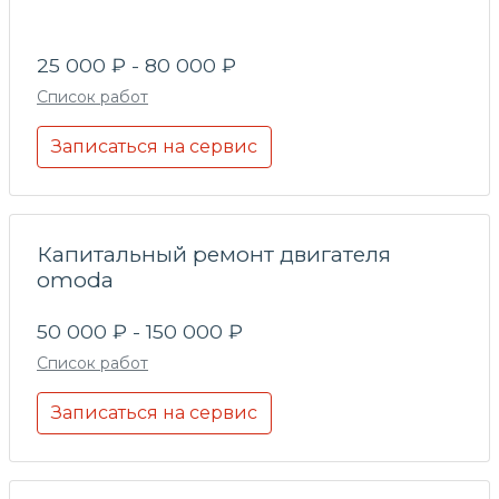
25 000 ₽ - 80 000 ₽
Список работ
Записаться на сервис
Капитальный ремонт двигателя
omoda
50 000 ₽ - 150 000 ₽
Список работ
Записаться на сервис