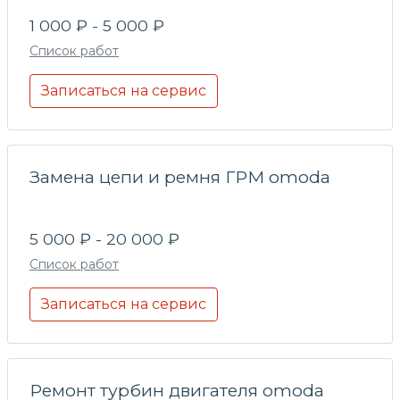
1 000 ₽ - 5 000 ₽
Список работ
Записаться на сервис
Замена цепи и ремня ГРМ omoda
5 000 ₽ - 20 000 ₽
Список работ
Записаться на сервис
Ремонт турбин двигателя omoda