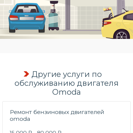
Другие услуги по
обслуживанию двигателя
Omoda
Ремонт бензиновых двигателей
omoda
15 000 ₽ - 80 000 ₽