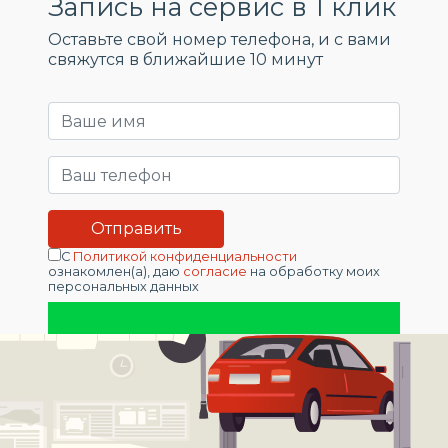
Запись на сервис в 1 клик
Оставьте свой номер телефона, и c вами
свяжутся в ближайшие 10 минут
С
Политикой конфиденциальности
ознакомлен(а), даю
согласие
на обработку моих
персональных данных