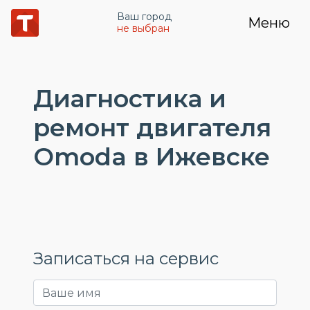
Ваш город
Меню
не выбран
Диагностика и
ремонт двигателя
Omoda в Ижевске
Записаться на сервис