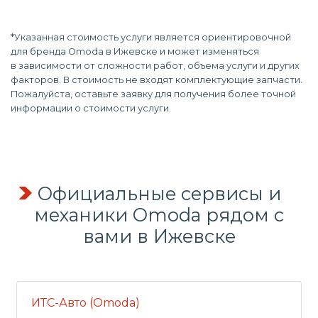
*Указанная стоимость услуги является ориентировочной
для бренда Omoda в Ижевске и может изменяться
в зависимости от сложности работ, объема услуги и других
факторов. В стоимость не входят комплектующие запчасти.
Пожалуйста, оставьте заявку для получения более точной
информации о стоимости услуги.
Официальные сервисы и
механики Omoda рядом с
вами в Ижевске
ИТС-Авто (Omoda)