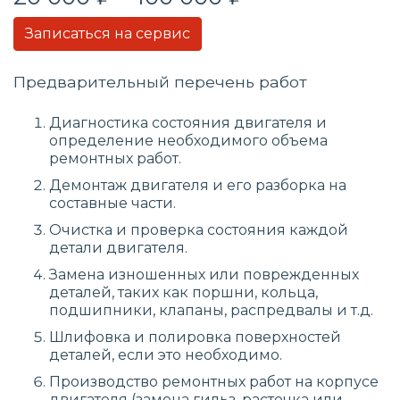
Записаться на сервис
Предварительный перечень работ
Диагностика состояния двигателя и
определение необходимого объема
ремонтных работ.
Демонтаж двигателя и его разборка на
составные части.
Очистка и проверка состояния каждой
детали двигателя.
Замена изношенных или поврежденных
деталей, таких как поршни, кольца,
подшипники, клапаны, распредвалы и т.д.
Шлифовка и полировка поверхностей
деталей, если это необходимо.
Производство ремонтных работ на корпусе
двигателя (замена гильз, расточка или