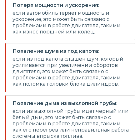
Потеря мощности и ускорения:
если автомобиль теряет мощность и
ускорение, это может быть связано с
проблемами в работе двигателя, такими
как износ поршней или колец.
Появление шума из под капота:
если из под капота слышен шум, который
усиливается при увеличении оборотов
двигателя, это может быть связано с
проблемами в работе двигателя, такими
как поломка головки блока цилиндров.
Появление дыма из выхлопной трубы:
если из выхлопной трубы идет черный или
белый дым, это может быть связано с
проблемами в работе двигателя, такими
как его перегрев или неправильная работа
системы впрыска топлива.