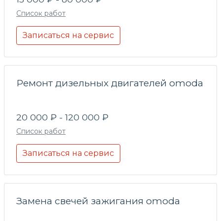
Список работ
Записаться на сервис
Ремонт дизельных двигателей omoda
20 000 ₽ - 120 000 ₽
Список работ
Записаться на сервис
Замена свечей зажигания omoda