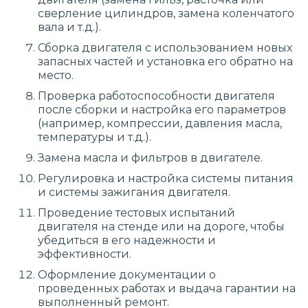
сверление цилиндров, замена коленчатого
вала и т.д.).
Сборка двигателя с использованием новых
запасных частей и установка его обратно на
место.
Проверка работоспособности двигателя
после сборки и настройка его параметров
(например, компрессии, давления масла,
температуры и т.д.).
Замена масла и фильтров в двигателе.
Регулировка и настройка системы питания
и системы зажигания двигателя.
Проведение тестовых испытаний
двигателя на стенде или на дороге, чтобы
убедиться в его надежности и
эффективности.
Оформление документации о
проведенных работах и выдача гарантии на
выполненный ремонт.