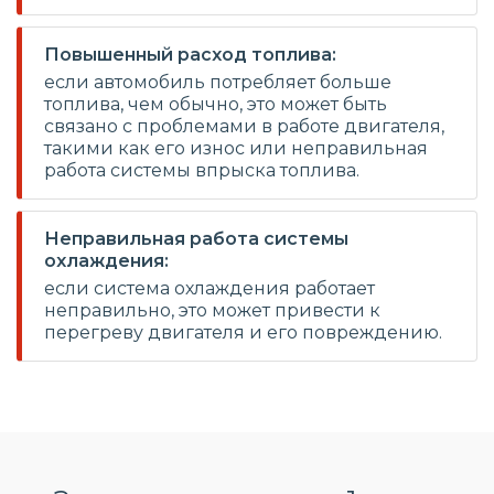
Повышенный расход топлива:
если автомобиль потребляет больше
топлива, чем обычно, это может быть
связано с проблемами в работе двигателя,
такими как его износ или неправильная
работа системы впрыска топлива.
Неправильная работа системы
охлаждения:
если система охлаждения работает
неправильно, это может привести к
перегреву двигателя и его повреждению.