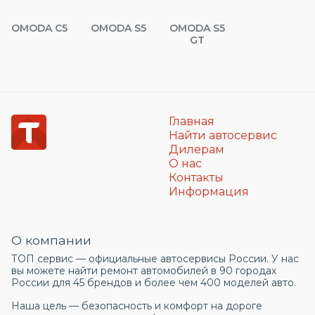
OMODA C5
OMODA S5
OMODA S5
GT
Главная
Найти автосервис
Дилерам
О нас
Контакты
Информация
О компании
ТОП сервис — официальные автосервисы России. У нас
вы можете найти ремонт автомобилей в 90 городах
России для 45 брендов и более чем 400 моделей авто.
Наша цель — безопасность и комфорт на дороге