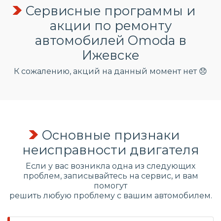
Сервисные программы и
акции по ремонту
автомобилей Omoda в
Ижевске
К сожалению, акций на данный момент нет 😞
Основные признаки
неисправности двигателя
Если у вас возникла одна из следующих
проблем, записывайтесь на сервис, и вам
помогут
решить любую проблему с вашим автомобилем.