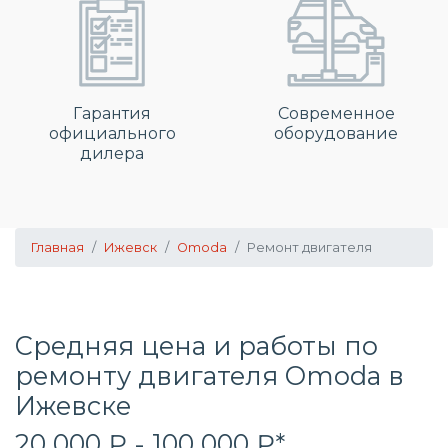
Гарантия
Современное
официального
оборудование
дилера
Главная
Ижевск
Omoda
Ремонт двигателя
Средняя цена и работы по
ремонту двигателя Omoda в
Ижевске
20 000 ₽ - 100 000 ₽*