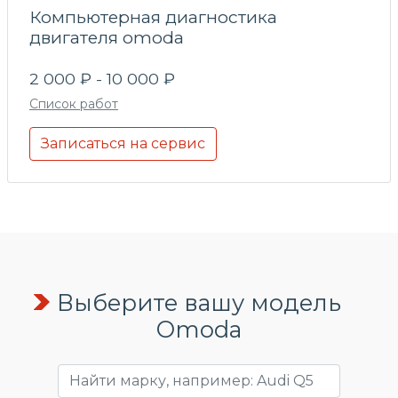
Компьютерная диагностика
двигателя omoda
2 000 ₽ - 10 000 ₽
Список работ
Записаться на сервис
Выберите вашу модель
Omoda