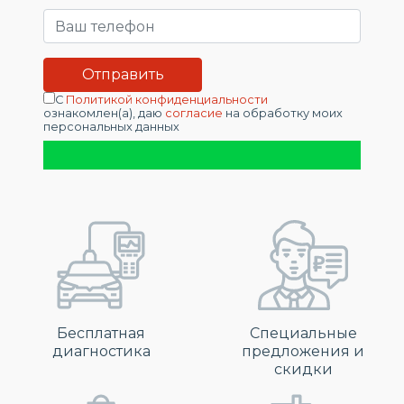
С
Политикой конфиденциальности
ознакомлен(а), даю
согласие
на обработку моих
персональных данных
Бесплатная
Специальные
диагностика
предложения и
скидки