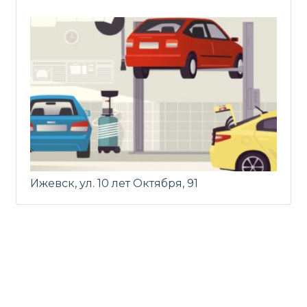
Ижевск, ул. 10 лет Октября, 91