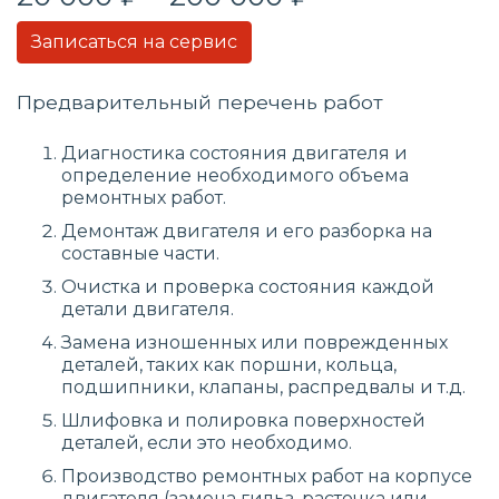
Записаться на сервис
Предварительный перечень работ
Диагностика состояния двигателя и
определение необходимого объема
ремонтных работ.
Демонтаж двигателя и его разборка на
составные части.
Очистка и проверка состояния каждой
детали двигателя.
Замена изношенных или поврежденных
деталей, таких как поршни, кольца,
подшипники, клапаны, распредвалы и т.д.
Шлифовка и полировка поверхностей
деталей, если это необходимо.
Производство ремонтных работ на корпусе
двигателя (замена гильз, расточка или