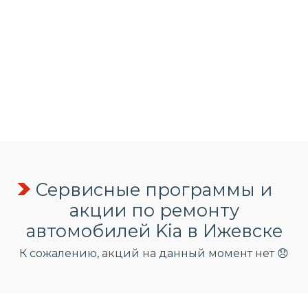
Сервисные программы и
акции по ремонту
автомобилей Kia в Ижевске
К сожалению, акций на данный момент нет 😞