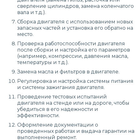
сверление цилиндров, замена коленчатого
вала и т.д.).
Сборка двигателя с использованием новых
запасных частей и установка его обратно на
место.
Проверка работоспособности двигателя
после сборки и настройка его параметров
(например, компрессии, давления масла,
температуры и т.д.).
Замена масла и фильтров в двигателе.
Регулировка и настройка системы питания
и системы зажигания двигателя.
Проведение тестовых испытаний
двигателя на стенде или на дороге, чтобы
убедиться в его надежности и
эффективности.
Оформление документации о
проведенных работах и выдача гарантии на
выполненный ремонт.