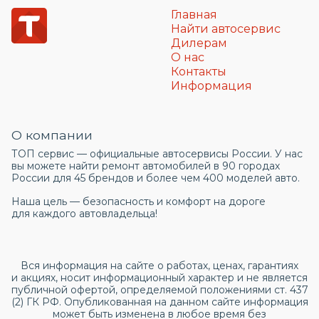
Главная
Найти автосервис
Дилерам
О нас
Контакты
Информация
О компании
ТОП сервис — официальные автосервисы России. У нас
вы можете найти ремонт автомобилей в 90 городах
России для 45 брендов и более чем 400 моделей авто.
Наша цель — безопасность и комфорт на дороге
для каждого автовладельца!
Вся информация на сайте о работах, ценах, гарантиях
и акциях, носит информационный характер и не является
публичной офертой, определяемой положениями ст. 437
(2) ГК РФ. Опубликованная на данном сайте информация
может быть изменена в любое время без