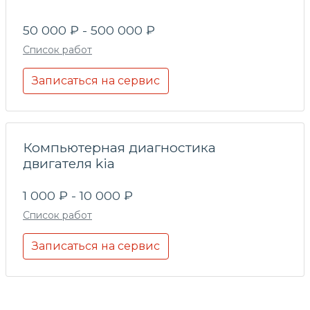
50 000 ₽ - 500 000 ₽
Список работ
Записаться на сервис
Компьютерная диагностика
двигателя kia
1 000 ₽ - 10 000 ₽
Список работ
Записаться на сервис