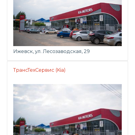
Ижевск, ул. Лесозаводская, 29
ТрансТехСервис (Kia)