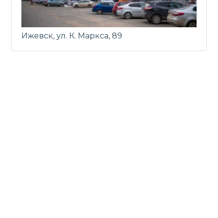
Ижевск, ул. К. Маркса, 89