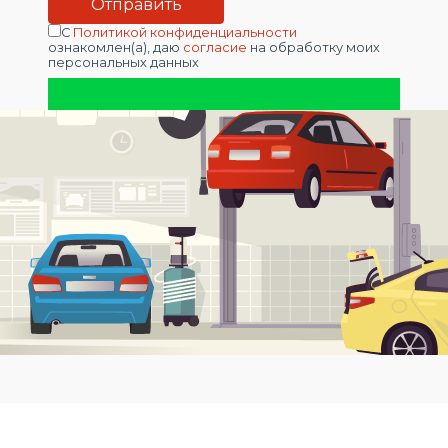
С
Политикой конфиденциальности
ознакомлен(а), даю
согласие
на обработку моих
персональных данных