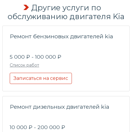
Другие услуги по
обслуживанию двигателя Kia
Ремонт бензиновых двигателей kia
5 000 ₽ - 100 000 ₽
Список работ
Записаться на сервис
Ремонт дизельных двигателей kia
10 000 ₽ - 200 000 ₽