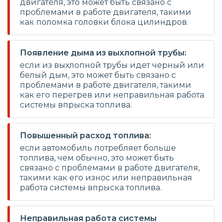
двигателя, это может быть связано с
проблемами в работе двигателя, такими
как поломка головки блока цилиндров.
Появление дыма из выхлопной трубы:
если из выхлопной трубы идет черный или
белый дым, это может быть связано с
проблемами в работе двигателя, такими
как его перегрев или неправильная работа
системы впрыска топлива.
Повышенный расход топлива:
если автомобиль потребляет больше
топлива, чем обычно, это может быть
связано с проблемами в работе двигателя,
такими как его износ или неправильная
работа системы впрыска топлива.
Неправильная работа системы