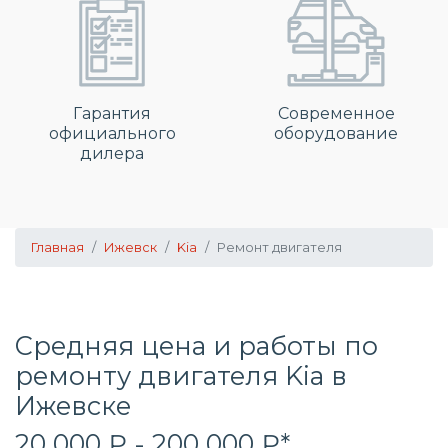
Гарантия
Современное
официального
оборудование
дилера
Главная
Ижевск
Kia
Ремонт двигателя
Средняя цена и работы по
ремонту двигателя Kia в
Ижевске
20 000 ₽ - 200 000 ₽*