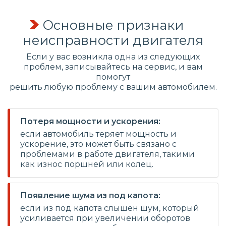
Основные признаки
неисправности двигателя
Если у вас возникла одна из следующих
проблем, записывайтесь на сервис, и вам
помогут
решить любую проблему с вашим автомобилем.
Потеря мощности и ускорения:
если автомобиль теряет мощность и
ускорение, это может быть связано с
проблемами в работе двигателя, такими
как износ поршней или колец.
Появление шума из под капота:
если из под капота слышен шум, который
усиливается при увеличении оборотов