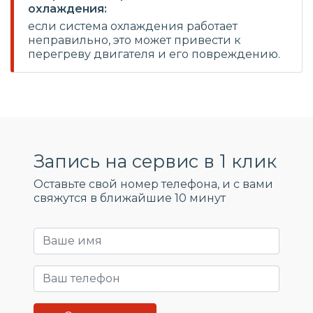
охлаждения:
если система охлаждения работает
неправильно, это может привести к
перегреву двигателя и его повреждению.
Запись на сервис в 1 клик
Оставьте свой номер телефона, и c вами
свяжутся в ближайшие 10 минут