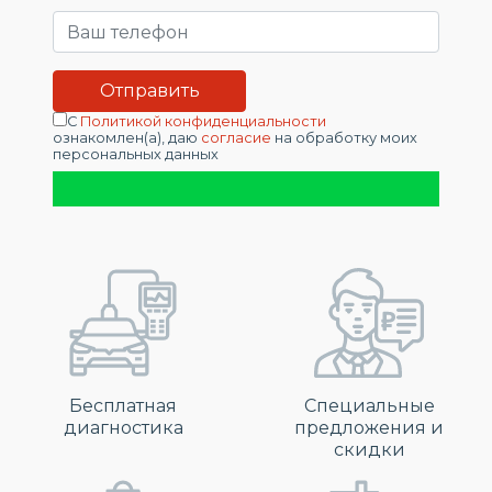
С
Политикой конфиденциальности
ознакомлен(а), даю
согласие
на обработку моих
персональных данных
Бесплатная
Специальные
диагностика
предложения и
скидки