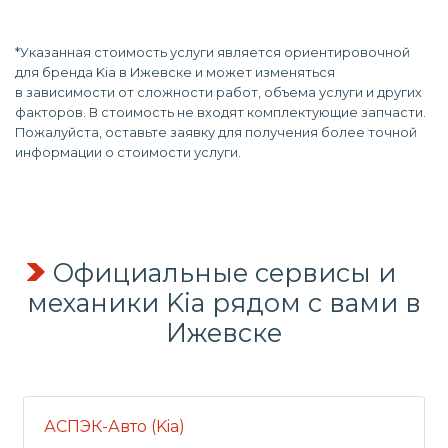
*Указанная стоимость услуги является ориентировочной
для бренда Kia в Ижевске и может изменяться
в зависимости от сложности работ, объема услуги и других
факторов. В стоимость не входят комплектующие запчасти.
Пожалуйста, оставьте заявку для получения более точной
информации о стоимости услуги.
Официальные сервисы и
механики Kia рядом с вами в
Ижевске
АСПЭК-Авто (Kia)