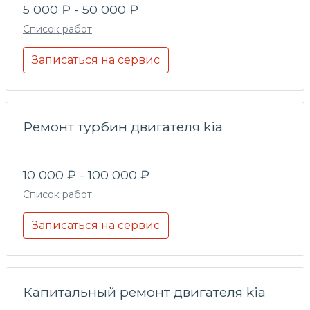
5 000 ₽ - 50 000 ₽
Список работ
Записаться на сервис
Ремонт турбин двигателя kia
10 000 ₽ - 100 000 ₽
Список работ
Записаться на сервис
Капитальный ремонт двигателя kia