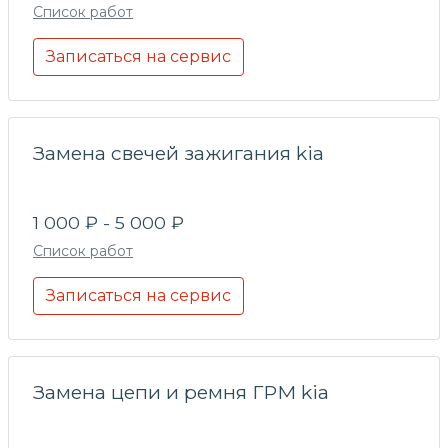
Список работ
Записаться на сервис
Замена свечей зажигания kia
1 000 ₽ - 5 000 ₽
Список работ
Записаться на сервис
Замена цепи и ремня ГРМ kia