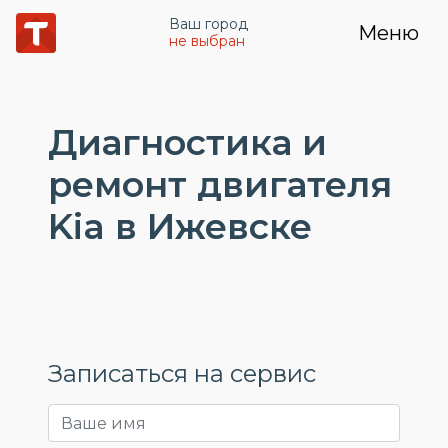
Ваш город
Меню
не выбран
Диагностика и
ремонт двигателя
Kia в Ижевске
Записаться на сервис