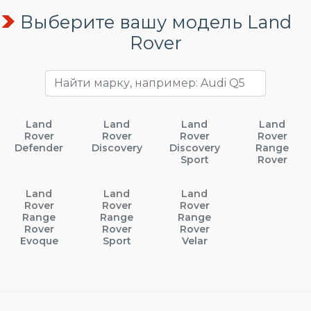
Выберите вашу модель Land
Rover
Land
Land
Land
Land
Rover
Rover
Rover
Rover
Defender
Discovery
Discovery
Range
Sport
Rover
Land
Land
Land
Rover
Rover
Rover
Range
Range
Range
Rover
Rover
Rover
Evoque
Sport
Velar