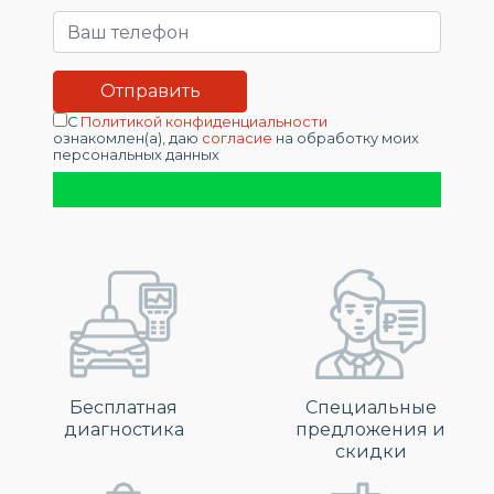
С
Политикой конфиденциальности
ознакомлен(а), даю
согласие
на обработку моих
персональных данных
Бесплатная
Специальные
диагностика
предложения и
скидки