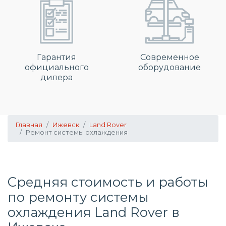
Гарантия
Современное
официального
оборудование
дилера
Главная
Ижевск
Land Rover
Ремонт системы охлаждения
Средняя стоимость и работы
по
ремонту системы
охлаждения
Land Rover в