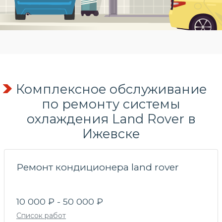
Комплексное обслуживание
по
ремонту системы
охлаждения
Land Rover в
Ижевске
Ремонт кондиционера land rover
10 000 ₽ - 50 000 ₽
Список работ