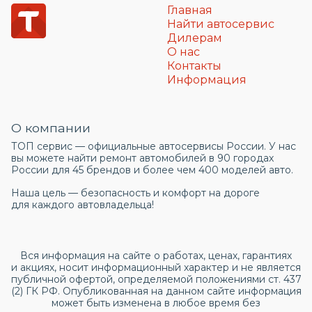
Главная
Найти автосервис
Дилерам
О нас
Контакты
Информация
О компании
ТОП сервис — официальные автосервисы России. У нас
вы можете найти ремонт автомобилей в 90 городах
России для 45 брендов и более чем 400 моделей авто.
Наша цель — безопасность и комфорт на дороге
для каждого автовладельца!
Вся информация на сайте о работах, ценах, гарантиях
и акциях, носит информационный характер и не является
публичной офертой, определяемой положениями ст. 437
(2) ГК РФ. Опубликованная на данном сайте информация
может быть изменена в любое время без