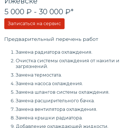
Ижевске
5 000 ₽ - 30 000 ₽*
Записаться на сервис
Предварительный перечень работ
Замена радиатора охлаждения.
Очистка системы охлаждения от накипи и
загрязнений.
Замена термостата.
Замена насоса охлаждения.
Замена шлангов системы охлаждения.
Замена расширительного бачка.
Замена вентилятора охлаждения.
Замена крышки радиатора.
Добавление охлаждающей жидкости.