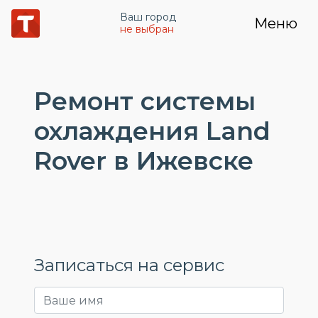
Ваш город
Меню
не выбран
Ремонт системы
охлаждения Land
Rover в Ижевске
Записаться на сервис