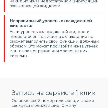
накипью из-за недостаточной циркуляции
охлаждающей жидкости.
Неправильный уровень охлаждающей
жидкости:
Если уровень охлаждающей жидкости
недостаточен, то система охлаждения не
сможет выполнять свои функции должным
образом. Это может произойти из-за утечек
или из-за неправильного заполнения
системы.
Запись на сервис в 1 клик
Оставьте свой номер телефона, и c вами
свяжутся в ближайшие 10 минут