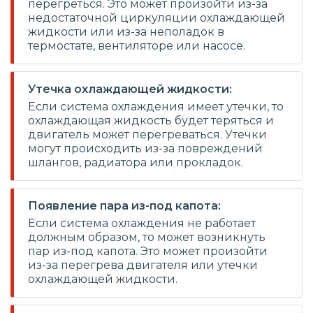
перегреться. Это может произойти из-за
недостаточной циркуляции охлаждающей
жидкости или из-за неполадок в
термостате, вентиляторе или насосе.
Утечка охлаждающей жидкости:
Если система охлаждения имеет утечки, то
охлаждающая жидкость будет теряться и
двигатель может перегреваться. Утечки
могут происходить из-за повреждений
шлангов, радиатора или прокладок.
Появление пара из-под капота:
Если система охлаждения не работает
должным образом, то может возникнуть
пар из-под капота. Это может произойти
из-за перегрева двигателя или утечки
охлаждающей жидкости.