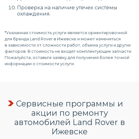
Проверка на наличие утечек системы
охлаждения.
*Указанная стоимость услуги является ориентировочной
для бренда Land Rover в Ижевске и может изменяться
в зависимости от сложности работ, объема услуги и других
факторов. В стоимость не входят комплектующие запчасти.
Пожалуйста, оставьте заявку для получения более точной
информации о стоимости услуги.
Сервисные программы и
акции по ремонту
автомобилей Land Rover в
Ижевске