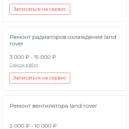
Записаться на сервис
Ремонт радиаторов охлаждения land
rover
3 000 ₽ - 15 000 ₽
Список работ
Записаться на сервис
Ремонт вентилятора land rover
2 000 ₽ - 10 000 ₽