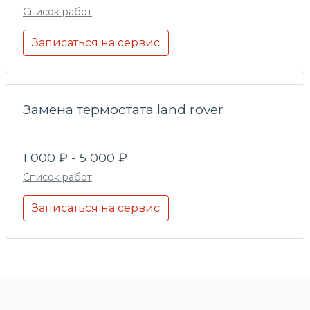
Список работ
Записаться на сервис
Замена термостата land rover
1 000 ₽ - 5 000 ₽
Список работ
Записаться на сервис