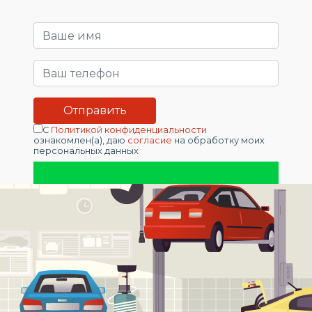
С
Политикой конфиденциальности
ознакомлен(а), даю
согласие
на обработку моих
персональных данных