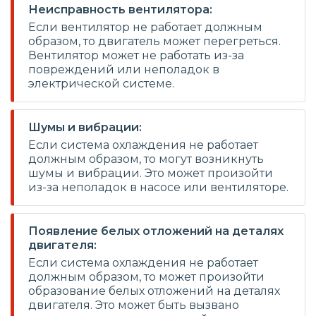
Неисправность вентилятора:
Если вентилятор не работает должным
образом, то двигатель может перегреться.
Вентилятор может не работать из-за
повреждений или неполадок в
электрической системе.
Шумы и вибрации:
Если система охлаждения не работает
должным образом, то могут возникнуть
шумы и вибрации. Это может произойти
из-за неполадок в насосе или вентиляторе.
Появление белых отложений на деталях
двигателя:
Если система охлаждения не работает
должным образом, то может произойти
образование белых отложений на деталях
двигателя. Это может быть вызвано