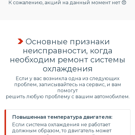
К сожалению, акций на данный момент нет 😞
Основные признаки
неисправности, когда
необходим ремонт системы
охлаждения
Если у вас возникла одна из следующих
проблем, записывайтесь на сервис, и вам
помогут
решить любую проблему с вашим автомобилем.
Повышенная температура двигателя:
Если система охлаждения не работает
должным образом, то двигатель может