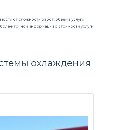
имости от сложности работ, объема услуги
я более точной информации о стоимости услуги.
стемы охлаждения