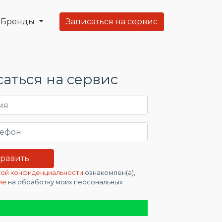
Бренды
Записаться на сервис
аться на сервис
ой конфиденциальности
ознакомлен(а),
ие
на обработку моих персональных