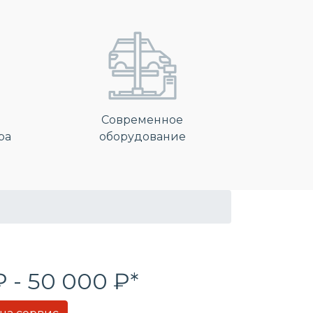
Современное
ра
оборудование
₽ - 50 000 ₽*