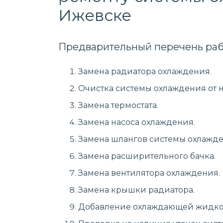
Ижевске
Предварительный перечень раб
Замена радиатора охлаждения.
Очистка системы охлаждения от 
Замена термостата.
Замена насоса охлаждения.
Замена шлангов системы охлажде
Замена расширительного бачка.
Замена вентилятора охлаждения.
Замена крышки радиатора.
Добавление охлаждающей жидко