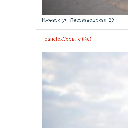
Ижевск, ул. Лесозаводская, 29
ТрансТехСервис (Kia)