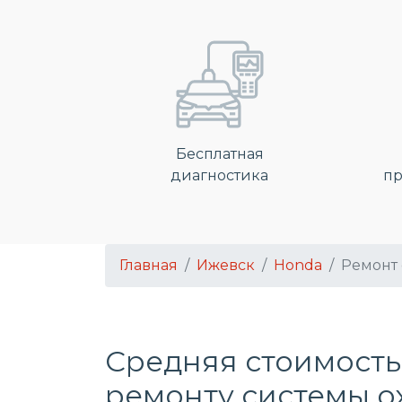
Бесплатная
диагностика
пр
Главная
Ижевск
Honda
Ремонт
Средняя стоимость
ремонту системы 