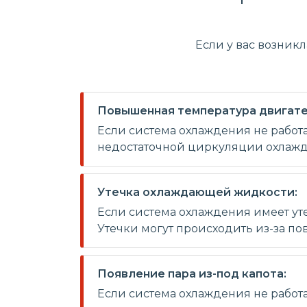
Если у вас возник
Повышенная температура двигате
Если система охлаждения не работа
недостаточной циркуляции охлажда
Утечка охлаждающей жидкости:
Если система охлаждения имеет уте
Утечки могут происходить из-за п
Появление пара из-под капота:
Если система охлаждения не работа