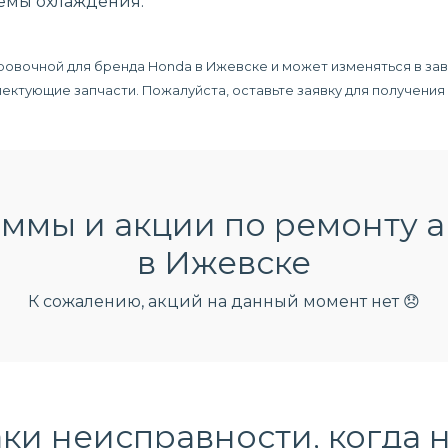
темы охлаждения.
ровочной для бренда Honda в Ижевске и может изменяться в зав
плектующие запчасти. Пожалуйста, оставьте заявку для получени
ммы и акции по ремонту 
в Ижевске
К сожалению, акций на данный момент нет 😞
ки неисправности, когда 