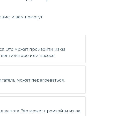
вис, и вам помогут
я. Это может произойти из-за
вентиляторе или насосе.
игатель может перегреваться.
д капота. Это может произойти из-за