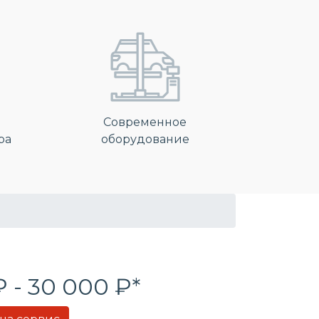
Современное
ра
оборудование
₽ - 30 000 ₽*