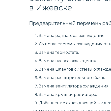
в Ижевске
Предварительный перечень раб
Замена радиатора охлаждения.
Очистка системы охлаждения от 
Замена термостата.
Замена насоса охлаждения.
Замена шлангов системы охлажде
Замена расширительного бачка.
Замена вентилятора охлаждения.
Замена крышки радиатора.
Добавление охлаждающей жидко