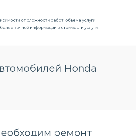
исимости от сложности работ, объема услуги
я более точной информации о стоимости услуги.
автомобилей Honda
необходим ремонт