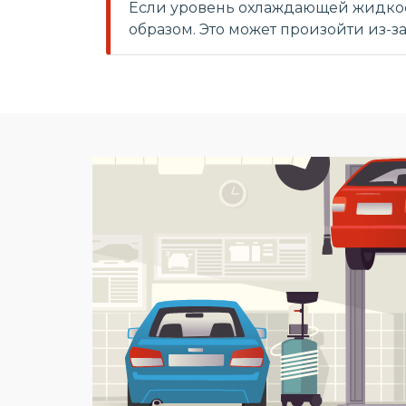
Если уровень охлаждающей жидкос
образом. Это может произойти из-з