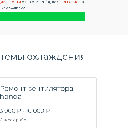
циальности
ознакомлен(а), даю
согласие
на
льных данных
стемы охлаждения
Ремонт вентилятора
honda
3 000 ₽ - 10 000 ₽
Список работ