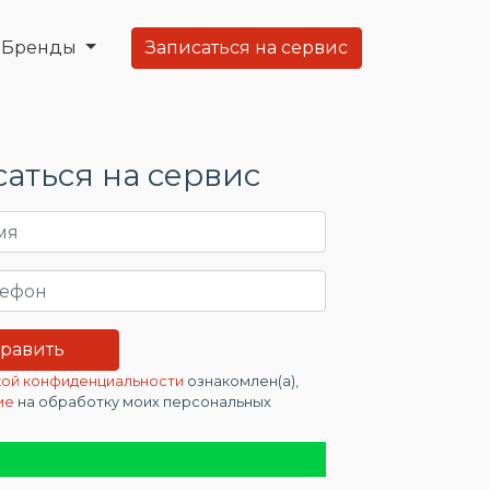
Бренды
Записаться на сервис
аться на сервис
ой конфиденциальности
ознакомлен(а),
ие
на обработку моих персональных