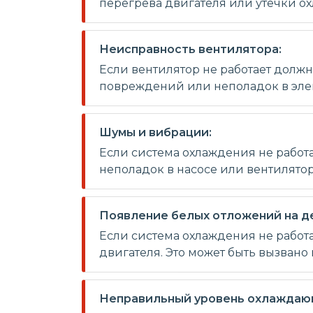
перегрева двигателя или утечки 
Неисправность вентилятора:
Если вентилятор не работает должн
повреждений или неполадок в эле
Шумы и вибрации:
Если система охлаждения не работа
неполадок в насосе или вентилятор
Появление белых отложений на де
Если система охлаждения не работ
двигателя. Это может быть вызван
Неправильный уровень охлаждаю