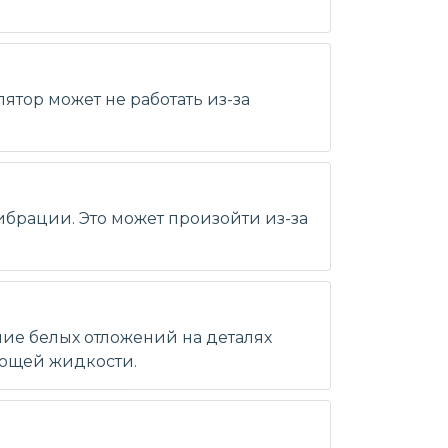
ятор может не работать из-за
ибрации. Это может произойти из-за
ние белых отложений на деталях
ающей жидкости.