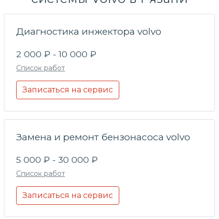
Диагностика инжектора volvo
2 000 ₽ - 10 000 ₽
Список работ
Записаться на сервис
Замена и ремонт бензонасоса volvo
5 000 ₽ - 30 000 ₽
Список работ
Записаться на сервис