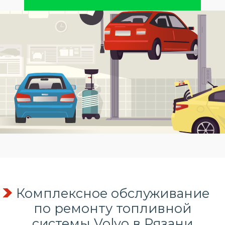
Комплексное обслуживание
по
ремонту топливной
системы
Volvo в Рязани