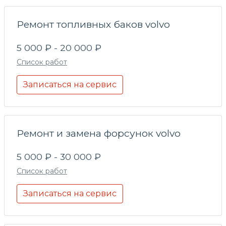
Ремонт топливных баков volvo
5 000 ₽ - 20 000 ₽
Список работ
Записаться на сервис
Ремонт и замена форсунок volvo
5 000 ₽ - 30 000 ₽
Список работ
Записаться на сервис