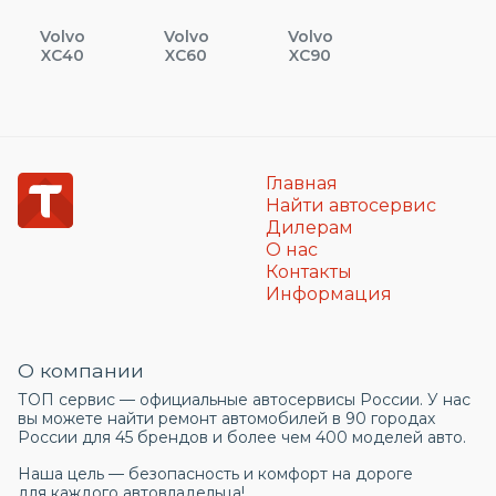
Volvo
Volvo
Volvo
XC40
XC60
XC90
Главная
Найти автосервис
Дилерам
О нас
Контакты
Информация
О компании
ТОП сервис — официальные автосервисы России. У нас
вы можете найти ремонт автомобилей в 90 городах
России для 45 брендов и более чем 400 моделей авто.
Наша цель — безопасность и комфорт на дороге
для каждого автовладельца!