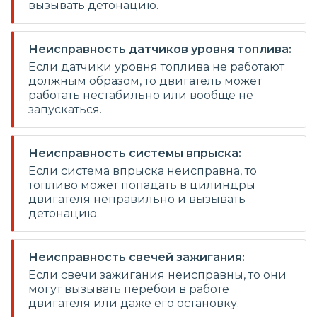
вызывать детонацию.
Неисправность датчиков уровня топлива:
Если датчики уровня топлива не работают
должным образом, то двигатель может
работать нестабильно или вообще не
запускаться.
Неисправность системы впрыска:
Если система впрыска неисправна, то
топливо может попадать в цилиндры
двигателя неправильно и вызывать
детонацию.
Неисправность свечей зажигания:
Если свечи зажигания неисправны, то они
могут вызывать перебои в работе
двигателя или даже его остановку.