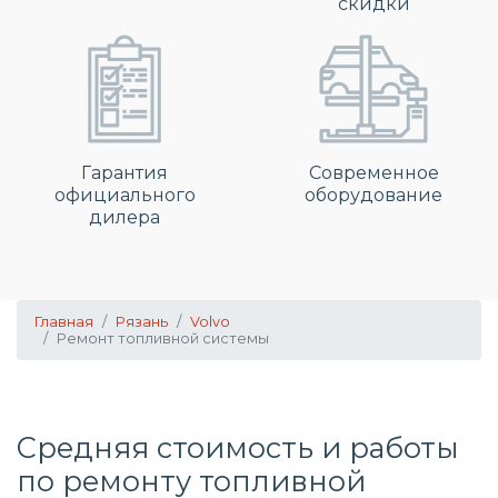
скидки
Гарантия
Современное
официального
оборудование
дилера
Главная
Рязань
Volvo
Ремонт топливной системы
Средняя стоимость и работы
по
ремонту топливной