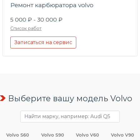
Ремонт карбюратора volvo
5 000 ₽ - 30 000 ₽
Список работ
Записаться на сервис
Выберите вашу модель Volvo
Volvo S60
Volvo S90
Volvo V60
Volvo V90