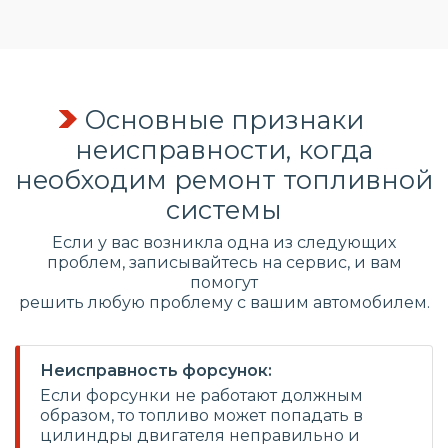
Основные признаки
неисправности, когда
необходим ремонт топливной
системы
Если у вас возникла одна из следующих
проблем, записывайтесь на сервис, и вам
помогут
решить любую проблему с вашим автомобилем.
Неисправность форсунок:
Если форсунки не работают должным
образом, то топливо может попадать в
цилиндры двигателя неправильно и