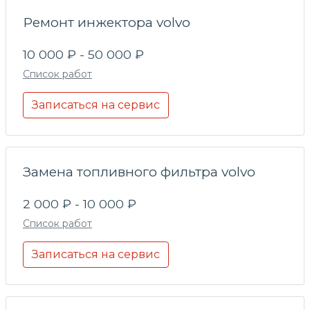
Ремонт инжектора volvo
10 000 ₽ - 50 000 ₽
Список работ
Записаться на сервис
Замена топливного фильтра volvo
2 000 ₽ - 10 000 ₽
Список работ
Записаться на сервис