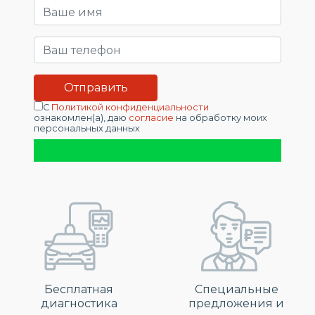
С
Политикой конфиденциальности
ознакомлен(а), даю
согласие
на обработку моих
персональных данных
Бесплатная
Специальные
диагностика
предложения и