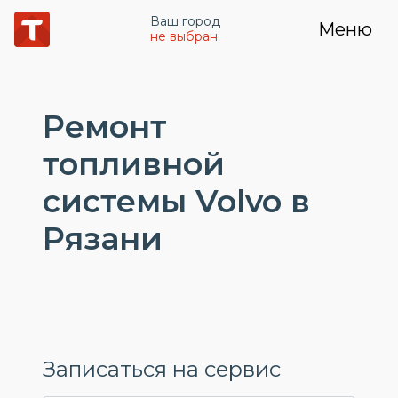
Ваш город
Меню
не выбран
Ремонт
топливной
системы Volvo в
Рязани
Записаться на сервис