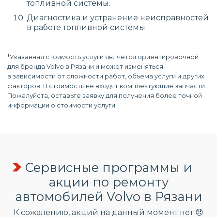
топливной системы.
Диагностика и устранение неисправностей
в работе топливной системы.
*Указанная стоимость услуги является ориентировочной
для бренда Volvo в Рязани и может изменяться
в зависимости от сложности работ, объема услуги и других
факторов. В стоимость не входят комплектующие запчасти.
Пожалуйста, оставьте заявку для получения более точной
информации о стоимости услуги.
Сервисные программы и
акции по ремонту
автомобилей Volvo в Рязани
К сожалению, акций на данный момент нет 😞