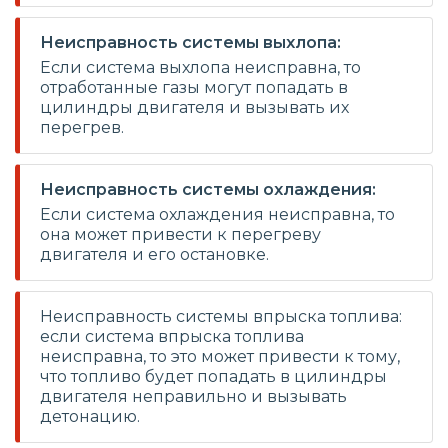
Неисправность системы выхлопа:
Если система выхлопа неисправна, то
отработанные газы могут попадать в
цилиндры двигателя и вызывать их
перегрев.
Неисправность системы охлаждения:
Если система охлаждения неисправна, то
она может привести к перегреву
двигателя и его остановке.
Неисправность системы впрыска топлива:
если система впрыска топлива
неисправна, то это может привести к тому,
что топливо будет попадать в цилиндры
двигателя неправильно и вызывать
детонацию.