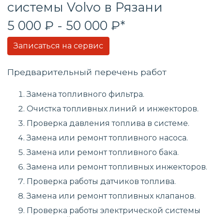
системы
Volvo в Рязани
5 000 ₽ - 50 000 ₽*
Записаться на сервис
Предварительный перечень работ
Замена топливного фильтра.
Очистка топливных линий и инжекторов.
Проверка давления топлива в системе.
Замена или ремонт топливного насоса.
Замена или ремонт топливного бака.
Замена или ремонт топливных инжекторов.
Проверка работы датчиков топлива.
Замена или ремонт топливных клапанов.
Проверка работы электрической системы