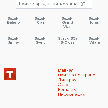
Suzuki
Suzuki
Suzuki
Suzuki
Baleno
Ciaz
Grand
Ignis
Vitar
Suzuki
Suzuki
Suzuki SX4
Suzuki
Jimny
Swift
S-Cross
Vitara
Главная
Найти автосервис
Дилерам
О нас
Контакты
Информация