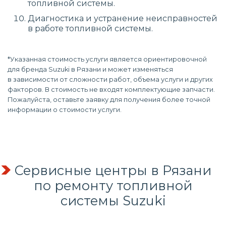
топливной системы.
Диагностика и устранение неисправностей
в работе топливной системы.
*Указанная стоимость услуги является ориентировочной
для бренда Suzuki в Рязани и может изменяться
в зависимости от сложности работ, объема услуги и других
факторов. В стоимость не входят комплектующие запчасти.
Пожалуйста, оставьте заявку для получения более точной
информации о стоимости услуги.
Сервисные центры в Рязани
по
ремонту топливной
системы
Suzuki