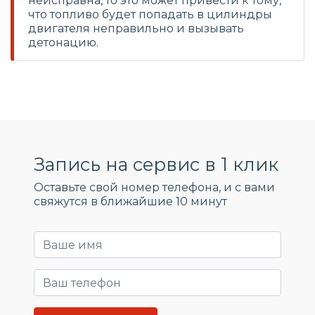
неисправна, то это может привести к тому,
что топливо будет попадать в цилиндры
двигателя неправильно и вызывать
детонацию.
Запись на сервис в 1 клик
Оставьте свой номер телефона, и c вами
свяжутся в ближайшие 10 минут