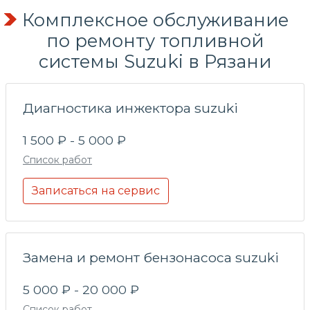
Комплексное обслуживание
по
ремонту топливной
системы
Suzuki в Рязани
Диагностика инжектора suzuki
1 500 ₽ - 5 000 ₽
Список работ
Записаться на сервис
Замена и ремонт бензонасоса suzuki
5 000 ₽ - 20 000 ₽
Список работ