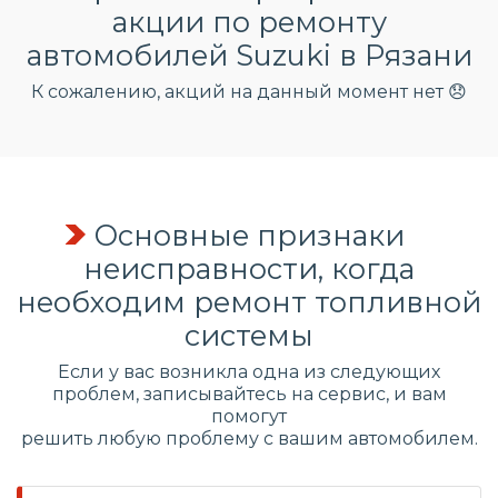
акции по ремонту
автомобилей Suzuki в Рязани
К сожалению, акций на данный момент нет 😞
Основные признаки
неисправности, когда
необходим ремонт топливной
системы
Если у вас возникла одна из следующих
проблем, записывайтесь на сервис, и вам
помогут
решить любую проблему с вашим автомобилем.