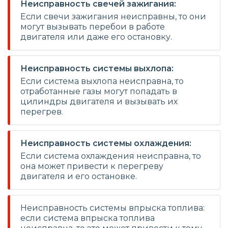
Неисправность свечей зажигания:
Если свечи зажигания неисправны, то они
могут вызывать перебои в работе
двигателя или даже его остановку.
Неисправность системы выхлопа:
Если система выхлопа неисправна, то
отработанные газы могут попадать в
цилиндры двигателя и вызывать их
перегрев.
Неисправность системы охлаждения:
Если система охлаждения неисправна, то
она может привести к перегреву
двигателя и его остановке.
Неисправность системы впрыска топлива:
если система впрыска топлива