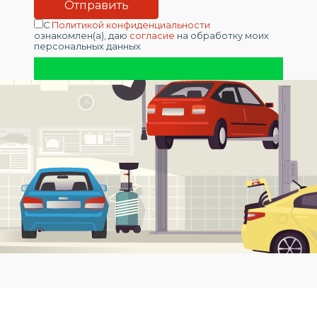
С
Политикой конфиденциальности
ознакомлен(а), даю
согласие
на обработку моих
персональных данных