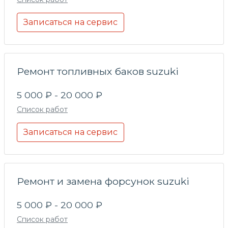
Записаться на сервис
Ремонт топливных баков suzuki
5 000 ₽ - 20 000 ₽
Список работ
Записаться на сервис
Ремонт и замена форсунок suzuki
5 000 ₽ - 20 000 ₽
Список работ