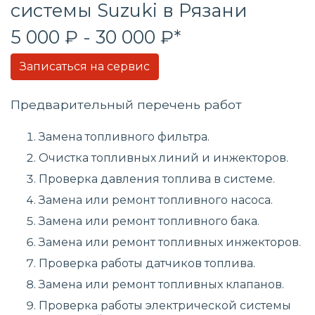
системы
Suzuki в Рязани
5 000 ₽ - 30 000 ₽*
Записаться на сервис
Предварительный перечень работ
Замена топливного фильтра.
Очистка топливных линий и инжекторов.
Проверка давления топлива в системе.
Замена или ремонт топливного насоса.
Замена или ремонт топливного бака.
Замена или ремонт топливных инжекторов.
Проверка работы датчиков топлива.
Замена или ремонт топливных клапанов.
Проверка работы электрической системы