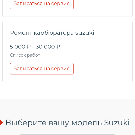
Записаться на сервис
Ремонт карбюратора suzuki
5 000 ₽ - 30 000 ₽
Список работ
Записаться на сервис
Выберите вашу модель Suzuki