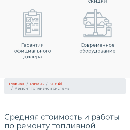
скидки
Гарантия
Современное
официального
оборудование
дилера
Главная
Рязань
Suzuki
Ремонт топливной системы
Средняя стоимость и работы
по
ремонту топливной