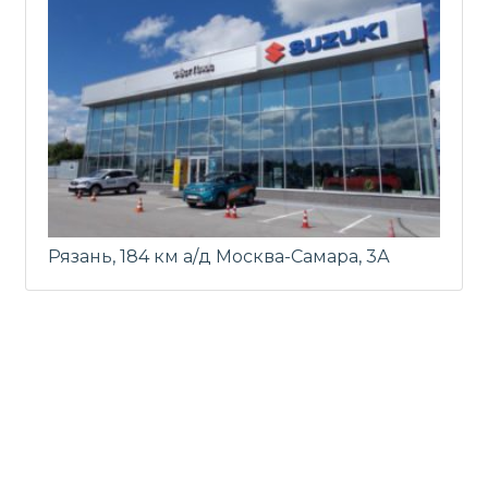
Рязань, 184 км а/д Москва-Самара, 3А