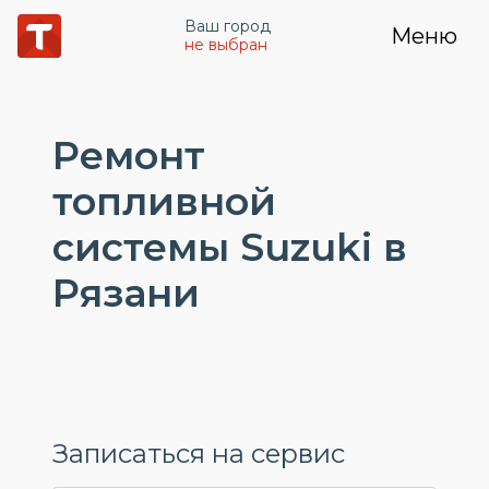
Ваш город
Меню
не выбран
Ремонт
топливной
системы Suzuki в
Рязани
Записаться на сервис