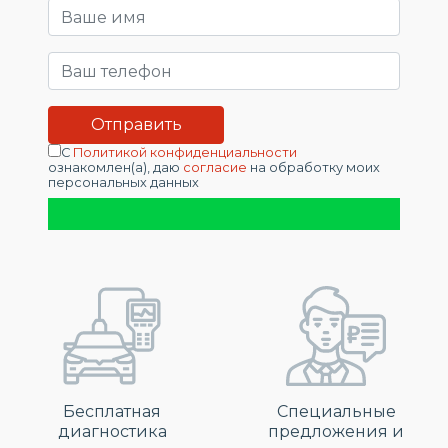
С
Политикой конфиденциальности
ознакомлен(а), даю
согласие
на обработку моих
персональных данных
Бесплатная
Специальные
диагностика
предложения и