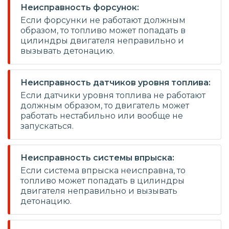
Неисправность форсунок:
Если форсунки не работают должным
образом, то топливо может попадать в
цилиндры двигателя неправильно и
вызывать детонацию.
Неисправность датчиков уровня топлива:
Если датчики уровня топлива не работают
должным образом, то двигатель может
работать нестабильно или вообще не
запускаться.
Неисправность системы впрыска:
Если система впрыска неисправна, то
топливо может попадать в цилиндры
двигателя неправильно и вызывать
детонацию.