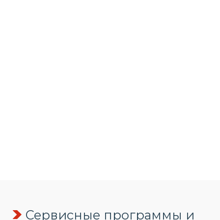
Сервисные программы и