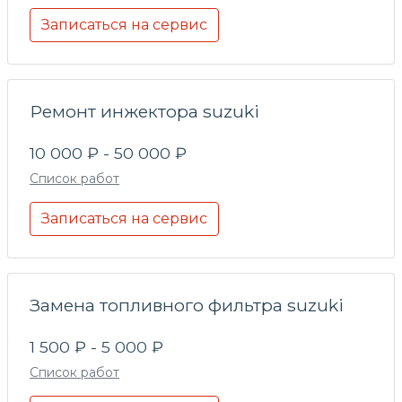
Записаться на сервис
Ремонт инжектора suzuki
10 000 ₽ - 50 000 ₽
Список работ
Записаться на сервис
Замена топливного фильтра suzuki
1 500 ₽ - 5 000 ₽
Список работ