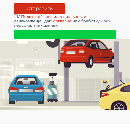
С
Политикой конфиденциальности
ознакомлен(а), даю
согласие
на обработку моих
персональных данных