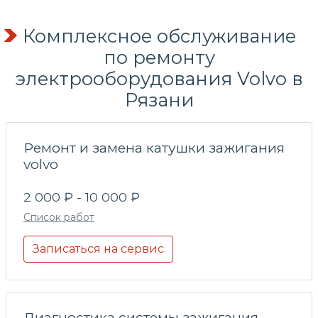
Комплексное обслуживание
по
ремонту
электрооборудования
Volvo в
Рязани
Ремонт и замена катушки зажигания
volvo
2 000 ₽ - 10 000 ₽
Список работ
Записаться на сервис
Диагностика системы зажигания