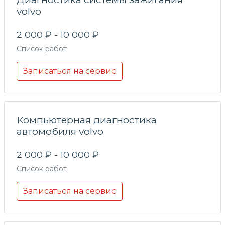
volvo
2 000 ₽ - 10 000 ₽
Список работ
Записаться на сервис
Компьютерная диагностика
автомобиля volvo
2 000 ₽ - 10 000 ₽
Список работ
Записаться на сервис