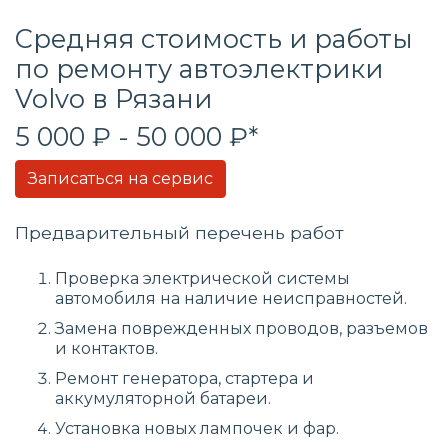
Средняя стоимость и работы
по ремонту автоэлектрики
Volvo в Рязани
5 000 ₽ - 50 000 ₽*
Записаться на сервис
Предварительный перечень работ
Проверка электрической системы
автомобиля на наличие неисправностей.
Замена поврежденных проводов, разъемов
и контактов.
Ремонт генератора, стартера и
аккумуляторной батареи.
Установка новых лампочек и фар.