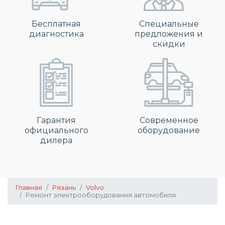
Бесплатная
Специальные
диагностика
предложения и
скидки
Гарантия
Современное
официального
оборудование
дилера
Главная
Рязань
Volvo
Ремонт электрооборудования автомобиля