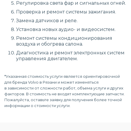
Регулировка света фар и сигнальных огней.
Проверка и ремонт системы зажигания.
Замена датчиков и реле.
Установка новых аудио- и видеосистем.
Ремонт системы кондиционирования
воздуха и обогрева салона.
Диагностика и ремонт электронных систем
управления двигателем.
*Указанная стоимость услуги является ориентировочной
для бренда Volvo в Рязани и может изменяться
в зависимости от сложности работ, объема услуги и других
факторов. В стоимость не входят комплектующие запчасти.
Пожалуйста, оставьте заявку для получения более точной
информации о стоимости услуги.