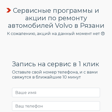
Сервисные программы и
акции по ремонту
автомобилей Volvo в Рязани
К сожалению, акций на данный момент нет 😞
Запись на сервис в 1 клик
Оставьте свой номер телефона, и c вами
свяжутся в ближайшие 10 минут