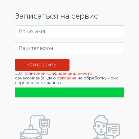
Записаться на сервис
С
Политикой конфиденциальности
ознакомлен(а), даю
согласие
на обработку моих
персональных данных