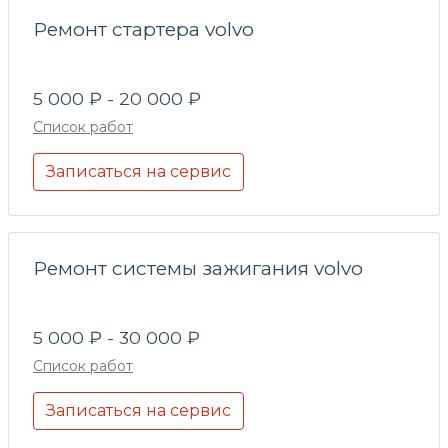
Ремонт стартера volvo
5 000 ₽ - 20 000 ₽
Список работ
Записаться на сервис
Ремонт системы зажигания volvo
5 000 ₽ - 30 000 ₽
Список работ
Записаться на сервис