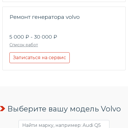
Ремонт генератора volvo
5 000 ₽ - 30 000 ₽
Список работ
Записаться на сервис
Выберите вашу модель Volvo