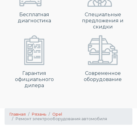
Бесплатная
Специальные
диагностика
предложения и
скидки
Гарантия
Современное
официального
оборудование
дилера
Главная
Рязань
Opel
Ремонт электрооборудования автомобиля