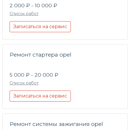
2 000 ₽ - 10 000 ₽
Список работ
Записаться на сервис
Ремонт стартера opel
5 000 ₽ - 20 000 ₽
Список работ
Записаться на сервис
Ремонт системы зажигания opel