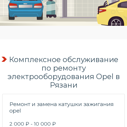
Комплексное обслуживание
по
ремонту
электрооборудования
Opel в
Рязани
Ремонт и замена катушки зажигания
opel
2 000 ₽ - 10 000 ₽