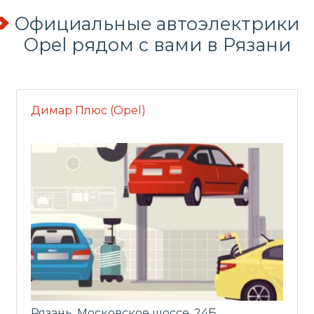
Официальные автоэлектрики
Opel рядом с вами в Рязани
Димар Плюс (Opel)
Рязань, Московское шоссе, 24Б