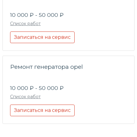
10 000 ₽ - 50 000 ₽
Список работ
Записаться на сервис
Ремонт генератора opel
10 000 ₽ - 50 000 ₽
Список работ
Записаться на сервис