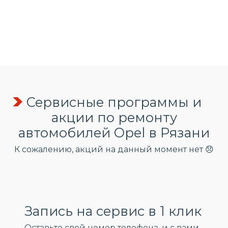
Сервисные программы и
акции по ремонту
автомобилей Opel в Рязани
К сожалению, акций на данный момент нет 😞
Запись на сервис в 1 клик
Оставьте свой номер телефона, и c вами