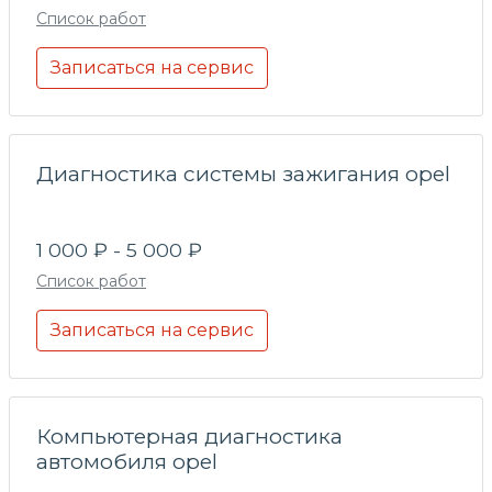
Список работ
Записаться на сервис
Диагностика системы зажигания opel
1 000 ₽ - 5 000 ₽
Список работ
Записаться на сервис
Компьютерная диагностика
автомобиля opel