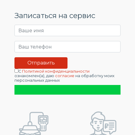
Записаться на сервис
С
Политикой конфиденциальности
ознакомлен(а), даю
согласие
на обработку моих
персональных данных