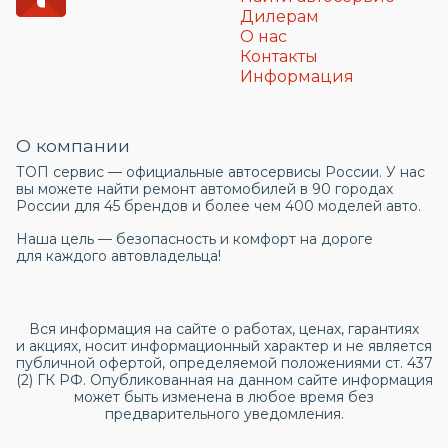
Дилерам
О нас
Контакты
Информация
О компании
ТОП сервис — официальные автосервисы России. У нас
вы можете найти ремонт автомобилей в 90 городах
России для 45 брендов и более чем 400 моделей авто.
Наша цель — безопасность и комфорт на дороге
для каждого автовладельца!
Вся информация на сайте о работах, ценах, гарантиях
и акциях, носит информационный характер и не является
публичной офертой, определяемой положениями ст. 437
(2) ГК РФ. Опубликованная на данном сайте информация
может быть изменена в любое время без
предварительного уведомления.