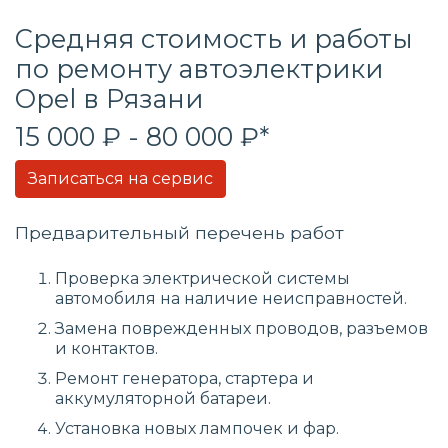
Средняя стоимость и работы
по ремонту автоэлектрики
Opel в Рязани
15 000 ₽ - 80 000 ₽*
Записаться на сервис
Предварительный перечень работ
Проверка электрической системы
автомобиля на наличие неисправностей.
Замена поврежденных проводов, разъемов
и контактов.
Ремонт генератора, стартера и
аккумуляторной батареи.
Установка новых лампочек и фар.