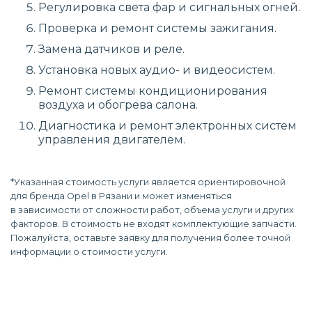
Регулировка света фар и сигнальных огней.
Проверка и ремонт системы зажигания.
Замена датчиков и реле.
Установка новых аудио- и видеосистем.
Ремонт системы кондиционирования
воздуха и обогрева салона.
Диагностика и ремонт электронных систем
управления двигателем.
*Указанная стоимость услуги является ориентировочной
для бренда Opel в Рязани и может изменяться
в зависимости от сложности работ, объема услуги и других
факторов. В стоимость не входят комплектующие запчасти.
Пожалуйста, оставьте заявку для получения более точной
информации о стоимости услуги.