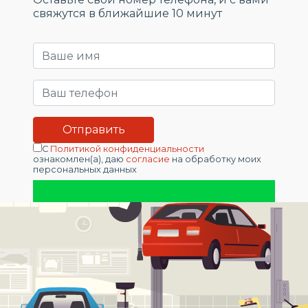
свяжутся в ближайшие 10 минут
С
Политикой конфиденциальности
ознакомлен(а), даю
согласие
на обработку моих
персональных данных