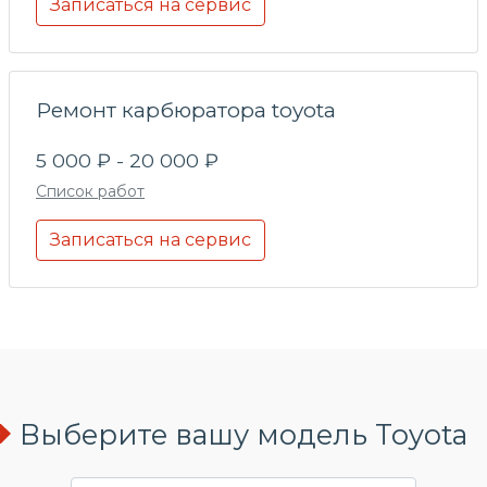
Записаться на сервис
Ремонт карбюратора toyota
5 000 ₽ - 20 000 ₽
Список работ
Записаться на сервис
Выберите вашу модель Toyota