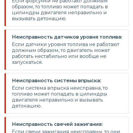
Если форсунки не работают должным
образом, то топливо может попадать в
цилиндры двигателя неправильно и
вызывать детонацию.
Неисправность датчиков уровня топлива:
Если датчики уровня топлива не работают
должным образом, то двигатель может
работать нестабильно или вообще не
запускаться.
Неисправность системы впрыска:
Если система впрыска неисправна, то
топливо может попадать в цилиндры
двигателя неправильно и вызывать
детонацию.
Неисправность свечей зажигания:
Если свечи зажигания неисправны, то они