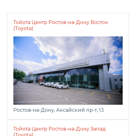
Тойота Центр Ростов-на-Дону Восток
(Toyota)
Ростов-на-Дону, Аксайский пр-т, 13
Тойота Центр Ростов-на-Дону Запад
(Toyota)