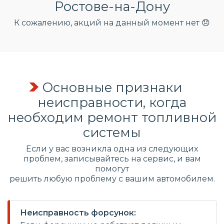
Ростове-на-Дону
К сожалению, акций на данный момент нет 😞
Основные признаки
неисправности, когда
необходим ремонт топливной
системы
Если у вас возникла одна из следующих
проблем, записывайтесь на сервис, и вам
помогут
решить любую проблему с вашим автомобилем.
Неисправность форсунок: