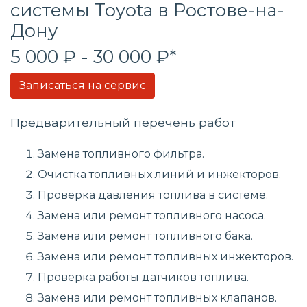
системы
Toyota в Ростове-на-
Дону
5 000 ₽ - 30 000 ₽*
Записаться на сервис
Предварительный перечень работ
Замена топливного фильтра.
Очистка топливных линий и инжекторов.
Проверка давления топлива в системе.
Замена или ремонт топливного насоса.
Замена или ремонт топливного бака.
Замена или ремонт топливных инжекторов.
Проверка работы датчиков топлива.
Замена или ремонт топливных клапанов.