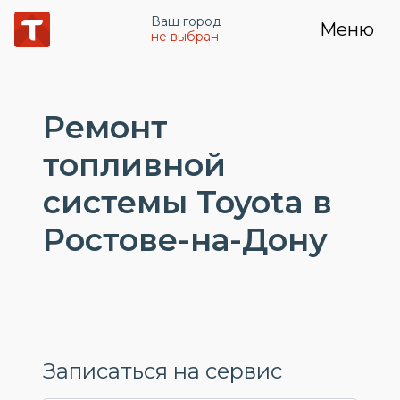
Ваш город
Меню
не выбран
Ремонт
топливной
системы Toyota в
Ростове-на-Дону
Записаться на сервис