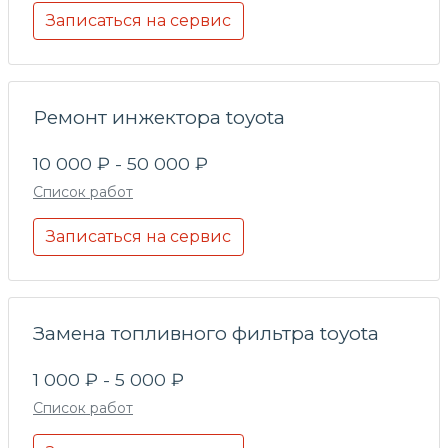
Записаться на сервис
Ремонт инжектора toyota
10 000 ₽ - 50 000 ₽
Список работ
Записаться на сервис
Замена топливного фильтра toyota
1 000 ₽ - 5 000 ₽
Список работ