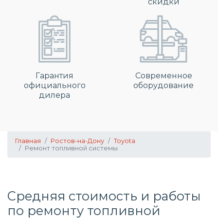
скидки
Гарантия
Современное
официального
оборудование
дилера
Главная
Ростов-на-Дону
Toyota
Ремонт топливной системы
Средняя стоимость и работы
по
ремонту топливной