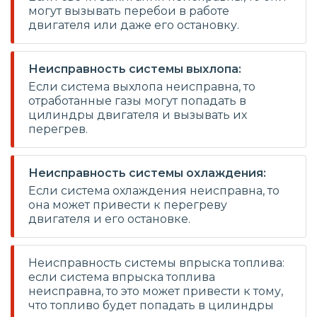
могут вызывать перебои в работе
двигателя или даже его остановку.
Неисправность системы выхлопа:
Если система выхлопа неисправна, то
отработанные газы могут попадать в
цилиндры двигателя и вызывать их
перегрев.
Неисправность системы охлаждения:
Если система охлаждения неисправна, то
она может привести к перегреву
двигателя и его остановке.
Неисправность системы впрыска топлива:
если система впрыска топлива
неисправна, то это может привести к тому,
что топливо будет попадать в цилиндры