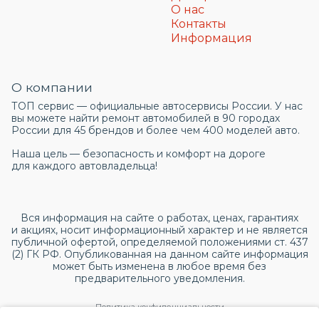
О нас
Контакты
Информация
О компании
ТОП сервис — официальные автосервисы России. У нас
вы можете найти ремонт автомобилей в 90 городах
России для 45 брендов и более чем 400 моделей авто.
Наша цель — безопасность и комфорт на дороге
для каждого автовладельца!
Вся информация на сайте о работах, ценах, гарантиях
и акциях, носит информационный характер и не является
публичной офертой, определяемой положениями ст. 437
(2) ГК РФ. Опубликованная на данном сайте информация
может быть изменена в любое время без
предварительного уведомления.
Политика конфиденциальности