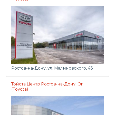
Ростов-на-Дону, ул. Малиновского, 43
Тойота Центр Ростов-на-Дону Юг
(Toyota)