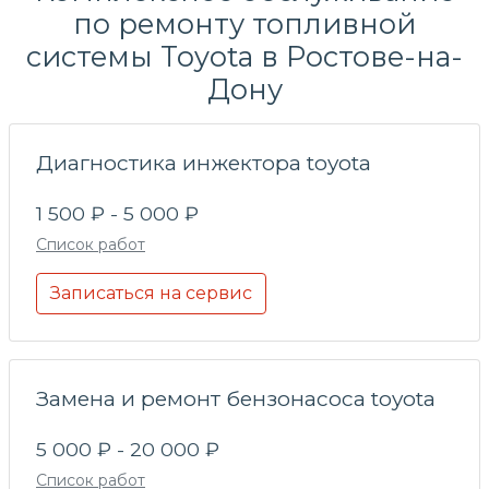
по
ремонту топливной
системы
Toyota в Ростове-на-
Дону
Диагностика инжектора toyota
1 500 ₽ - 5 000 ₽
Список работ
Записаться на сервис
Замена и ремонт бензонасоса toyota
5 000 ₽ - 20 000 ₽
Список работ