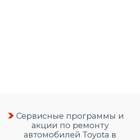
Сервисные программы и
акции по ремонту
автомобилей Toyota в