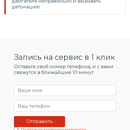
двигателя неправильно и вызывать
детонацию.
Запись на сервис в 1 клик
Оставьте свой номер телефона, и c вами
свяжутся в ближайшие 10 минут
С
Политикой конфиденциальности