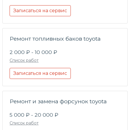
Записаться на сервис
Ремонт топливных баков toyota
2 000 ₽ - 10 000 ₽
Список работ
Записаться на сервис
Ремонт и замена форсунок toyota
5 000 ₽ - 20 000 ₽
Список работ