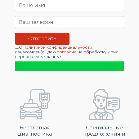
С
Политикой конфиденциальности
ознакомлен(а), даю
согласие
на обработку моих
персональных данных
Бесплатная
Специальные
диагностика
предложения и