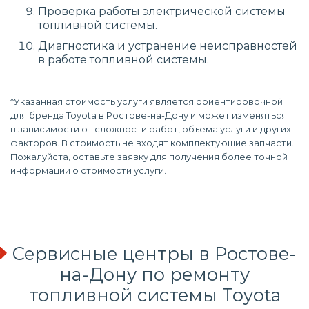
Проверка работы электрической системы
топливной системы.
Диагностика и устранение неисправностей
в работе топливной системы.
*Указанная стоимость услуги является ориентировочной
для бренда Toyota в Ростове-на-Дону и может изменяться
в зависимости от сложности работ, объема услуги и других
факторов. В стоимость не входят комплектующие запчасти.
Пожалуйста, оставьте заявку для получения более точной
информации о стоимости услуги.
Сервисные центры в Ростове-
на-Дону по
ремонту
топливной системы
Toyota