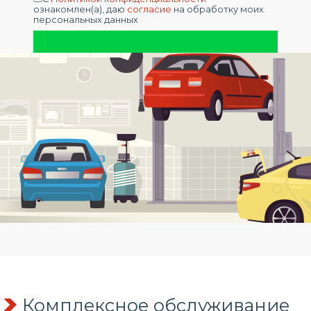
ознакомлен(а), даю
согласие
на обработку моих
персональных данных
Комплексное обслуживание