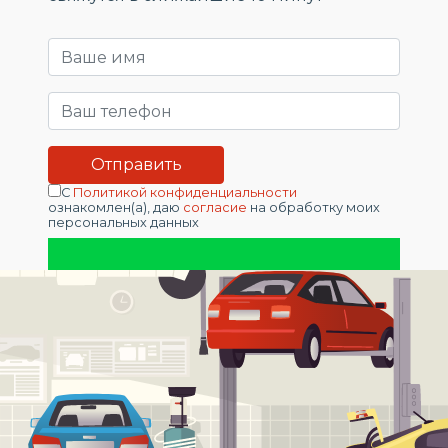
С
Политикой конфиденциальности
ознакомлен(а), даю
согласие
на обработку моих
персональных данных