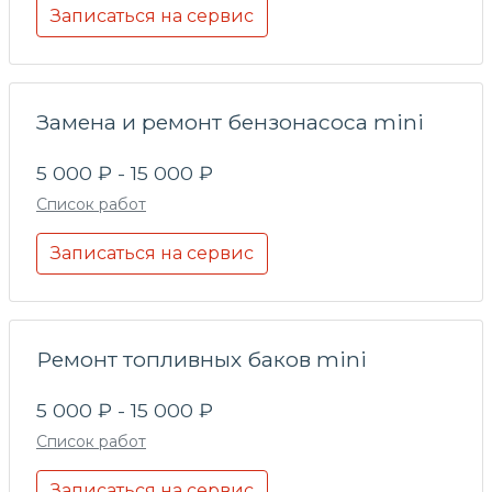
Записаться на сервис
Замена и ремонт бензонасоса mini
5 000 ₽ - 15 000 ₽
Список работ
Записаться на сервис
Ремонт топливных баков mini
5 000 ₽ - 15 000 ₽
Список работ
Записаться на сервис