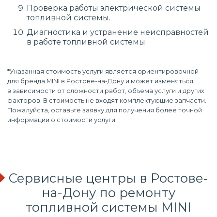
Проверка работы электрической системы
топливной системы.
Диагностика и устранение неисправностей
в работе топливной системы.
*Указанная стоимость услуги является ориентировочной
для бренда MINI в Ростове-на-Дону и может изменяться
в зависимости от сложности работ, объема услуги и других
факторов. В стоимость не входят комплектующие запчасти.
Пожалуйста, оставьте заявку для получения более точной
информации о стоимости услуги.
Сервисные центры в Ростове-
на-Дону по
ремонту
топливной системы
MINI