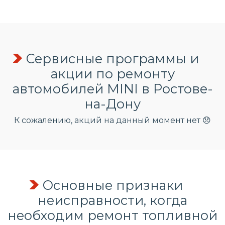
Сервисные программы и
акции по ремонту
автомобилей MINI в Ростове-
на-Дону
К сожалению, акций на данный момент нет 😞
Основные признаки
неисправности, когда
необходим ремонт топливной