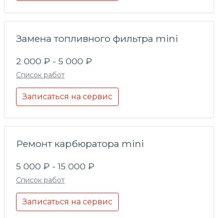
Замена топливного фильтра mini
2 000 ₽ - 5 000 ₽
Список работ
Записаться на сервис
Ремонт карбюратора mini
5 000 ₽ - 15 000 ₽
Список работ
Записаться на сервис