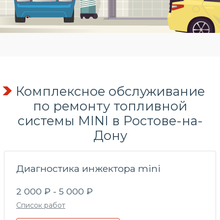
Комплексное обслуживание
по
ремонту топливной
системы
MINI в Ростове-на-
Дону
Диагностика инжектора mini
2 000 ₽ - 5 000 ₽
Список работ