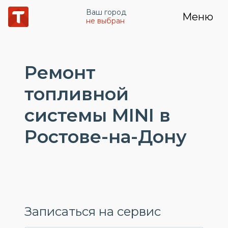
Ваш город
Меню
не выбран
Ремонт
топливной
системы MINI в
Ростове-на-Дону
Записаться на сервис