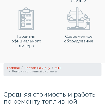
скидки
Гарантия
Современное
официального
оборудование
дилера
Главная
Ростов-на-Дону
MINI
Ремонт топливной системы
Средняя стоимость и работы
по
ремонту топливной