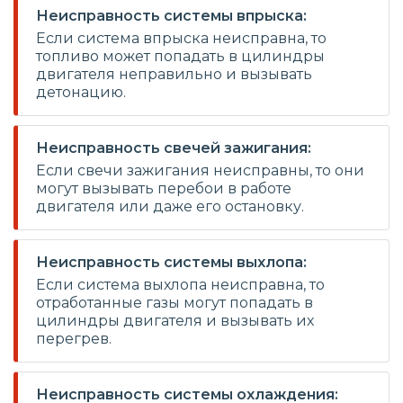
Неисправность системы впрыска:
Если система впрыска неисправна, то
топливо может попадать в цилиндры
двигателя неправильно и вызывать
детонацию.
Неисправность свечей зажигания:
Если свечи зажигания неисправны, то они
могут вызывать перебои в работе
двигателя или даже его остановку.
Неисправность системы выхлопа:
Если система выхлопа неисправна, то
отработанные газы могут попадать в
цилиндры двигателя и вызывать их
перегрев.
Неисправность системы охлаждения: