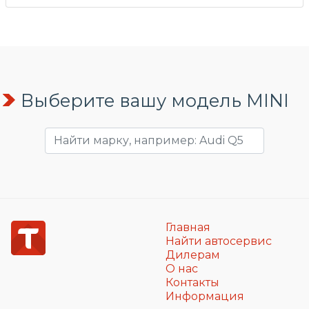
Выберите вашу модель MINI
Главная
Найти автосервис
Дилерам
О нас
Контакты
Информация