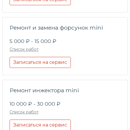
Ремонт и замена форсунок mini
5 000 ₽ - 15 000 ₽
Список работ
Записаться на сервис
Ремонт инжектора mini
10 000 ₽ - 30 000 ₽
Список работ
Записаться на сервис