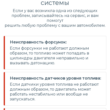
системы
Если у вас возникла одна из следующих
проблем, записывайтесь на сервис, и вам
помогут
решить любую проблему с вашим автомобилем.
Неисправность форсунок:
Если форсунки не работают должным
образом, то топливо может попадать в
цилиндры двигателя неправильно и
вызывать детонацию.
Неисправность датчиков уровня топлива:
Если датчики уровня топлива не работают
должным образом, то двигатель может
работать нестабильно или вообще не
запускаться.