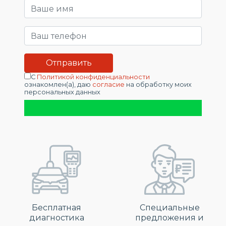
С
Политикой конфиденциальности
ознакомлен(а), даю
согласие
на обработку моих
персональных данных
Бесплатная
Специальные
диагностика
предложения и