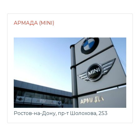
АРМАДА (MINI)
Ростов-на-Дону, пр-т Шолохова, 253