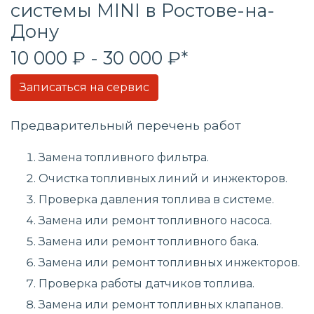
системы
MINI в Ростове-на-
Дону
10 000 ₽ - 30 000 ₽*
Записаться на сервис
Предварительный перечень работ
Замена топливного фильтра.
Очистка топливных линий и инжекторов.
Проверка давления топлива в системе.
Замена или ремонт топливного насоса.
Замена или ремонт топливного бака.
Замена или ремонт топливных инжекторов.
Проверка работы датчиков топлива.
Замена или ремонт топливных клапанов.