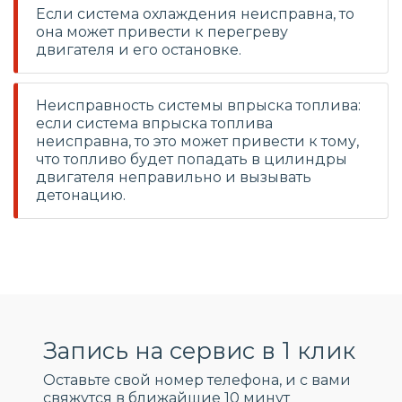
Если система охлаждения неисправна, то
она может привести к перегреву
двигателя и его остановке.
Неисправность системы впрыска топлива:
если система впрыска топлива
неисправна, то это может привести к тому,
что топливо будет попадать в цилиндры
двигателя неправильно и вызывать
детонацию.
Запись на сервис в 1 клик
Оставьте свой номер телефона, и c вами
свяжутся в ближайшие 10 минут