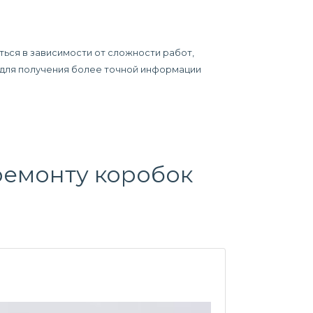
ться в зависимости от сложности работ,
у для получения более точной информации
ремонту коробок