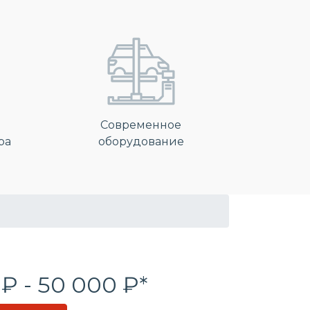
Современное
ра
оборудование
 ₽ - 50 000 ₽*