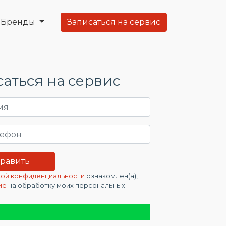
Бренды
Записаться на сервис
аться на сервис
ой конфиденциальности
ознакомлен(а),
ие
на обработку моих персональных