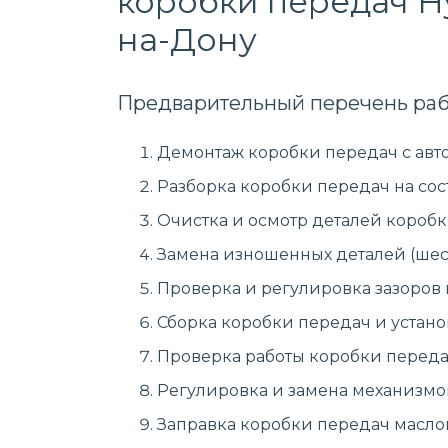
коробки передач Hy
на-Дону
Предварительный перечень раб
Демонтаж коробки передач с авт
Разборка коробки передач на сос
Очистка и осмотр деталей коробк
Замена изношенных деталей (шест
Проверка и регулировка зазоров
Сборка коробки передач и устано
Проверка работы коробки передач
Регулировка и замена механизмо
Заправка коробки передач масло