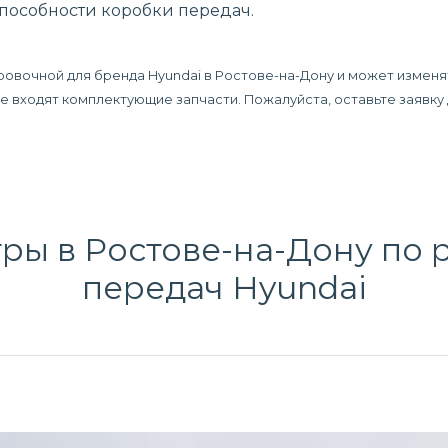
способности коробки передач.
ровочной для бренда Hyundai в Ростове-на-Дону и может изменя
 не входят комплектующие запчасти. Пожалуйста, оставьте заявк
ры в Ростове-на-Дону по
передач
Hyundai