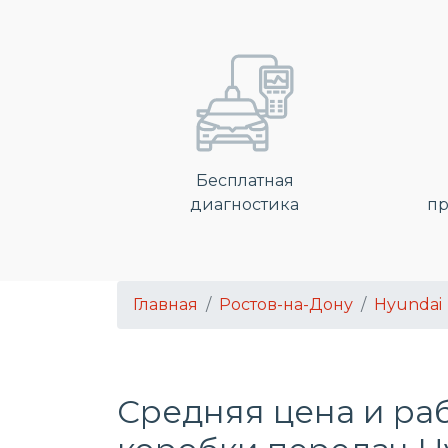
Бесплатная
диагностика
пр
Главная
Ростов-на-Дону
Hyundai
Средняя цена и ра