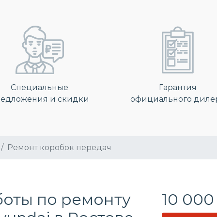
Специальные
Гарантия
едложения и скидки
официального диле
Ремонт коробок передач
боты по ремонту
10 000