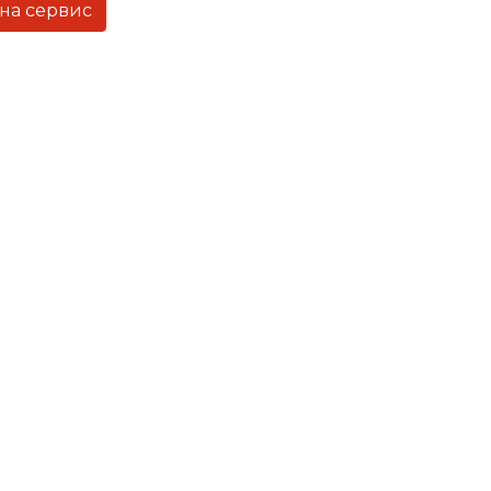
 на сервис