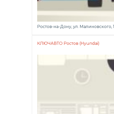
Ростов-на-Дону, ул. Малиновского, 
КЛЮЧАВТО Ростов (Hyundai)