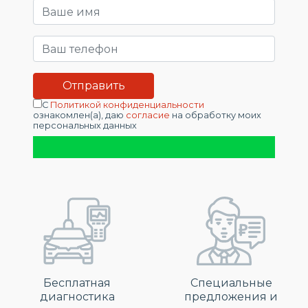
С
Политикой конфиденциальности
ознакомлен(а), даю
согласие
на обработку моих
персональных данных
Бесплатная
Специальные
диагностика
предложения и