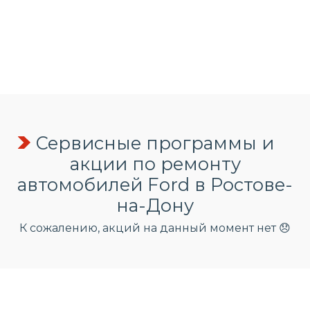
Сервисные программы и
акции по ремонту
автомобилей Ford в Ростове-
на-Дону
К сожалению, акций на данный момент нет 😞