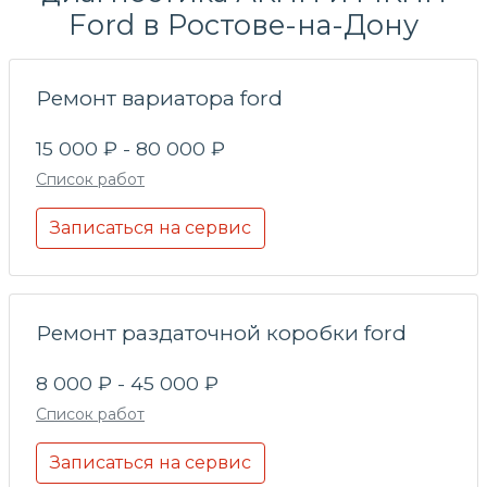
Ford в Ростове-на-Дону
Ремонт вариатора ford
15 000 ₽ - 80 000 ₽
Список работ
Записаться на сервис
Ремонт раздаточной коробки ford
8 000 ₽ - 45 000 ₽
Список работ
Записаться на сервис