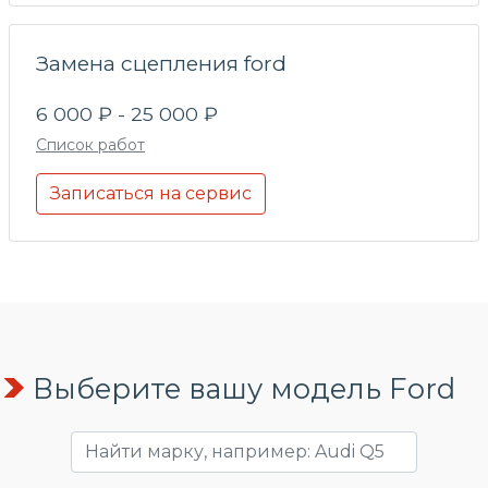
Замена сцепления ford
6 000 ₽ - 25 000 ₽
Список работ
Записаться на сервис
Выберите вашу модель Ford