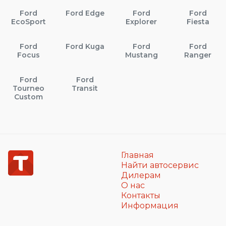
Ford
Ford Edge
Ford
Ford
EcoSport
Explorer
Fiesta
Ford
Ford Kuga
Ford
Ford
Focus
Mustang
Ranger
Ford
Ford
Tourneo
Transit
Custom
Главная
Найти автосервис
Дилерам
О нас
Контакты
Информация