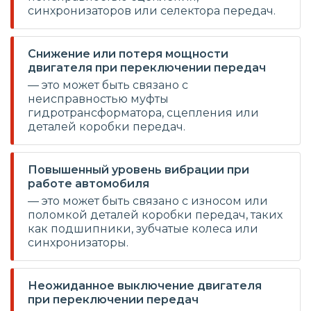
синхронизаторов или селектора передач.
Снижение или потеря мощности
двигателя при переключении передач
— это может быть связано с
неисправностью муфты
гидротрансформатора, сцепления или
деталей коробки передач.
Повышенный уровень вибрации при
работе автомобиля
— это может быть связано с износом или
поломкой деталей коробки передач, таких
как подшипники, зубчатые колеса или
синхронизаторы.
Неожиданное выключение двигателя
при переключении передач