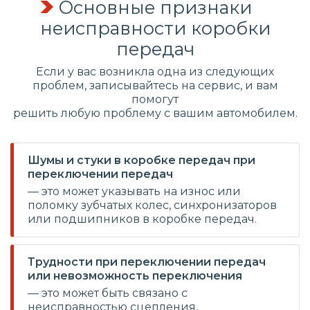
Основные признаки
неисправности коробки
передач
Если у вас возникла одна из следующих
проблем, записывайтесь на сервис, и вам
помогут
решить любую проблему с вашим автомобилем.
Шумы и стуки в коробке передач при
переключении передач
— это может указывать на износ или
поломку зубчатых колес, синхронизаторов
или подшипников в коробке передач.
Трудности при переключении передач
или невозможность переключения
— это может быть связано с
неисправностью сцепления,