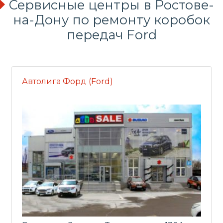
Сервисные центры в Ростове-
на-Дону по
ремонту коробок
передач
Ford
Автолига Форд (Ford)