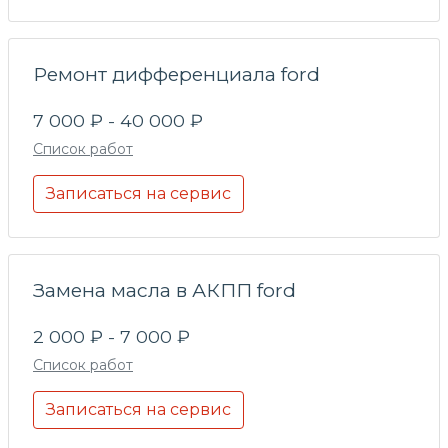
Ремонт дифференциала ford
7 000 ₽ - 40 000 ₽
Список работ
Записаться на сервис
Замена масла в АКПП ford
2 000 ₽ - 7 000 ₽
Список работ
Записаться на сервис