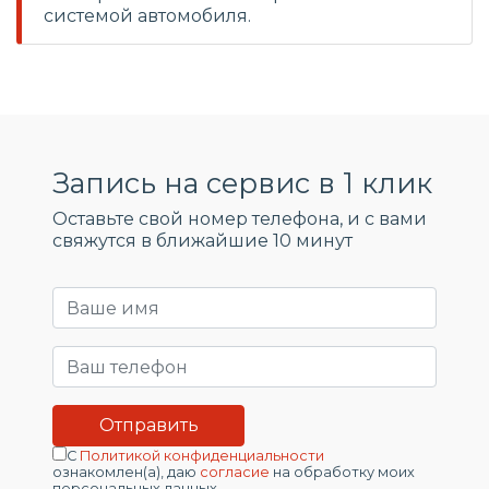
системой автомобиля.
Запись на сервис в 1 клик
Оставьте свой номер телефона, и c вами
свяжутся в ближайшие 10 минут
С
Политикой конфиденциальности
ознакомлен(а), даю
согласие
на обработку моих
персональных данных