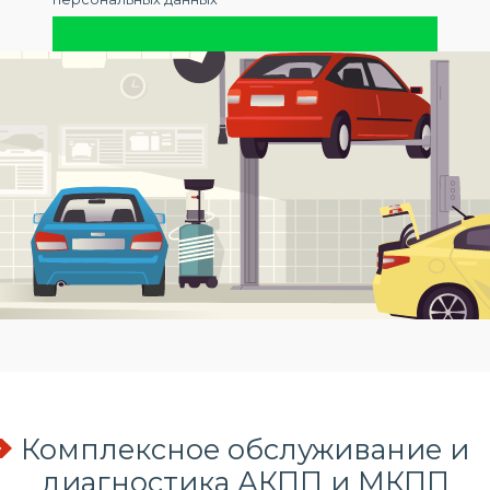
Комплексное обслуживание и
диагностика АКПП и МКПП