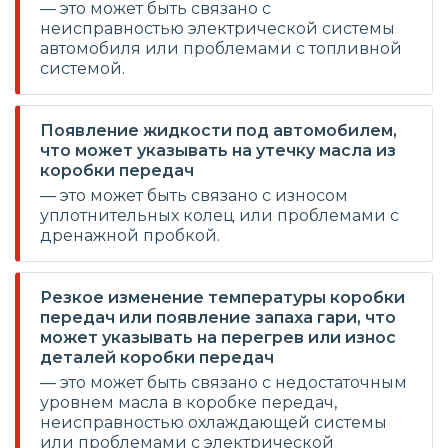
— это может быть связано с
неисправностью электрической системы
автомобиля или проблемами с топливной
системой.
Появление жидкости под автомобилем,
что может указывать на утечку масла из
коробки передач
— это может быть связано с износом
уплотнительных колец или проблемами с
дренажной пробкой.
Резкое изменение температуры коробки
передач или появление запаха гари, что
может указывать на перегрев или износ
деталей коробки передач
— это может быть связано с недостаточным
уровнем масла в коробке передач,
неисправностью охлаждающей системы
или проблемами с электрической