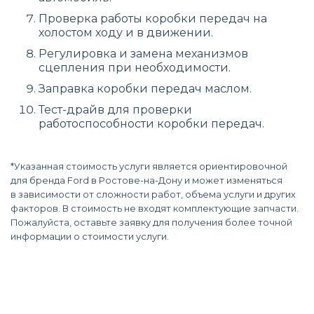
Проверка работы коробки передач на
холостом ходу и в движении.
Регулировка и замена механизмов
сцепления при необходимости.
Заправка коробки передач маслом.
Тест-драйв для проверки
работоспособности коробки передач.
*Указанная стоимость услуги является ориентировочной
для бренда Ford в Ростове-на-Дону и может изменяться
в зависимости от сложности работ, объема услуги и других
факторов. В стоимость не входят комплектующие запчасти.
Пожалуйста, оставьте заявку для получения более точной
информации о стоимости услуги.