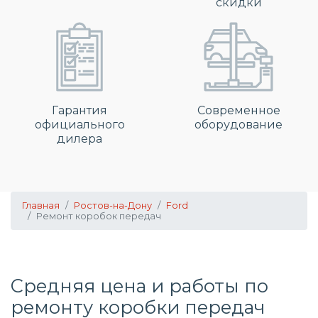
скидки
Гарантия
Современное
официального
оборудование
дилера
Главная
Ростов-на-Дону
Ford
Ремонт коробок передач
Средняя цена и работы по
ремонту коробки передач