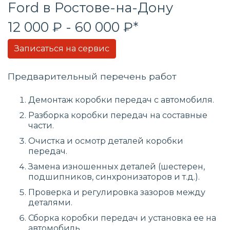
Ford в Ростове-на-Дону
12 000 ₽ - 60 000 ₽*
Записаться на сервис
Предварительный перечень работ
Демонтаж коробки передач с автомобиля.
Разборка коробки передач на составные
части.
Очистка и осмотр деталей коробки
передач.
Замена изношенных деталей (шестерен,
подшипников, синхронизаторов и т.д.).
Проверка и регулировка зазоров между
деталями.
Сборка коробки передач и установка ее на
автомобиль.