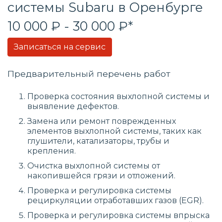
системы
Subaru в Оренбурге
10 000 ₽ - 30 000 ₽*
Записаться на сервис
Предварительный перечень работ
Проверка состояния выхлопной системы и
выявление дефектов.
Замена или ремонт поврежденных
элементов выхлопной системы, таких как
глушители, катализаторы, трубы и
крепления.
Очистка выхлопной системы от
накопившейся грязи и отложений.
Проверка и регулировка системы
рециркуляции отработавших газов (EGR).
Проверка и регулировка системы впрыска