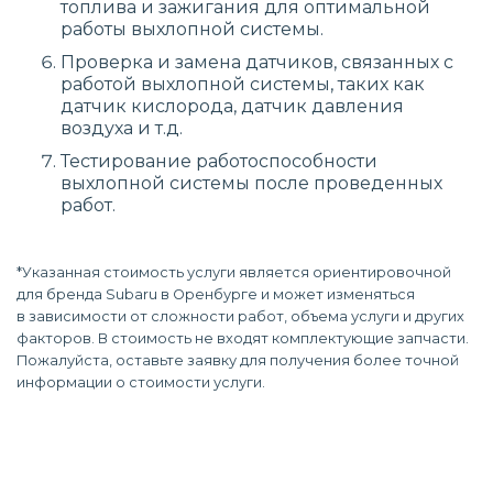
топлива и зажигания для оптимальной
работы выхлопной системы.
Проверка и замена датчиков, связанных с
работой выхлопной системы, таких как
датчик кислорода, датчик давления
воздуха и т.д.
Тестирование работоспособности
выхлопной системы после проведенных
работ.
*Указанная стоимость услуги является ориентировочной
для бренда Subaru в Оренбурге и может изменяться
в зависимости от сложности работ, объема услуги и других
факторов. В стоимость не входят комплектующие запчасти.
Пожалуйста, оставьте заявку для получения более точной
информации о стоимости услуги.