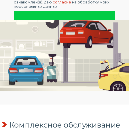
ознакомлен(а), даю
согласие
на обработку моих
персональных данных
Комплексное обслуживание