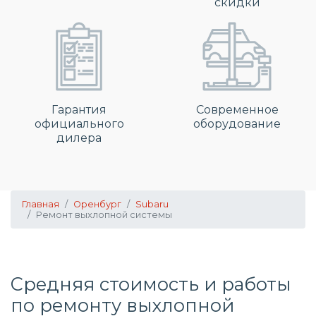
скидки
Гарантия
Современное
официального
оборудование
дилера
Главная
Оренбург
Subaru
Ремонт выхлопной системы
Средняя стоимость и работы
по
ремонту выхлопной