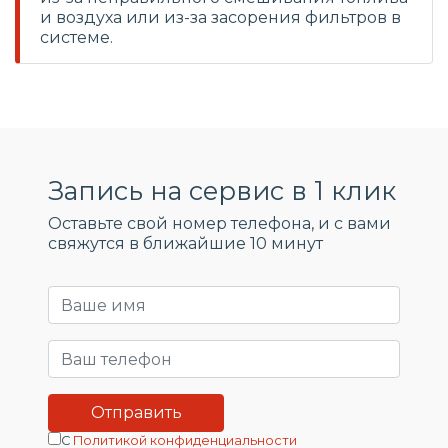
и воздуха или из-за засорения фильтров в
системе.
Запись на сервис в 1 клик
Оставьте свой номер телефона, и c вами
свяжутся в ближайшие 10 минут
С
Политикой конфиденциальности