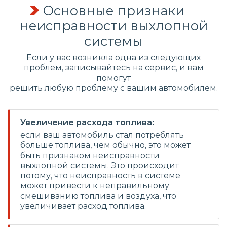
Основные признаки
неисправности выхлопной
системы
Если у вас возникла одна из следующих
проблем, записывайтесь на сервис, и вам
помогут
решить любую проблему с вашим автомобилем.
Увеличение расхода топлива:
если ваш автомобиль стал потреблять
больше топлива, чем обычно, это может
быть признаком неисправности
выхлопной системы. Это происходит
потому, что неисправность в системе
может привести к неправильному
смешиванию топлива и воздуха, что
увеличивает расход топлива.