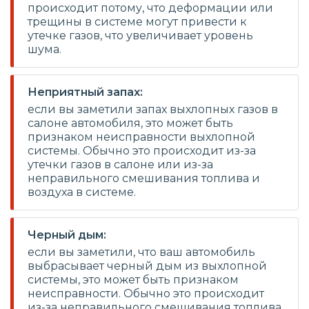
происходит потому, что деформации или
трещины в системе могут привести к
утечке газов, что увеличивает уровень
шума.
Неприятный запах:
если вы заметили запах выхлопных газов в
салоне автомобиля, это может быть
признаком неисправности выхлопной
системы. Обычно это происходит из-за
утечки газов в салоне или из-за
неправильного смешивания топлива и
воздуха в системе.
Черный дым:
если вы заметили, что ваш автомобиль
выбрасывает черный дым из выхлопной
системы, это может быть признаком
неисправности. Обычно это происходит
из-за неправильного смешивания топлива