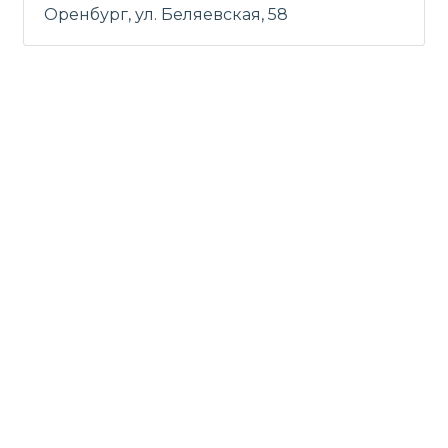
Оренбург, ул. Беляевская, 58