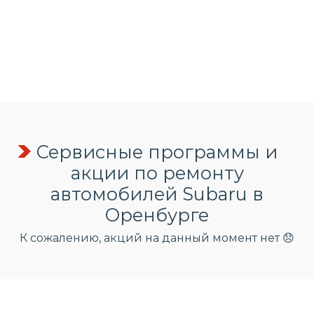
Сервисные программы и
акции по ремонту
автомобилей Subaru в
Оренбурге
К сожалению, акций на данный момент нет 😞