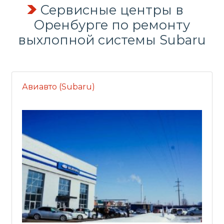
Сервисные центры в
Оренбурге по
ремонту
выхлопной системы
Subaru
Авиавто (Subaru)