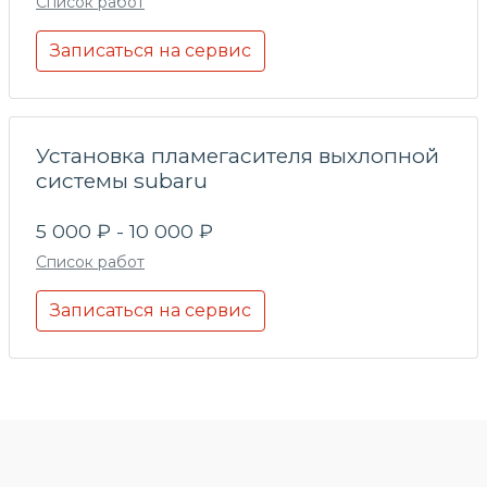
Список работ
Записаться на сервис
Установка пламегасителя выхлопной
системы subaru
5 000 ₽ - 10 000 ₽
Список работ
Записаться на сервис