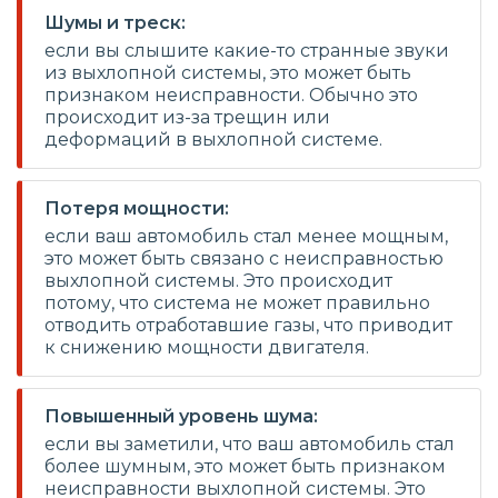
Шумы и треск:
если вы слышите какие-то странные звуки
из выхлопной системы, это может быть
признаком неисправности. Обычно это
происходит из-за трещин или
деформаций в выхлопной системе.
Потеря мощности:
если ваш автомобиль стал менее мощным,
это может быть связано с неисправностью
выхлопной системы. Это происходит
потому, что система не может правильно
отводить отработавшие газы, что приводит
к снижению мощности двигателя.
Повышенный уровень шума:
если вы заметили, что ваш автомобиль стал
более шумным, это может быть признаком
неисправности выхлопной системы. Это