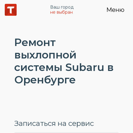
Ваш город
Меню
не выбран
Ремонт
выхлопной
системы Subaru в
Оренбурге
Записаться на сервис