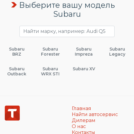
Выберите вашу модель
Subaru
Subaru
Subaru
Subaru
Subaru
BRZ
Forester
Impreza
Legacy
Subaru
Subaru
Subaru XV
Outback
WRX STI
Главная
Найти автосервис
Дилерам
О нас
Контакты