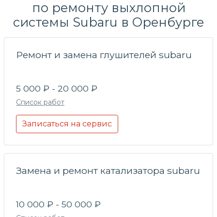
по
ремонту выхлопной
системы
Subaru в Оренбурге
Ремонт и замена глушителей subaru
5 000 ₽ - 20 000 ₽
Список работ
Записаться на сервис
Замена и ремонт катализатора subaru
10 000 ₽ - 50 000 ₽