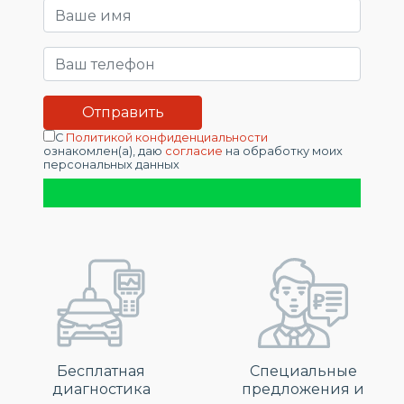
С
Политикой конфиденциальности
ознакомлен(а), даю
согласие
на обработку моих
персональных данных
Бесплатная
Специальные
диагностика
предложения и