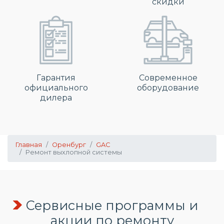
скидки
Гарантия
Современное
официального
оборудование
дилера
Главная
Оренбург
GAC
Ремонт выхлопной системы
Сервисные программы и
акции по ремонту