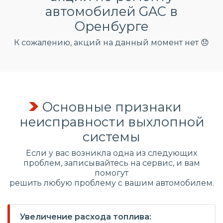
автомобилей GAC в
Оренбурге
К сожалению, акций на данный момент нет 😞
Основные признаки
неисправности выхлопной
системы
Если у вас возникла одна из следующих
проблем, записывайтесь на сервис, и вам
помогут
решить любую проблему с вашим автомобилем.
Увеличение расхода топлива: