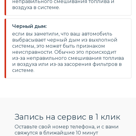
неправильного смешивания топлива и
воздуха в системе.
Черный дым:
если вы заметили, что ваш автомобиль
выбрасывает черный дым из выхлопной
системы, это может быть признаком
неисправности. Обычно это происходит
из-за неправильного смешивания топлива
и воздуха или из-за засорения фильтров в
системе.
Запись на сервис в 1 клик
Оставьте свой номер телефона, и c вами
свяжутся в ближайшие 10 минут