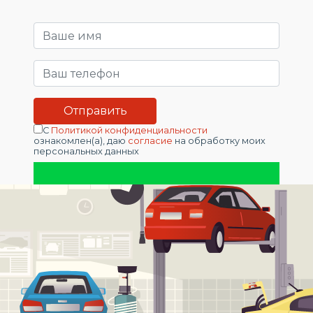
С
Политикой конфиденциальности
ознакомлен(а), даю
согласие
на обработку моих
персональных данных