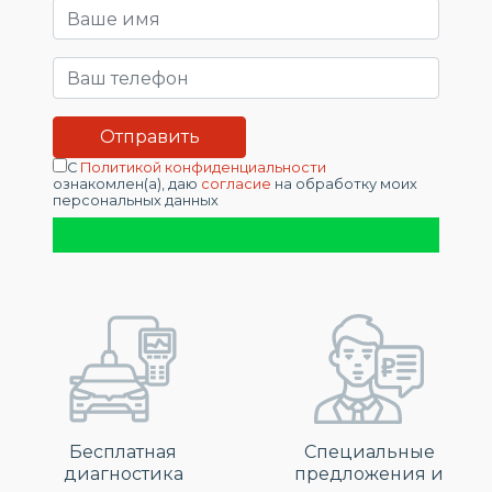
С
Политикой конфиденциальности
ознакомлен(а), даю
согласие
на обработку моих
персональных данных
Бесплатная
Специальные
диагностика
предложения и