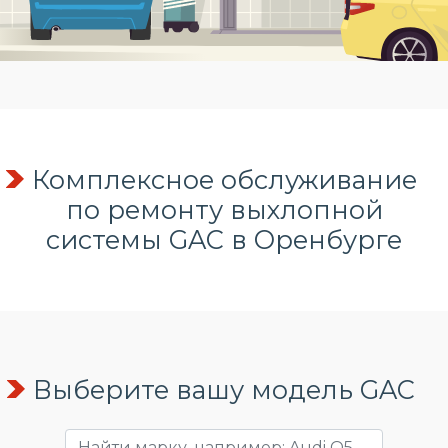
Комплексное обслуживание
по
ремонту выхлопной
системы
GAC в Оренбурге
Выберите вашу модель GAC