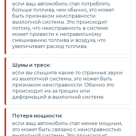
если ваш автомобиль стал потреблять
больше топлива, чем обычно, это может
быть признаком неисправности
выхлопной системы. Это происходит
потому, что неисправность в системе
может привести к неправильному
смешиванию топлива и воздуха, что
увеличивает расход топлива.
Шумы и треск:
если вы слышите какие-то странные звуки
из выхлопной системы, это может быть
признаком неисправности. Обычно это
происходит из-за трещин или
деформаций в выхлопной системе.
Потеря мощности:
если ваш автомобиль стал менее мощным,
это может быть связано с неисправностью
выхлопной системы. Это происходит