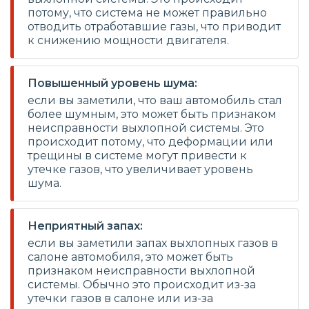
потому, что система не может правильно
отводить отработавшие газы, что приводит
к снижению мощности двигателя.
Повышенный уровень шума:
если вы заметили, что ваш автомобиль стал
более шумным, это может быть признаком
неисправности выхлопной системы. Это
происходит потому, что деформации или
трещины в системе могут привести к
утечке газов, что увеличивает уровень
шума.
Неприятный запах:
если вы заметили запах выхлопных газов в
салоне автомобиля, это может быть
признаком неисправности выхлопной
системы. Обычно это происходит из-за
утечки газов в салоне или из-за