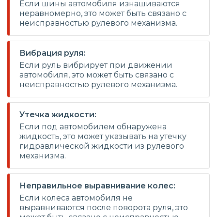
Если шины автомобиля изнашиваются
неравномерно, это может быть связано с
неисправностью рулевого механизма.
Вибрация руля:
Если руль вибрирует при движении
автомобиля, это может быть связано с
неисправностью рулевого механизма.
Утечка жидкости:
Если под автомобилем обнаружена
жидкость, это может указывать на утечку
гидравлической жидкости из рулевого
механизма.
Неправильное выравнивание колес:
Если колеса автомобиля не
выравниваются после поворота руля, это