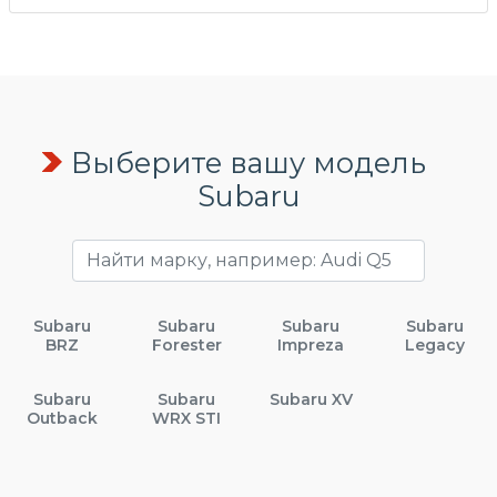
Выберите вашу модель
Subaru
Subaru
Subaru
Subaru
Subaru
BRZ
Forester
Impreza
Legacy
Subaru
Subaru
Subaru XV
Outback
WRX STI