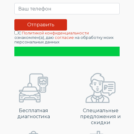
С
Политикой конфиденциальности
ознакомлен(а), даю
согласие
на обработку моих
персональных данных
Бесплатная
Специальные
диагностика
предложения и
скидки