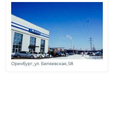
Оренбург, ул. Беляевская, 58