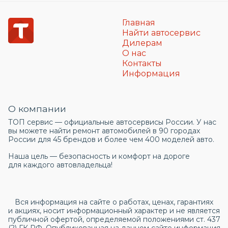
Главная
Найти автосервис
Дилерам
О нас
Контакты
Информация
О компании
ТОП сервис — официальные автосервисы России. У нас
вы можете найти ремонт автомобилей в 90 городах
России для 45 брендов и более чем 400 моделей авто.
Наша цель — безопасность и комфорт на дороге
для каждого автовладельца!
Вся информация на сайте о работах, ценах, гарантиях
и акциях, носит информационный характер и не является
публичной офертой, определяемой положениями ст. 437
(2) ГК РФ. Опубликованная на данном сайте информация