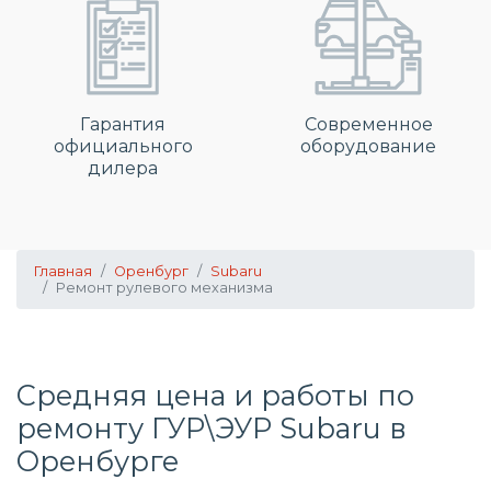
Гарантия
Современное
официального
оборудование
дилера
Главная
Оренбург
Subaru
Ремонт рулевого механизма
Средняя цена и работы по
ремонту ГУР\ЭУР Subaru в
Оренбурге