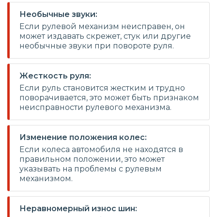
Необычные звуки:
Если рулевой механизм неисправен, он
может издавать скрежет, стук или другие
необычные звуки при повороте руля.
Жесткость руля:
Если руль становится жестким и трудно
поворачивается, это может быть признаком
неисправности рулевого механизма.
Изменение положения колес:
Если колеса автомобиля не находятся в
правильном положении, это может
указывать на проблемы с рулевым
механизмом.
Неравномерный износ шин: