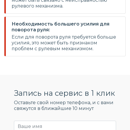
может быть связано с неисправностью
рулевого механизма.
Необходимость большего усилия для
поворота руля:
Если для поворота руля требуется больше
усилия, это может быть признаком
проблем с рулевым механизмом.
Запись на сервис в 1 клик
Оставьте свой номер телефона, и c вами
свяжутся в ближайшие 10 минут