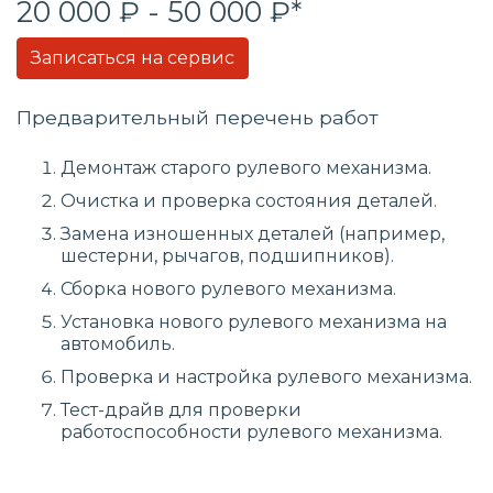
20 000 ₽ - 50 000 ₽*
Записаться на сервис
Предварительный перечень работ
Демонтаж старого рулевого механизма.
Очистка и проверка состояния деталей.
Замена изношенных деталей (например,
шестерни, рычагов, подшипников).
Сборка нового рулевого механизма.
Установка нового рулевого механизма на
автомобиль.
Проверка и настройка рулевого механизма.
Тест-драйв для проверки
работоспособности рулевого механизма.