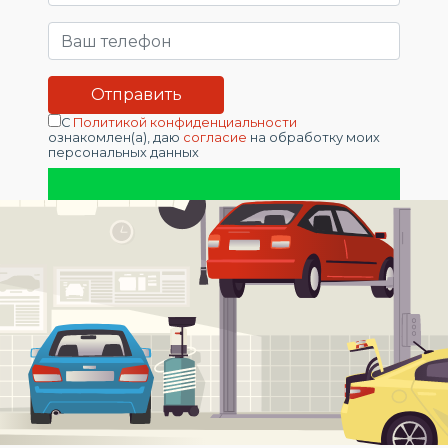
С
Политикой конфиденциальности
ознакомлен(а), даю
согласие
на обработку моих
персональных данных