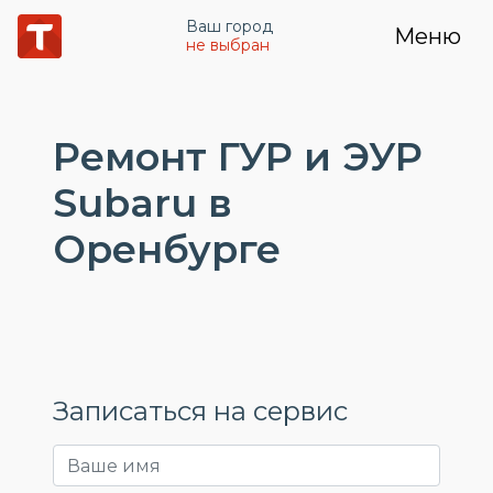
Ваш город
Меню
не выбран
Ремонт ГУР и ЭУР
Subaru в
Оренбурге
Записаться на сервис