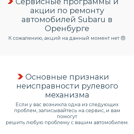
Сервисные программы и
акции по ремонту
автомобилей Subaru в
Оренбурге
К сожалению, акций на данный момент нет 😞
Основные признаки
неисправности рулевого
механизма
Если у вас возникла одна из следующих
проблем, записывайтесь на сервис, и вам
помогут
решить любую проблему с вашим автомобилем.