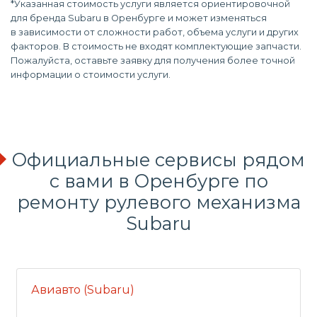
*Указанная стоимость услуги является ориентировочной
для бренда Subaru в Оренбурге и может изменяться
в зависимости от сложности работ, объема услуги и других
факторов. В стоимость не входят комплектующие запчасти.
Пожалуйста, оставьте заявку для получения более точной
информации о стоимости услуги.
Официальные сервисы рядом
с вами в Оренбурге по
ремонту рулевого механизма
Subaru
Авиавто (Subaru)