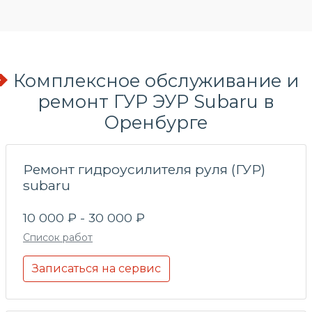
Комплексное обслуживание и
ремонт ГУР ЭУР Subaru в
Оренбурге
Ремонт гидроусилителя руля (ГУР)
subaru
10 000 ₽ - 30 000 ₽
Список работ
Записаться на сервис