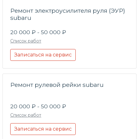
Ремонт электроусилителя руля (ЭУР)
subaru
20 000 ₽ - 50 000 ₽
Список работ
Записаться на сервис
Ремонт рулевой рейки subaru
20 000 ₽ - 50 000 ₽
Список работ
Записаться на сервис