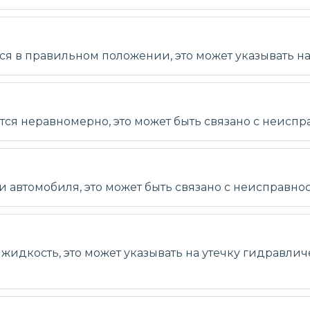
тся в правильном положении, это может указывать 
я неравномерно, это может быть связано с неиспр
 автомобиля, это может быть связано с неисправно
жидкость, это может указывать на утечку гидравли