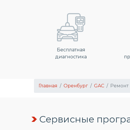
Бесплатная
диагностика
пр
Главная
Оренбург
GAC
Ремонт 
Сервисные програ