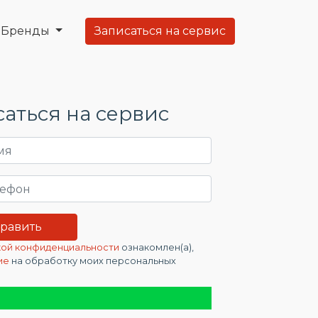
Бренды
Записаться на сервис
аться на сервис
ой конфиденциальности
ознакомлен(а),
ие
на обработку моих персональных