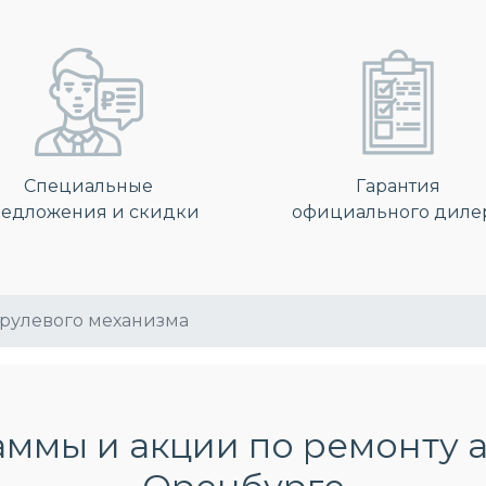
Специальные
Гарантия
едложения и скидки
официального диле
рулевого механизма
ммы и акции по ремонту 