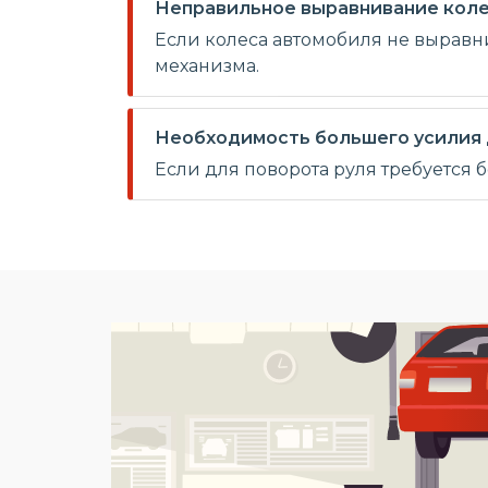
Неправильное выравнивание коле
Если колеса автомобиля не выравни
механизма.
Необходимость большего усилия д
Если для поворота руля требуется 