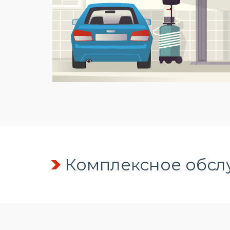
Комплексное обсл