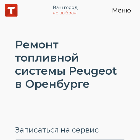
Ваш город
Меню
не выбран
Ремонт
топливной
системы Peugeot
в Оренбурге
Записаться на сервис