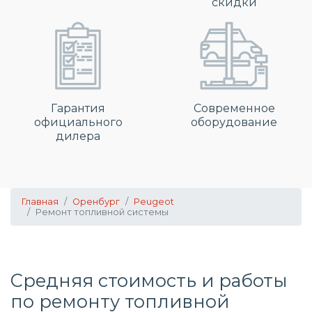
скидки
Гарантия
Современное
официального
оборудование
дилера
Главная
Оренбург
Peugeot
Ремонт топливной системы
Средняя стоимость и работы
по
ремонту топливной