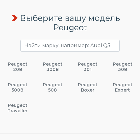
Выберите вашу модель
Peugeot
Peugeot
Peugeot
Peugeot
Peugeot
208
3008
301
308
Peugeot
Peugeot
Peugeot
Peugeot
5008
508
Boxer
Expert
Peugeot
Traveller