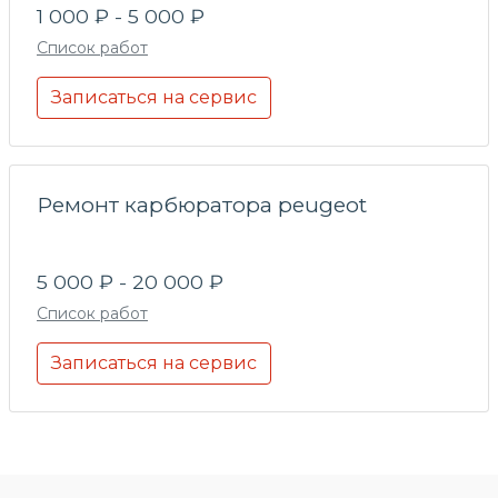
1 000 ₽ - 5 000 ₽
Список работ
Записаться на сервис
Ремонт карбюратора peugeot
5 000 ₽ - 20 000 ₽
Список работ
Записаться на сервис