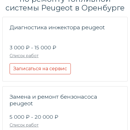
системы
Peugeot в Оренбурге
Диагностика инжектора peugeot
3 000 ₽ - 15 000 ₽
Список работ
Записаться на сервис
Замена и ремонт бензонасоса
peugeot
5 000 ₽ - 20 000 ₽
Список работ