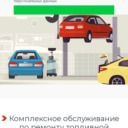
персональных данных
Комплексное обслуживание
по
ремонту топливной