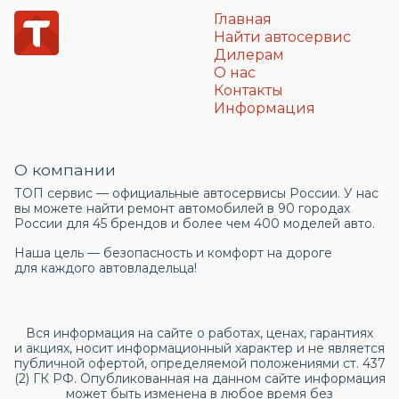
Главная
Найти автосервис
Дилерам
О нас
Контакты
Информация
О компании
ТОП сервис — официальные автосервисы России. У нас
вы можете найти ремонт автомобилей в 90 городах
России для 45 брендов и более чем 400 моделей авто.
Наша цель — безопасность и комфорт на дороге
для каждого автовладельца!
Вся информация на сайте о работах, ценах, гарантиях
и акциях, носит информационный характер и не является
публичной офертой, определяемой положениями ст. 437
(2) ГК РФ. Опубликованная на данном сайте информация
может быть изменена в любое время без