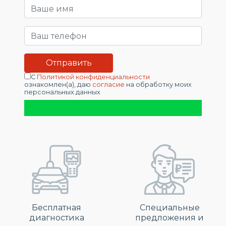
С
Политикой конфиденциальности
ознакомлен(а), даю
согласие
на обработку моих
персональных данных
Бесплатная
Специальные
диагностика
предложения и