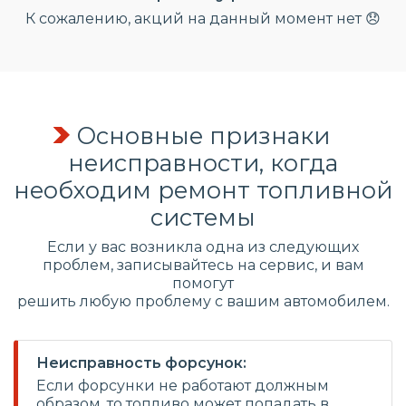
К сожалению, акций на данный момент нет 😞
Основные признаки
неисправности, когда
необходим ремонт топливной
системы
Если у вас возникла одна из следующих
проблем, записывайтесь на сервис, и вам
помогут
решить любую проблему с вашим автомобилем.
Неисправность форсунок:
Если форсунки не работают должным
образом, то топливо может попадать в