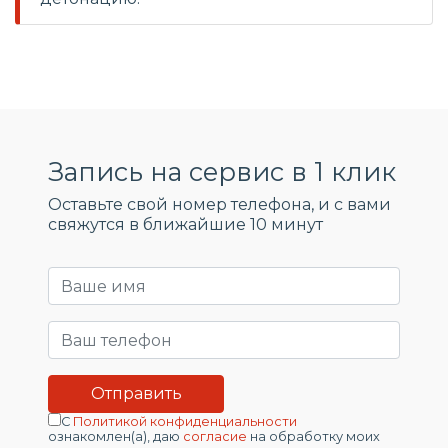
Запись на сервис в 1 клик
Оставьте свой номер телефона, и c вами
свяжутся в ближайшие 10 минут
С
Политикой конфиденциальности
ознакомлен(а), даю
согласие
на обработку моих