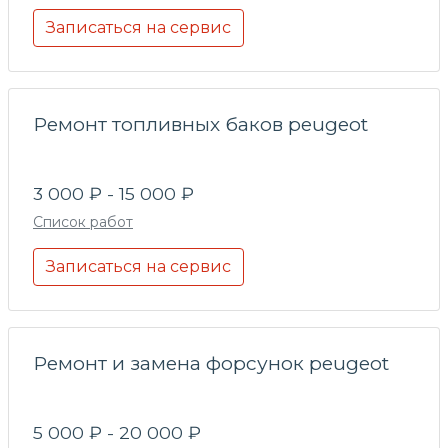
Записаться на сервис
Ремонт топливных баков peugeot
3 000 ₽ - 15 000 ₽
Список работ
Записаться на сервис
Ремонт и замена форсунок peugeot
5 000 ₽ - 20 000 ₽