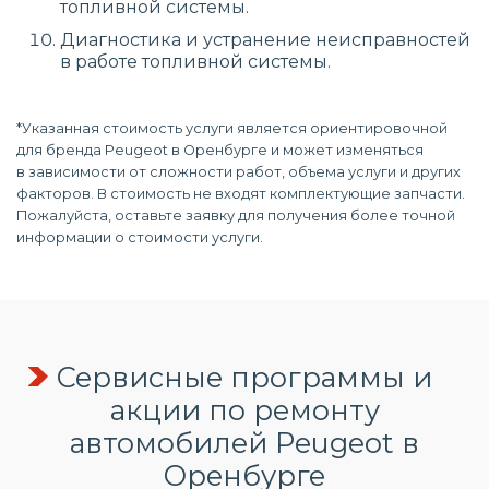
топливной системы.
Диагностика и устранение неисправностей
в работе топливной системы.
*Указанная стоимость услуги является ориентировочной
для бренда Peugeot в Оренбурге и может изменяться
в зависимости от сложности работ, объема услуги и других
факторов. В стоимость не входят комплектующие запчасти.
Пожалуйста, оставьте заявку для получения более точной
информации о стоимости услуги.
Сервисные программы и
акции по ремонту
автомобилей Peugeot в
Оренбурге