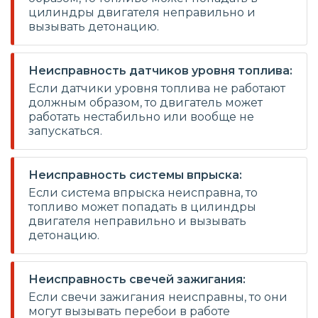
цилиндры двигателя неправильно и
вызывать детонацию.
Неисправность датчиков уровня топлива:
Если датчики уровня топлива не работают
должным образом, то двигатель может
работать нестабильно или вообще не
запускаться.
Неисправность системы впрыска:
Если система впрыска неисправна, то
топливо может попадать в цилиндры
двигателя неправильно и вызывать
детонацию.
Неисправность свечей зажигания:
Если свечи зажигания неисправны, то они
могут вызывать перебои в работе