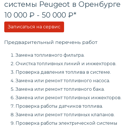
системы
Peugeot в Оренбурге
10 000 ₽ - 50 000 ₽*
Записаться на сервис
Предварительный перечень работ
Замена топливного фильтра.
Очистка топливных линий и инжекторов.
Проверка давления топлива в системе.
Замена или ремонт топливного насоса.
Замена или ремонт топливного бака.
Замена или ремонт топливных инжекторов.
Проверка работы датчиков топлива.
Замена или ремонт топливных клапанов.
Проверка работы электрической системы