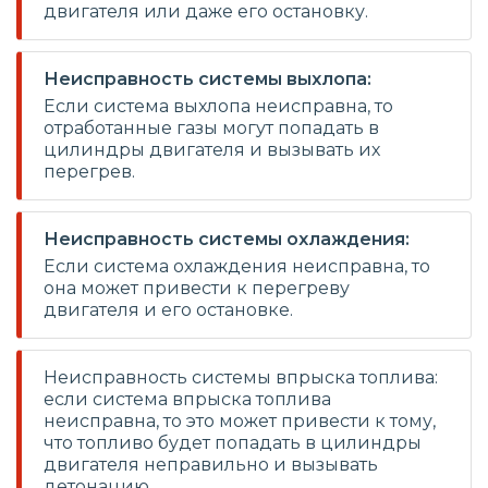
двигателя или даже его остановку.
Неисправность системы выхлопа:
Если система выхлопа неисправна, то
отработанные газы могут попадать в
цилиндры двигателя и вызывать их
перегрев.
Неисправность системы охлаждения:
Если система охлаждения неисправна, то
она может привести к перегреву
двигателя и его остановке.
Неисправность системы впрыска топлива:
если система впрыска топлива
неисправна, то это может привести к тому,
что топливо будет попадать в цилиндры
двигателя неправильно и вызывать
детонацию.