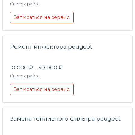
Список работ
Записаться на сервис
Ремонт инжектора peugeot
10 000 ₽ - 50 000 ₽
Список работ
Записаться на сервис
Замена топливного фильтра peugeot