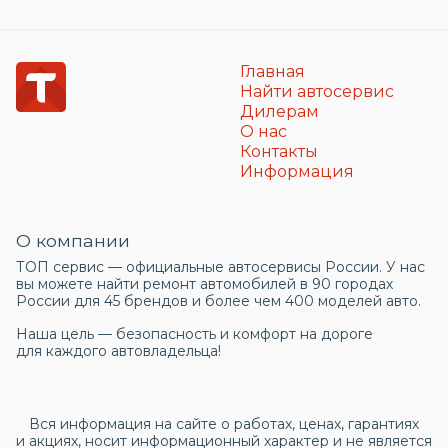
Главная
Найти автосервис
Дилерам
О нас
Контакты
Информация
О компании
ТОП сервис — официальные автосервисы России. У нас
вы можете найти ремонт автомобилей в 90 городах
России для 45 брендов и более чем 400 моделей авто.
Наша цель — безопасность и комфорт на дороге
для каждого автовладельца!
Вся информация на сайте о работах, ценах, гарантиях
и акциях, носит информационный характер и не является