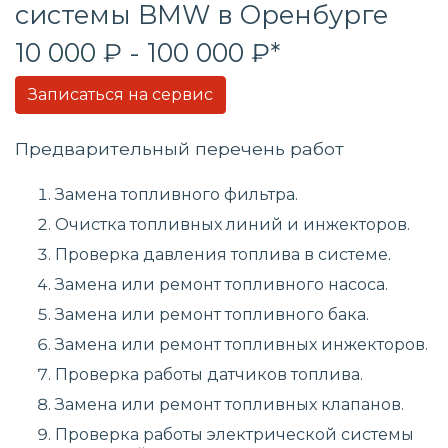
системы
BMW в Оренбурге
10 000 ₽ - 100 000 ₽*
Записаться на сервис
Предварительный перечень работ
Замена топливного фильтра.
Очистка топливных линий и инжекторов.
Проверка давления топлива в системе.
Замена или ремонт топливного насоса.
Замена или ремонт топливного бака.
Замена или ремонт топливных инжекторов.
Проверка работы датчиков топлива.
Замена или ремонт топливных клапанов.
Проверка работы электрической системы