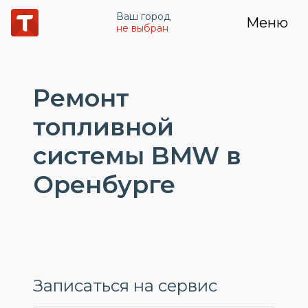
Ваш город
Меню
не выбран
Ремонт
топливной
системы BMW в
Оренбурге
Записаться на сервис