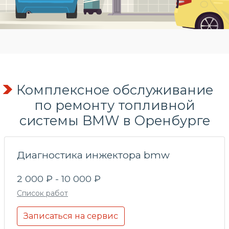
Комплексное обслуживание
по
ремонту топливной
системы
BMW в Оренбурге
Диагностика инжектора bmw
2 000 ₽ - 10 000 ₽
Список работ
Записаться на сервис