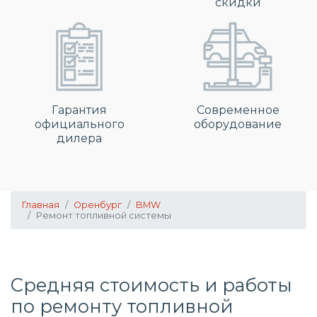
скидки
Гарантия
Современное
официального
оборудование
дилера
Главная
Оренбург
BMW
Ремонт топливной системы
Средняя стоимость и работы
по
ремонту топливной