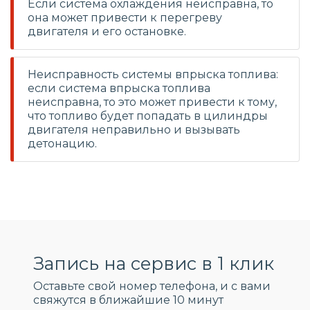
Если система охлаждения неисправна, то
она может привести к перегреву
двигателя и его остановке.
Неисправность системы впрыска топлива:
если система впрыска топлива
неисправна, то это может привести к тому,
что топливо будет попадать в цилиндры
двигателя неправильно и вызывать
детонацию.
Запись на сервис в 1 клик
Оставьте свой номер телефона, и c вами
свяжутся в ближайшие 10 минут