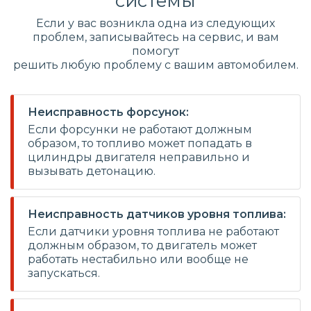
системы
Если у вас возникла одна из следующих
проблем, записывайтесь на сервис, и вам
помогут
решить любую проблему с вашим автомобилем.
Неисправность форсунок:
Если форсунки не работают должным
образом, то топливо может попадать в
цилиндры двигателя неправильно и
вызывать детонацию.
Неисправность датчиков уровня топлива:
Если датчики уровня топлива не работают
должным образом, то двигатель может
работать нестабильно или вообще не
запускаться.