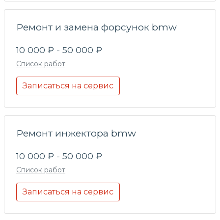
Ремонт и замена форсунок bmw
10 000 ₽ - 50 000 ₽
Список работ
Записаться на сервис
Ремонт инжектора bmw
10 000 ₽ - 50 000 ₽
Список работ
Записаться на сервис