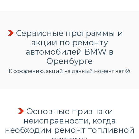
Сервисные программы и
акции по ремонту
автомобилей BMW в
Оренбурге
К сожалению, акций на данный момент нет 😞
Основные признаки
неисправности, когда
необходим ремонт топливной