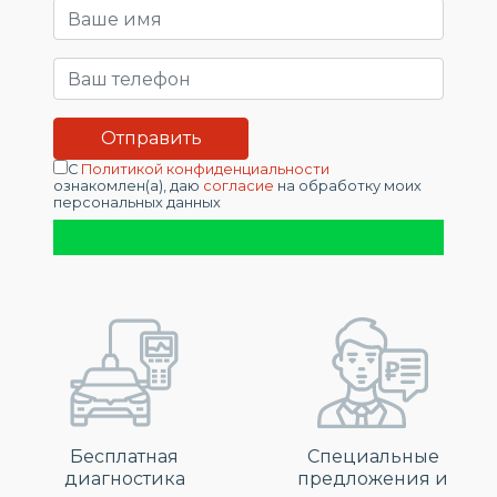
С
Политикой конфиденциальности
ознакомлен(а), даю
согласие
на обработку моих
персональных данных
Бесплатная
Специальные
диагностика
предложения и