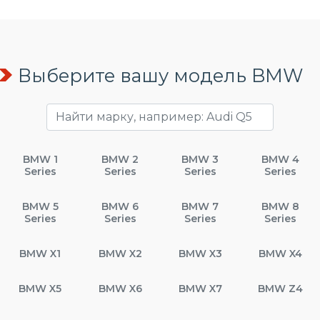
Выберите вашу модель BMW
BMW 1
BMW 2
BMW 3
BMW 4
Series
Series
Series
Series
BMW 5
BMW 6
BMW 7
BMW 8
Series
Series
Series
Series
BMW X1
BMW X2
BMW X3
BMW X4
BMW X5
BMW X6
BMW X7
BMW Z4