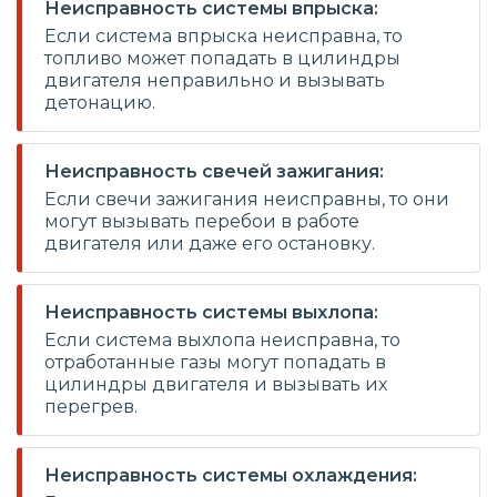
Неисправность системы впрыска:
Если система впрыска неисправна, то
топливо может попадать в цилиндры
двигателя неправильно и вызывать
детонацию.
Неисправность свечей зажигания:
Если свечи зажигания неисправны, то они
могут вызывать перебои в работе
двигателя или даже его остановку.
Неисправность системы выхлопа:
Если система выхлопа неисправна, то
отработанные газы могут попадать в
цилиндры двигателя и вызывать их
перегрев.
Неисправность системы охлаждения: