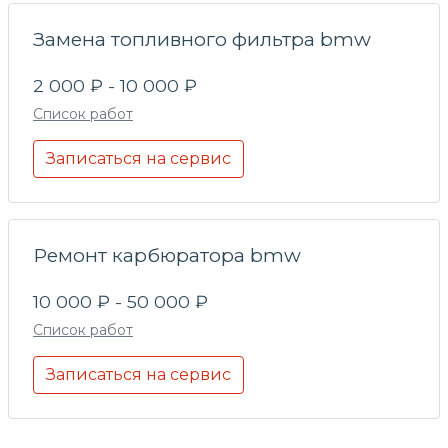
Замена топливного фильтра bmw
2 000 ₽ - 10 000 ₽
Список работ
Записаться на сервис
Ремонт карбюратора bmw
10 000 ₽ - 50 000 ₽
Список работ
Записаться на сервис