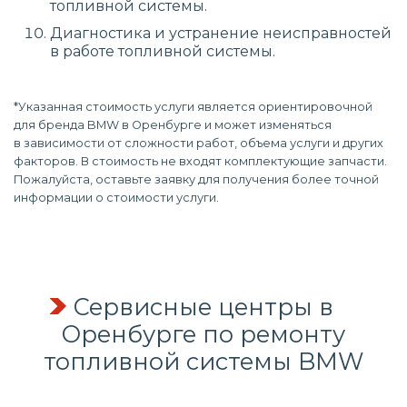
топливной системы.
Диагностика и устранение неисправностей
в работе топливной системы.
*Указанная стоимость услуги является ориентировочной
для бренда BMW в Оренбурге и может изменяться
в зависимости от сложности работ, объема услуги и других
факторов. В стоимость не входят комплектующие запчасти.
Пожалуйста, оставьте заявку для получения более точной
информации о стоимости услуги.
Сервисные центры в
Оренбурге по
ремонту
топливной системы
BMW