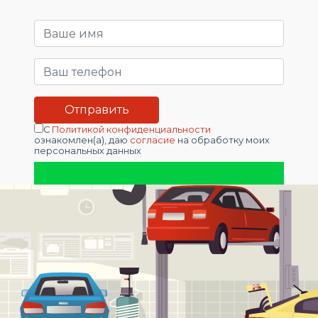
С
Политикой конфиденциальности
ознакомлен(а), даю
согласие
на обработку моих
персональных данных