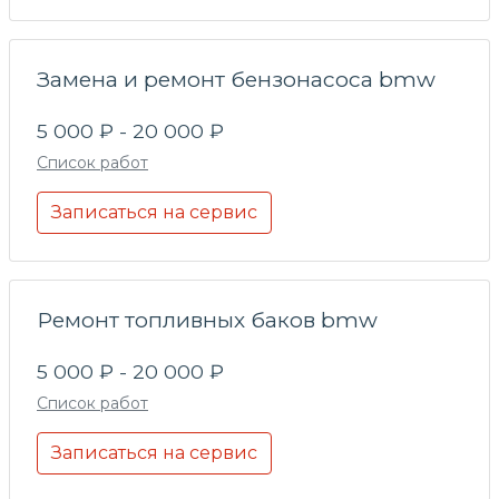
Замена и ремонт бензонасоса bmw
5 000 ₽ - 20 000 ₽
Список работ
Записаться на сервис
Ремонт топливных баков bmw
5 000 ₽ - 20 000 ₽
Список работ
Записаться на сервис