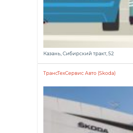
Казань, Сибирский тракт, 52
ТрансТехСервис Авто (Skoda)