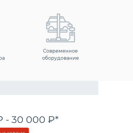
Современное
ра
оборудование
₽ - 30 000 ₽*