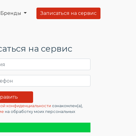
Бренды
Записаться на сервис
аться на сервис
ой конфиденциальности
ознакомлен(а),
ие
на обработку моих персональных