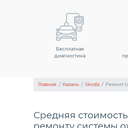
Бесплатная
диагностика
пр
Главная
Казань
Skoda
Ремонт 
Средняя стоимость
ремонту системы 