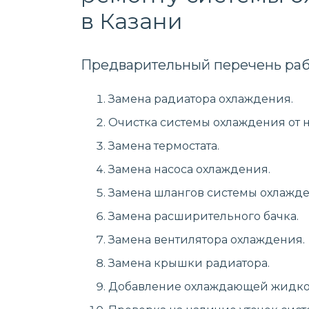
в Казани
Предварительный перечень раб
Замена радиатора охлаждения.
Очистка системы охлаждения от 
Замена термостата.
Замена насоса охлаждения.
Замена шлангов системы охлажде
Замена расширительного бачка.
Замена вентилятора охлаждения.
Замена крышки радиатора.
Добавление охлаждающей жидко