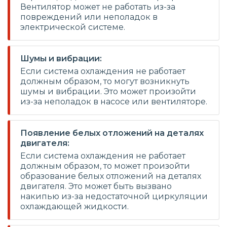
Вентилятор может не работать из-за
повреждений или неполадок в
электрической системе.
Шумы и вибрации:
Если система охлаждения не работает
должным образом, то могут возникнуть
шумы и вибрации. Это может произойти
из-за неполадок в насосе или вентиляторе.
Появление белых отложений на деталях
двигателя:
Если система охлаждения не работает
должным образом, то может произойти
образование белых отложений на деталях
двигателя. Это может быть вызвано
накипью из-за недостаточной циркуляции
охлаждающей жидкости.