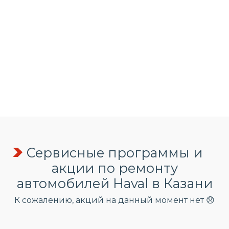
Сервисные программы и
акции по ремонту
автомобилей Haval в Казани
К сожалению, акций на данный момент нет 😞