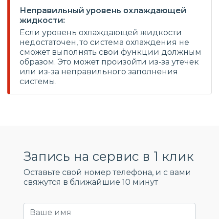
Неправильный уровень охлаждающей
жидкости:
Если уровень охлаждающей жидкости
недостаточен, то система охлаждения не
сможет выполнять свои функции должным
образом. Это может произойти из-за утечек
или из-за неправильного заполнения
системы.
Запись на сервис в 1 клик
Оставьте свой номер телефона, и c вами
свяжутся в ближайшие 10 минут