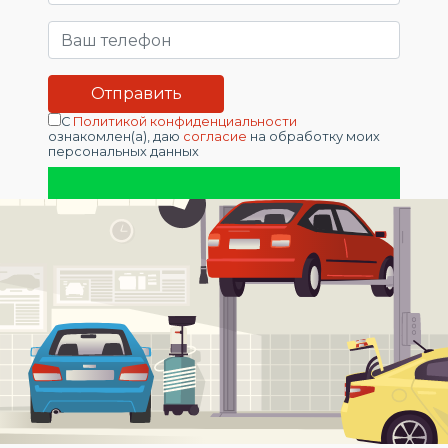
С
Политикой конфиденциальности
ознакомлен(а), даю
согласие
на обработку моих
персональных данных