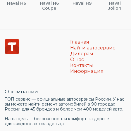
Haval H6
Haval H6
Haval H9
Haval
Coupe
Jolion
Главная
Найти автосервис
Дилерам
О нас
Контакты
Информация
О компании
ТОП сервис — официальные автосервисы России. У нас
вы можете найти ремонт автомобилей в 90 городах
России для 45 брендов и более чем 400 моделей авто.
Наша цель — безопасность и комфорт на дороге
для каждого автовладельца!