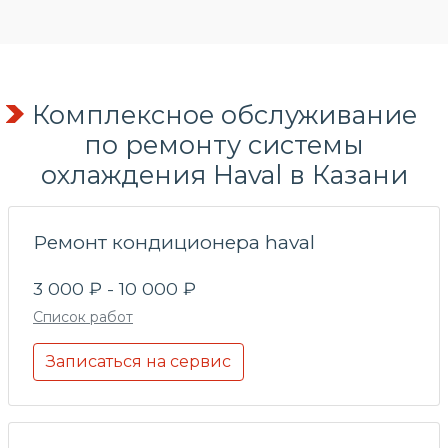
Комплексное обслуживание
по
ремонту системы
охлаждения
Haval в Казани
Ремонт кондиционера haval
3 000 ₽ - 10 000 ₽
Список работ
Записаться на сервис