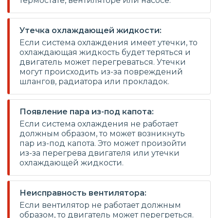
термостате, вентиляторе или насосе.
Утечка охлаждающей жидкости:
Если система охлаждения имеет утечки, то
охлаждающая жидкость будет теряться и
двигатель может перегреваться. Утечки
могут происходить из-за повреждений
шлангов, радиатора или прокладок.
Появление пара из-под капота:
Если система охлаждения не работает
должным образом, то может возникнуть
пар из-под капота. Это может произойти
из-за перегрева двигателя или утечки
охлаждающей жидкости.
Неисправность вентилятора:
Если вентилятор не работает должным
образом, то двигатель может перегреться.