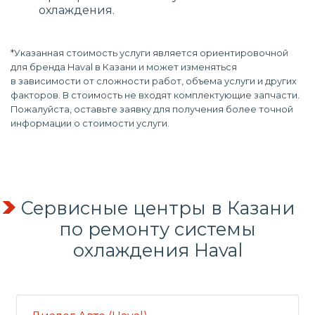
охлаждения.
*Указанная стоимость услуги является ориентировочной
для бренда Haval в Казани и может изменяться
в зависимости от сложности работ, объема услуги и других
факторов. В стоимость не входят комплектующие запчасти.
Пожалуйста, оставьте заявку для получения более точной
информации о стоимости услуги.
Сервисные центры в Казани
по
ремонту системы
охлаждения
Haval