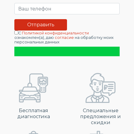
С
Политикой конфиденциальности
ознакомлен(а), даю
согласие
на обработку моих
персональных данных
Бесплатная
Специальные
диагностика
предложения и
скидки