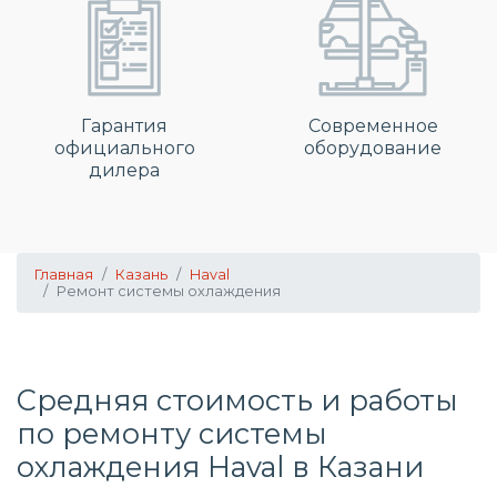
Гарантия
Современное
официального
оборудование
дилера
Главная
Казань
Haval
Ремонт системы охлаждения
Средняя стоимость и работы
по
ремонту системы
охлаждения
Haval в Казани