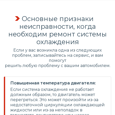
Основные признаки
неисправности, когда
необходим ремонт системы
охлаждения
Если у вас возникла одна из следующих
проблем, записывайтесь на сервис, и вам
помогут
решить любую проблему с вашим автомобилем.
Повышенная температура двигателя:
Если система охлаждения не работает
должным образом, то двигатель может
перегреться. Это может произойти из-за
недостаточной циркуляции охлаждающей
жидкости или из-за неполадок в