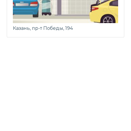
Казань, пр-т Победы, 194