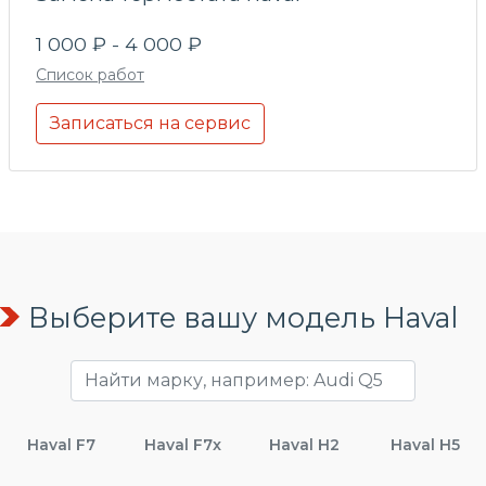
1 000 ₽ - 4 000 ₽
Список работ
Записаться на сервис
Выберите вашу модель Haval
Haval F7
Haval F7x
Haval H2
Haval H5