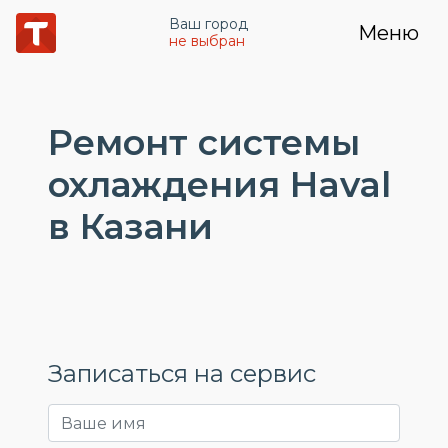
Ваш город
Меню
не выбран
Ремонт системы
охлаждения Haval
в Казани
Записаться на сервис