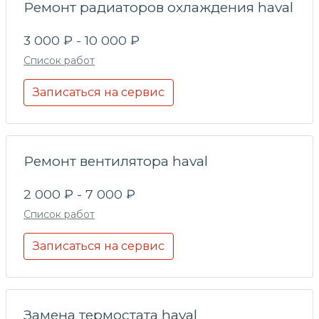
Ремонт радиаторов охлаждения haval
3 000 ₽ - 10 000 ₽
Список работ
Записаться на сервис
Ремонт вентилятора haval
2 000 ₽ - 7 000 ₽
Список работ
Записаться на сервис
Замена термостата haval