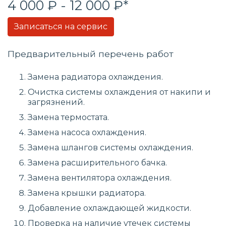
4 000 ₽ - 12 000 ₽*
Записаться на сервис
Предварительный перечень работ
Замена радиатора охлаждения.
Очистка системы охлаждения от накипи и
загрязнений.
Замена термостата.
Замена насоса охлаждения.
Замена шлангов системы охлаждения.
Замена расширительного бачка.
Замена вентилятора охлаждения.
Замена крышки радиатора.
Добавление охлаждающей жидкости.
Проверка на наличие утечек системы