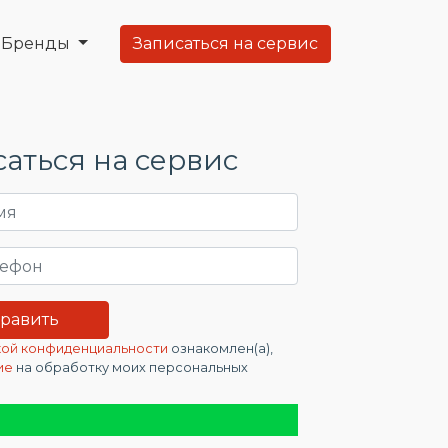
Бренды
Записаться на сервис
аться на сервис
ой конфиденциальности
ознакомлен(а),
ие
на обработку моих персональных