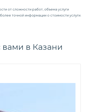
ости от сложности работ, объема услуги
я более точной информации о стоимости услуги.
 вами в Казани