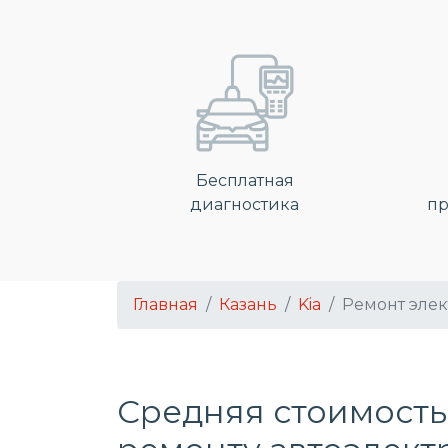
Бесплатная
диагностика
пр
Главная
Казань
Kia
Ремонт эле
Средняя стоимость