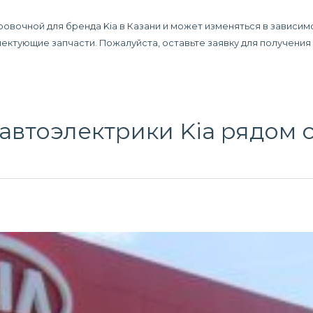
ровочной для бренда Kia в Казани и может изменяться в зависим
плектующие запчасти. Пожалуйста, оставьте заявку для получени
втоэлектрики Kia рядом с