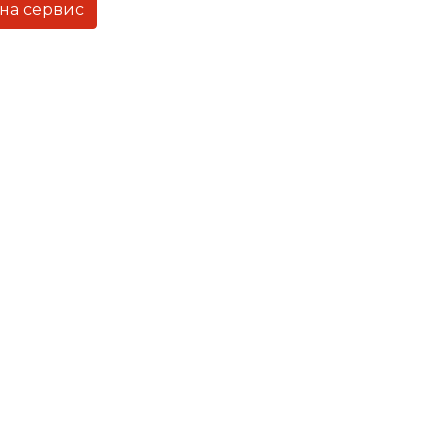
 на сервис