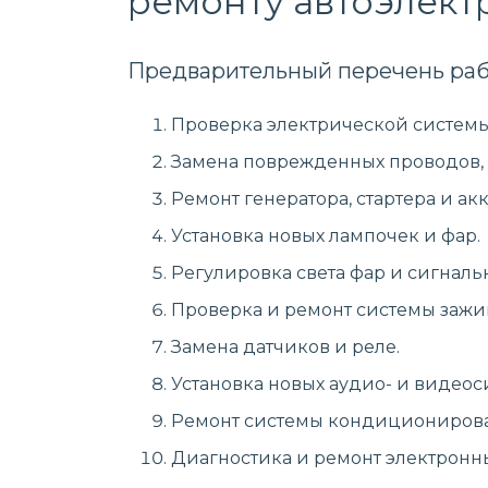
ремонту автоэлектр
Предварительный перечень раб
Проверка электрической системы
Замена поврежденных проводов, 
Ремонт генератора, стартера и ак
Установка новых лампочек и фар.
Регулировка света фар и сигналь
Проверка и ремонт системы зажи
Замена датчиков и реле.
Установка новых аудио- и видеос
Ремонт системы кондиционирован
Диагностика и ремонт электронн