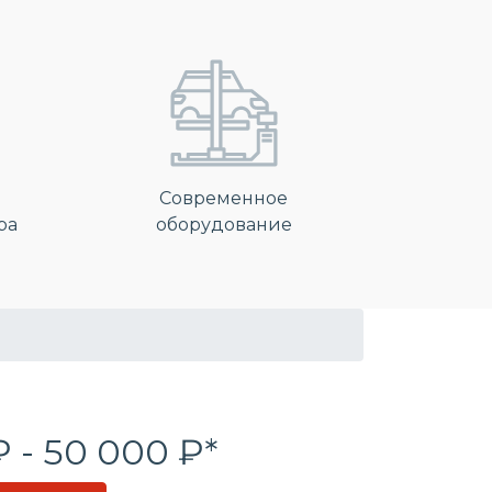
Современное
ра
оборудование
₽ - 50 000 ₽*