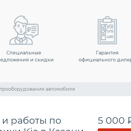
Специальные
Гарантия
едложения и скидки
официального диле
ктрооборудования автомобиля
 и работы по
5 000 