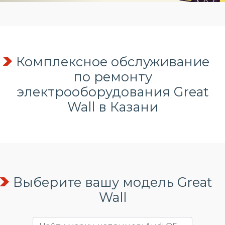
Комплексное обслуживание
по
ремонту
электрооборудования
Great
Wall в Казани
Выберите вашу модель Great
Wall