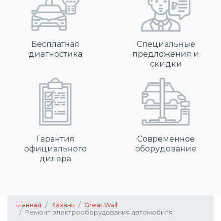
Бесплатная
Специальные
диагностика
предложения и
скидки
Гарантия
Современное
официального
оборудование
дилера
Главная
Казань
Great Wall
Ремонт электрооборудования автомобиля