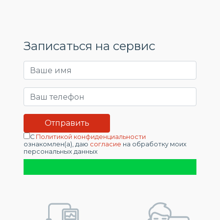
Записаться на сервис
С
Политикой конфиденциальности
ознакомлен(а), даю
согласие
на обработку моих
персональных данных