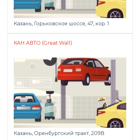
Казань, Горьковское шоссе, 47, кор. 1
КАН АВТО (Great Wall)
Казань, Оренбургский тракт, 209В