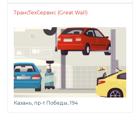
ТрансТехСервис (Great Wall)
Казань, пр-т Победы, 194