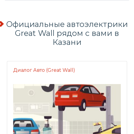
Официальные автоэлектрики
Great Wall рядом с вами в
Казани
Диалог Авто (Great Wall)