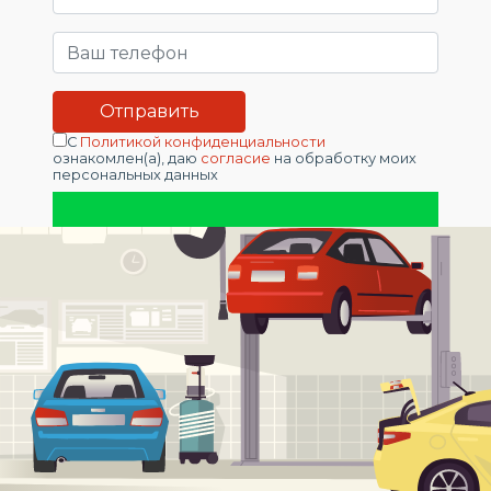
С
Политикой конфиденциальности
ознакомлен(а), даю
согласие
на обработку моих
персональных данных