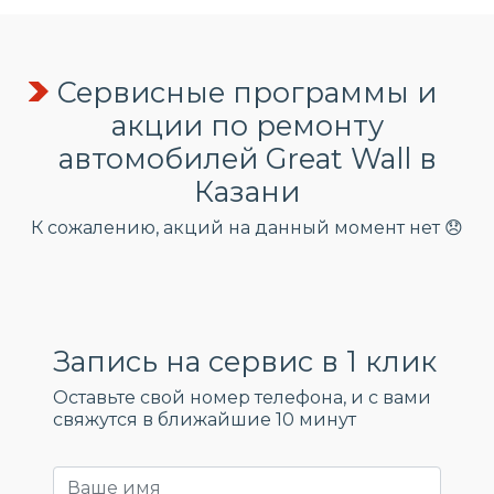
Сервисные программы и
акции по ремонту
автомобилей Great Wall в
Казани
К сожалению, акций на данный момент нет 😞
Запись на сервис в 1 клик
Оставьте свой номер телефона, и c вами
свяжутся в ближайшие 10 минут