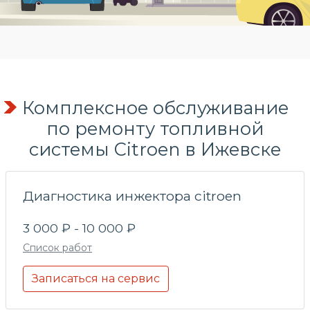
Комплексное обслуживание
по
ремонту топливной
системы
Citroen в Ижевске
Диагностика инжектора citroen
3 000 ₽ - 10 000 ₽
Список работ
Записаться на сервис