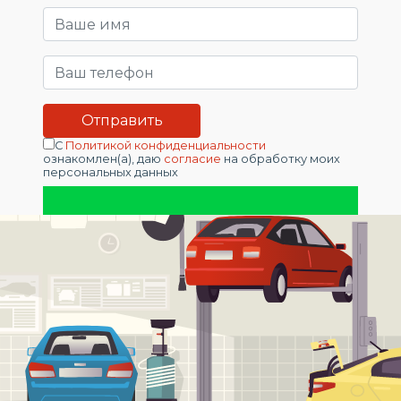
С
Политикой конфиденциальности
ознакомлен(а), даю
согласие
на обработку моих
персональных данных