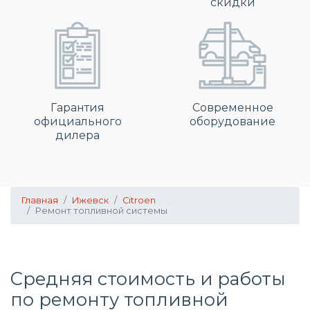
скидки
Гарантия
Современное
официального
оборудование
дилера
Главная
Ижевск
Citroen
Ремонт топливной системы
Средняя стоимость и работы
по
ремонту топливной