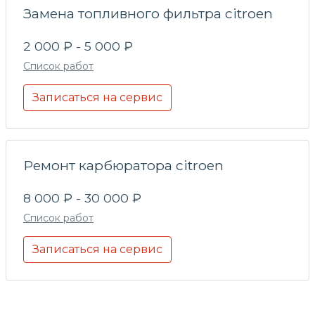
Замена топливного фильтра citroen
2 000 ₽ - 5 000 ₽
Список работ
Записаться на сервис
Ремонт карбюратора citroen
8 000 ₽ - 30 000 ₽
Список работ
Записаться на сервис