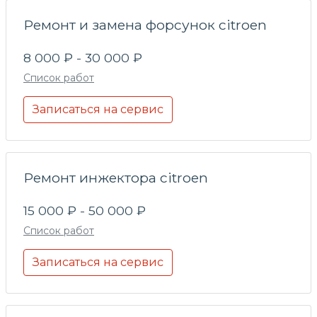
Ремонт и замена форсунок citroen
8 000 ₽ - 30 000 ₽
Список работ
Записаться на сервис
Ремонт инжектора citroen
15 000 ₽ - 50 000 ₽
Список работ
Записаться на сервис