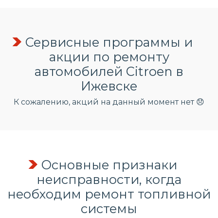
Сервисные программы и
акции по ремонту
автомобилей Citroen в
Ижевске
К сожалению, акций на данный момент нет 😞
Основные признаки
неисправности, когда
необходим ремонт топливной
системы