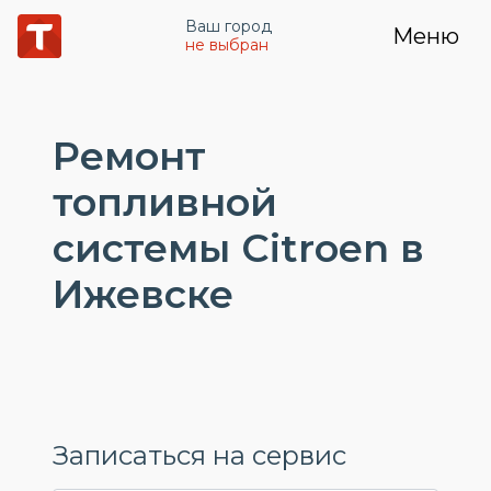
Ваш город
Меню
не выбран
Ремонт
топливной
системы Citroen в
Ижевске
Записаться на сервис