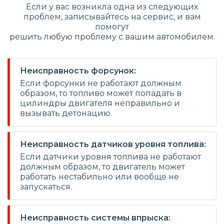
Если у вас возникла одна из следующих
проблем, записывайтесь на сервис, и вам
помогут
решить любую проблему с вашим автомобилем.
Неисправность форсунок:
Если форсунки не работают должным
образом, то топливо может попадать в
цилиндры двигателя неправильно и
вызывать детонацию.
Неисправность датчиков уровня топлива:
Если датчики уровня топлива не работают
должным образом, то двигатель может
работать нестабильно или вообще не
запускаться.
Неисправность системы впрыска: