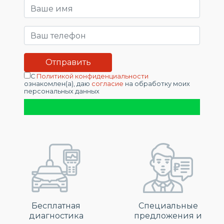
С
Политикой конфиденциальности
ознакомлен(а), даю
согласие
на обработку моих
персональных данных
Бесплатная
Специальные
диагностика
предложения и