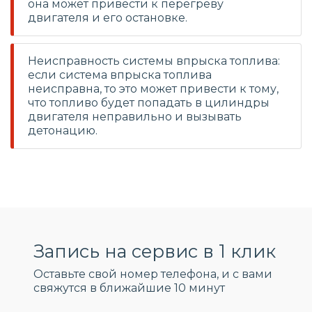
она может привести к перегреву
двигателя и его остановке.
Неисправность системы впрыска топлива:
если система впрыска топлива
неисправна, то это может привести к тому,
что топливо будет попадать в цилиндры
двигателя неправильно и вызывать
детонацию.
Запись на сервис в 1 клик
Оставьте свой номер телефона, и c вами
свяжутся в ближайшие 10 минут