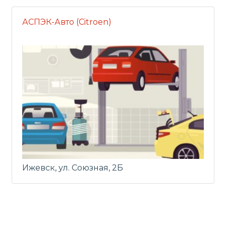
АСПЭК-Авто (Citroen)
Ижевск, ул. Союзная, 2Б