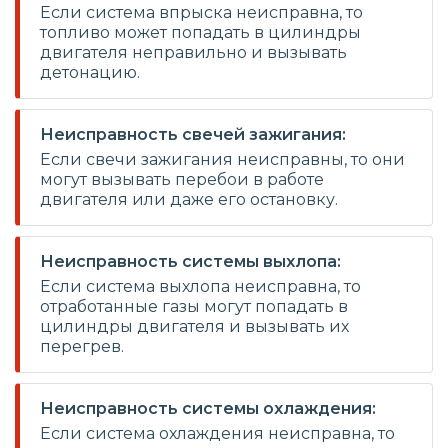
Если система впрыска неисправна, то
топливо может попадать в цилиндры
двигателя неправильно и вызывать
детонацию.
Неисправность свечей зажигания:
Если свечи зажигания неисправны, то они
могут вызывать перебои в работе
двигателя или даже его остановку.
Неисправность системы выхлопа:
Если система выхлопа неисправна, то
отработанные газы могут попадать в
цилиндры двигателя и вызывать их
перегрев.
Неисправность системы охлаждения:
Если система охлаждения неисправна, то