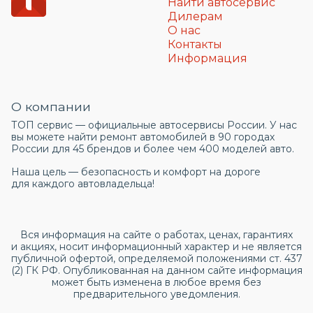
Найти автосервис
Дилерам
О нас
Контакты
Информация
О компании
ТОП сервис — официальные автосервисы России. У нас
вы можете найти ремонт автомобилей в 90 городах
России для 45 брендов и более чем 400 моделей авто.
Наша цель — безопасность и комфорт на дороге
для каждого автовладельца!
Вся информация на сайте о работах, ценах, гарантиях
и акциях, носит информационный характер и не является
публичной офертой, определяемой положениями ст. 437
(2) ГК РФ. Опубликованная на данном сайте информация
может быть изменена в любое время без
предварительного уведомления.