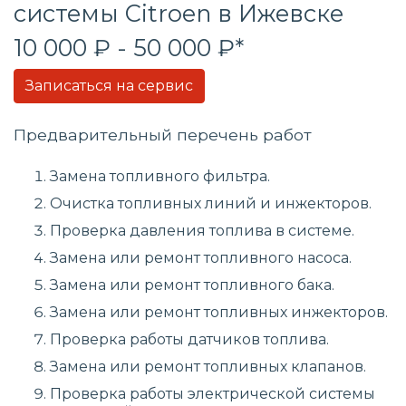
системы
Citroen в Ижевске
10 000 ₽ - 50 000 ₽*
Записаться на сервис
Предварительный перечень работ
Замена топливного фильтра.
Очистка топливных линий и инжекторов.
Проверка давления топлива в системе.
Замена или ремонт топливного насоса.
Замена или ремонт топливного бака.
Замена или ремонт топливных инжекторов.
Проверка работы датчиков топлива.
Замена или ремонт топливных клапанов.
Проверка работы электрической системы