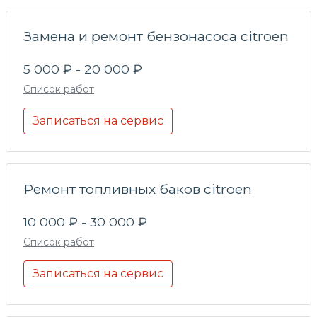
Замена и ремонт бензонасоса citroen
5 000 ₽ - 20 000 ₽
Список работ
Записаться на сервис
Ремонт топливных баков citroen
10 000 ₽ - 30 000 ₽
Список работ
Записаться на сервис