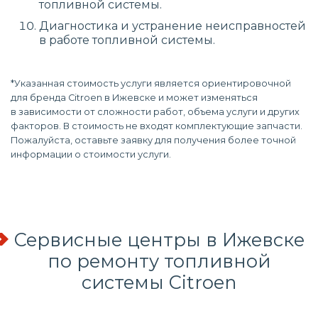
топливной системы.
Диагностика и устранение неисправностей
в работе топливной системы.
*Указанная стоимость услуги является ориентировочной
для бренда Citroen в Ижевске и может изменяться
в зависимости от сложности работ, объема услуги и других
факторов. В стоимость не входят комплектующие запчасти.
Пожалуйста, оставьте заявку для получения более точной
информации о стоимости услуги.
Сервисные центры в Ижевске
по
ремонту топливной
системы
Citroen