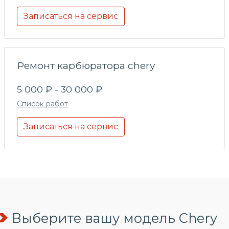
Записаться на сервис
Ремонт карбюратора chery
5 000 ₽ - 30 000 ₽
Список работ
Записаться на сервис
Выберите вашу модель Chery