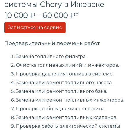
системы
Chery в Ижевске
10 000 ₽ - 60 000 ₽*
Записаться на сервис
Предварительный перечень работ
Замена топливного фильтра.
Очистка топливных линий и инжекторов.
Проверка давления топлива в системе.
Замена или ремонт топливного насоса.
Замена или ремонт топливного бака.
Замена или ремонт топливных инжекторов.
Проверка работы датчиков топлива.
Замена или ремонт топливных клапанов.
Проверка работы электрической системы