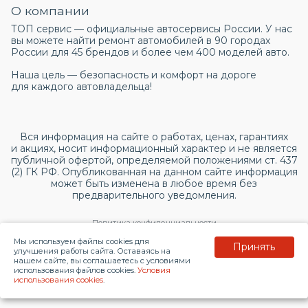
О компании
ТОП сервис — официальные автосервисы России. У нас
вы можете найти ремонт автомобилей в 90 городах
России для 45 брендов и более чем 400 моделей авто.
Наша цель — безопасность и комфорт на дороге
для каждого автовладельца!
Вся информация на сайте о работах, ценах, гарантиях
и акциях, носит информационный характер и не является
публичной офертой, определяемой положениями ст. 437
(2) ГК РФ. Опубликованная на данном сайте информация
может быть изменена в любое время без
предварительного уведомления.
Политика конфиденциальности
Мы используем файлы cookies для
Принять
Согласие на обработку персональных данных
улучшения работы сайта. Оставаясь на
нашем сайте, вы соглашаетесь с условиями
использования файлов cookies.
Условия
© 2026 topservice.su
использования cookies
.