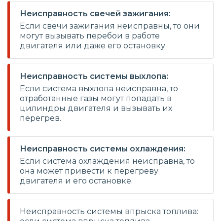
Неисправность свечей зажигания:
Если свечи зажигания неисправны, то они
могут вызывать перебои в работе
двигателя или даже его остановку.
Неисправность системы выхлопа:
Если система выхлопа неисправна, то
отработанные газы могут попадать в
цилиндры двигателя и вызывать их
перегрев.
Неисправность системы охлаждения:
Если система охлаждения неисправна, то
она может привести к перегреву
двигателя и его остановке.
Неисправность системы впрыска топлива: