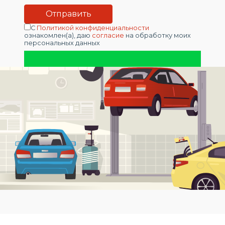
С
Политикой конфиденциальности
ознакомлен(а), даю
согласие
на обработку моих
персональных данных