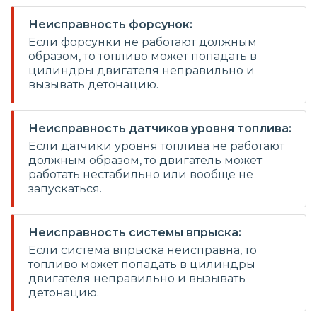
Неисправность форсунок:
Если форсунки не работают должным
образом, то топливо может попадать в
цилиндры двигателя неправильно и
вызывать детонацию.
Неисправность датчиков уровня топлива:
Если датчики уровня топлива не работают
должным образом, то двигатель может
работать нестабильно или вообще не
запускаться.
Неисправность системы впрыска:
Если система впрыска неисправна, то
топливо может попадать в цилиндры
двигателя неправильно и вызывать
детонацию.