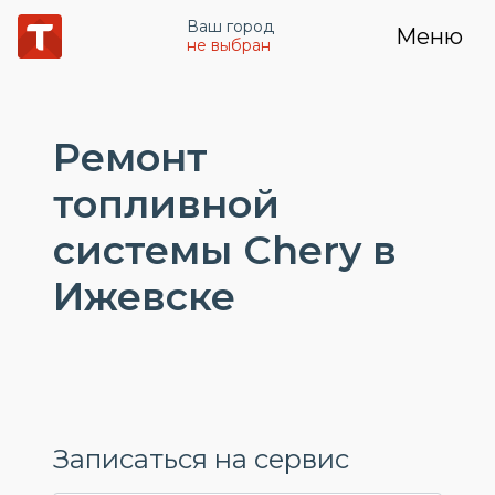
Ваш город
Меню
не выбран
Ремонт
топливной
системы Chery в
Ижевске
Записаться на сервис