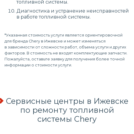
топливной системы.
Диагностика и устранение неисправностей
в работе топливной системы.
*Указанная стоимость услуги является ориентировочной
для бренда Chery в Ижевске и может изменяться
в зависимости от сложности работ, объема услуги и других
факторов. В стоимость не входят комплектующие запчасти.
Пожалуйста, оставьте заявку для получения более точной
информации о стоимости услуги.
Сервисные центры в Ижевске
по
ремонту топливной
системы
Chery