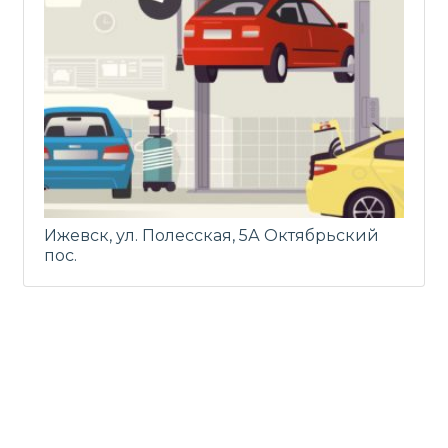
Ижевск, ул. Полесская, 5А Октябрьский
пос.