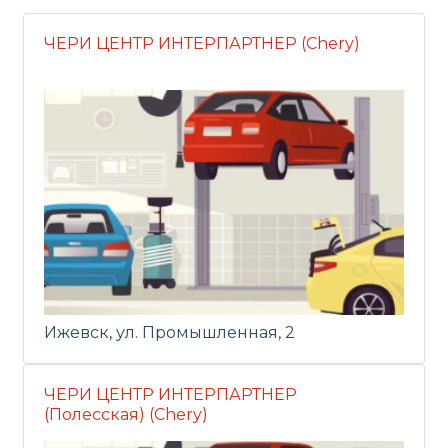
ЧЕРИ ЦЕНТР ИНТЕРПАРТНЕР (Chery)
Ижевск, ул. Промышленная, 2
ЧЕРИ ЦЕНТР ИНТЕРПАРТНЕР
(Полесская) (Chery)