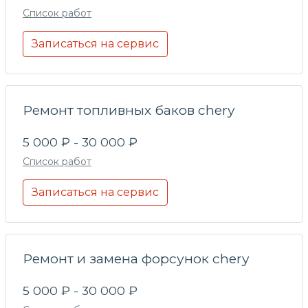
Список работ
Записаться на сервис
Ремонт топливных баков chery
5 000 ₽ - 30 000 ₽
Список работ
Записаться на сервис
Ремонт и замена форсунок chery
5 000 ₽ - 30 000 ₽