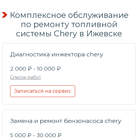
Комплексное обслуживание
по
ремонту топливной
системы
Chery в Ижевске
Диагностика инжектора chery
2 000 ₽ - 10 000 ₽
Список работ
Записаться на сервис
Замена и ремонт бензонасоса chery
5 000 ₽ - 30 000 ₽