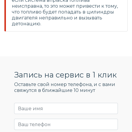
если система впрыска топлива
неисправна, то это может привести к тому,
что топливо будет попадать в цилиндры
двигателя неправильно и вызывать
детонацию.
Запись на сервис в 1 клик
Оставьте свой номер телефона, и c вами
свяжутся в ближайшие 10 минут