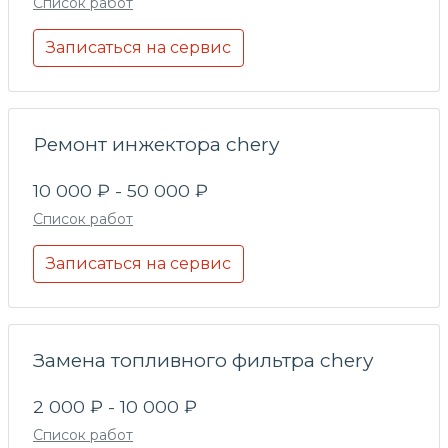
Список работ
Записаться на сервис
Ремонт инжектора chery
10 000 ₽ - 50 000 ₽
Список работ
Записаться на сервис
Замена топливного фильтра chery
2 000 ₽ - 10 000 ₽
Список работ