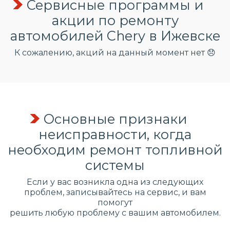
Сервисные программы и
акции по ремонту
автомобилей Chery в Ижевске
К сожалению, акций на данный момент нет 😞
Основные признаки
неисправности, когда
необходим ремонт топливной
системы
Если у вас возникла одна из следующих
проблем, записывайтесь на сервис, и вам
помогут
решить любую проблему с вашим автомобилем.