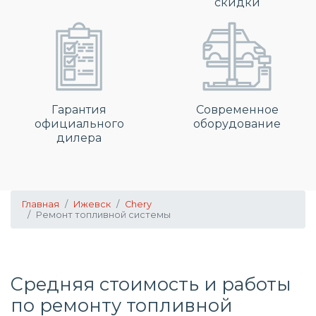
скидки
Гарантия
Современное
официального
оборудование
дилера
Главная
Ижевск
Chery
Ремонт топливной системы
Средняя стоимость и работы
по
ремонту топливной