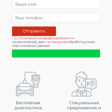
С
Политикой конфиденциальности
ознакомлен(а), даю
согласие
на обработку моих
персональных данных
Бесплатная
Специальные
диагностика
предложения и