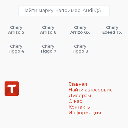
Chery
Chery
Chery
Chery
Arrizo 5
Arrizo 6
Arrizo GX
Exeed TX
Chery
Chery
Chery
Tiggo 4
Tiggo 7
Tiggo 8
Главная
Найти автосервис
Дилерам
О нас
Контакты
Информация