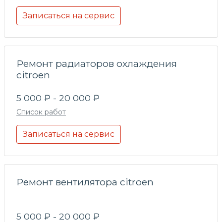
Записаться на сервис
Ремонт радиаторов охлаждения
citroen
5 000 ₽ - 20 000 ₽
Список работ
Записаться на сервис
Ремонт вентилятора citroen
5 000 ₽ - 20 000 ₽