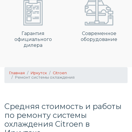
Гарантия
Современное
официального
оборудование
дилера
Главная
Иркутск
Citroen
Ремонт системы охлаждения
Средняя стоимость и работы
по
ремонту системы
охлаждения
Citroen в