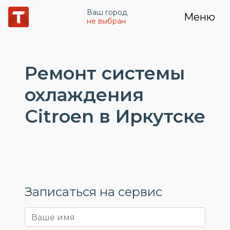
Ваш город
Меню
не выбран
Ремонт системы
охлаждения
Citroen в Иркутске
Записаться на сервис