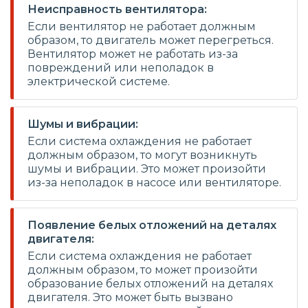
Неисправность вентилятора:
Если вентилятор не работает должным
образом, то двигатель может перегреться.
Вентилятор может не работать из-за
повреждений или неполадок в
электрической системе.
Шумы и вибрации:
Если система охлаждения не работает
должным образом, то могут возникнуть
шумы и вибрации. Это может произойти
из-за неполадок в насосе или вентиляторе.
Появление белых отложений на деталях
двигателя:
Если система охлаждения не работает
должным образом, то может произойти
образование белых отложений на деталях
двигателя. Это может быть вызвано