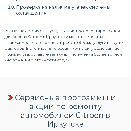
Проверка на наличие утечек системы
охлаждения.
*Указанная стоимость услуги является ориентировочной
для бренда Citroen в Иркутске и может изменяться
в зависимости от сложности работ, объема услуги и других
факторов. В стоимость не входят комплектующие запчасти.
Пожалуйста, оставьте заявку для получения более точной
информации о стоимости услуги.
Сервисные программы и
акции по ремонту
автомобилей Citroen в
Иркутске