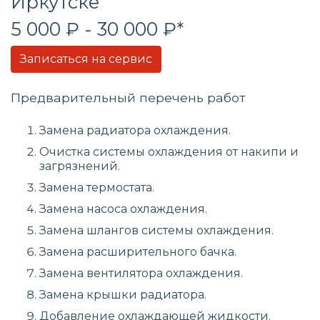
Иркутске
5 000 ₽ - 30 000 ₽*
Записаться на сервис
Предварительный перечень работ
Замена радиатора охлаждения.
Очистка системы охлаждения от накипи и
загрязнений.
Замена термостата.
Замена насоса охлаждения.
Замена шлангов системы охлаждения.
Замена расширительного бачка.
Замена вентилятора охлаждения.
Замена крышки радиатора.
Добавление охлаждающей жидкости.