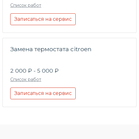
Список работ
Записаться на сервис
Замена термостата citroen
2 000 ₽ - 5 000 ₽
Список работ
Записаться на сервис