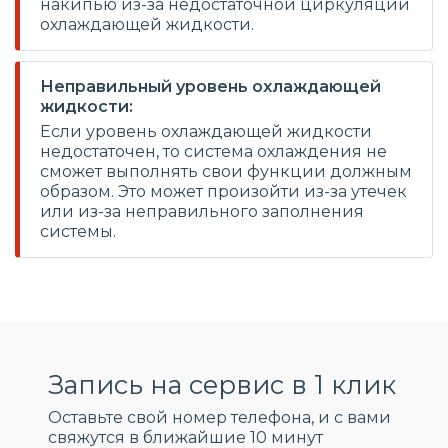
накипью из-за недостаточной циркуляции
охлаждающей жидкости.
Неправильный уровень охлаждающей
жидкости:
Если уровень охлаждающей жидкости
недостаточен, то система охлаждения не
сможет выполнять свои функции должным
образом. Это может произойти из-за утечек
или из-за неправильного заполнения
системы.
Запись на сервис в 1 клик
Оставьте свой номер телефона, и c вами
свяжутся в ближайшие 10 минут