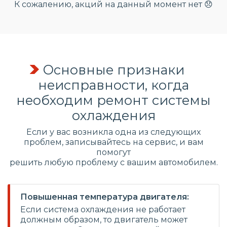
К сожалению, акций на данный момент нет 😞
Основные признаки
неисправности, когда
необходим ремонт системы
охлаждения
Если у вас возникла одна из следующих
проблем, записывайтесь на сервис, и вам
помогут
решить любую проблему с вашим автомобилем.
Повышенная температура двигателя:
Если система охлаждения не работает
должным образом, то двигатель может