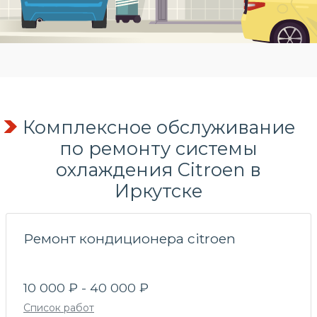
Комплексное обслуживание
по
ремонту системы
охлаждения
Citroen в
Иркутске
Ремонт кондиционера citroen
10 000 ₽ - 40 000 ₽
Список работ