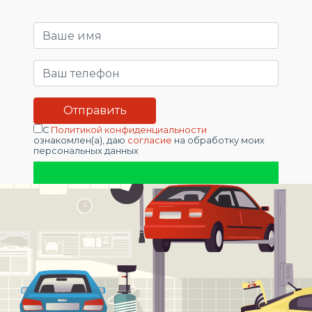
С
Политикой конфиденциальности
ознакомлен(а), даю
согласие
на обработку моих
персональных данных