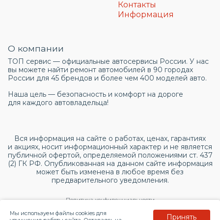
Контакты
Информация
О компании
ТОП сервис — официальные автосервисы России. У нас
вы можете найти ремонт автомобилей в 90 городах
России для 45 брендов и более чем 400 моделей авто.
Наша цель — безопасность и комфорт на дороге
для каждого автовладельца!
Вся информация на сайте о работах, ценах, гарантиях
и акциях, носит информационный характер и не является
публичной офертой, определяемой положениями ст. 437
(2) ГК РФ. Опубликованная на данном сайте информация
может быть изменена в любое время без
предварительного уведомления.
Политика конфиденциальности
Мы используем файлы cookies для
Принять
Согласие на обработку персональных данных