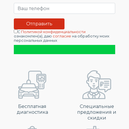
С
Политикой конфиденциальности
ознакомлен(а), даю
согласие
на обработку моих
персональных данных
Бесплатная
Специальные
диагностика
предложения и
скидки