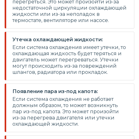
перегреться. Это может произойти из-за
недостаточной циркуляции охлаждающей
жидкости или из-за неполадок в
термостате, вентиляторе или насосе.
Утечка охлаждающей жидкости:
Если система охлаждения имеет утечки, то
охлаждающая жидкость будет теряться и
двигатель может перегреваться. Утечки
могут происходить из-за повреждений
шлангов, радиатора или прокладок.
Появление пара из-под капота:
Если система охлаждения не работает
должным образом, то может возникнуть
пар из-под капота. Это может произойти
из-за перегрева двигателя или утечки
охлаждающей жидкости.