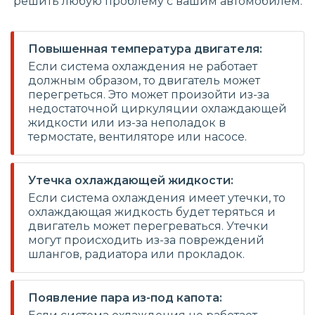
решить любую проблему с вашим автомобилем.
Повышенная температура двигателя:
Если система охлаждения не работает
должным образом, то двигатель может
перегреться. Это может произойти из-за
недостаточной циркуляции охлаждающей
жидкости или из-за неполадок в
термостате, вентиляторе или насосе.
Утечка охлаждающей жидкости:
Если система охлаждения имеет утечки, то
охлаждающая жидкость будет теряться и
двигатель может перегреваться. Утечки
могут происходить из-за повреждений
шлангов, радиатора или прокладок.
Появление пара из-под капота: