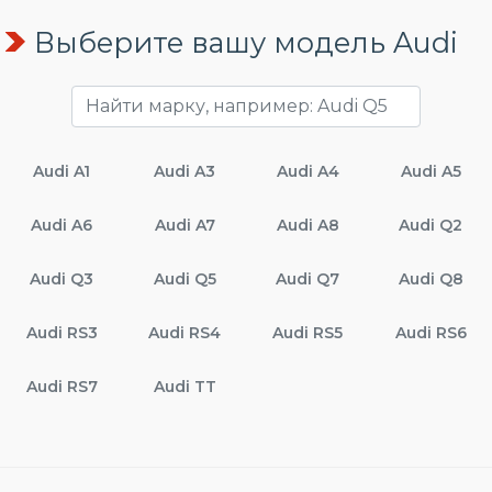
Выберите вашу модель Audi
Audi A1
Audi A3
Audi A4
Audi A5
Audi A6
Audi A7
Audi A8
Audi Q2
Audi Q3
Audi Q5
Audi Q7
Audi Q8
Audi RS3
Audi RS4
Audi RS5
Audi RS6
Audi RS7
Audi TT