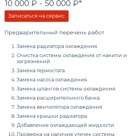
10 000 ₽ - 50 000 ₽*
Записаться на сервис
Предварительный перечень работ
Замена радиатора охлаждения.
Очистка системы охлаждения от накипи и
загрязнений.
Замена термостата.
Замена насоса охлаждения.
Замена шлангов системы охлаждения.
Замена расширительного бачка.
Замена вентилятора охлаждения.
Замена крышки радиатора.
Добавление охлаждающей жидкости.
Проверка на наличие утечек системы