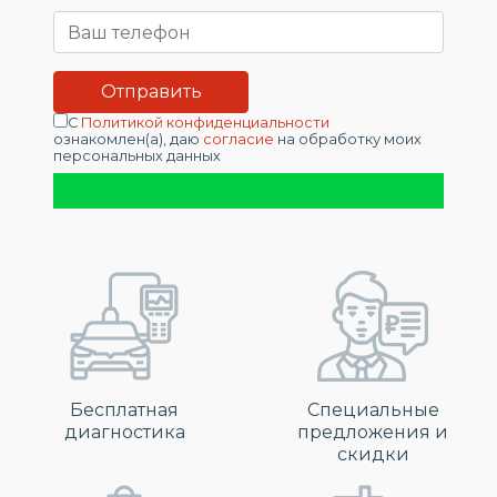
С
Политикой конфиденциальности
ознакомлен(а), даю
согласие
на обработку моих
персональных данных
Бесплатная
Специальные
диагностика
предложения и
скидки