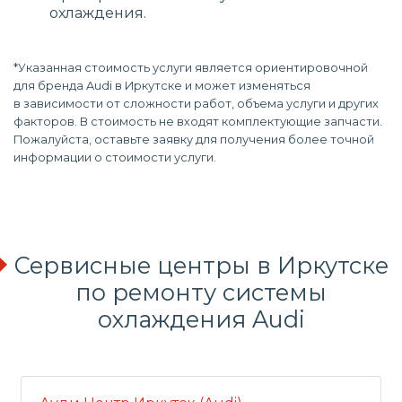
охлаждения.
*Указанная стоимость услуги является ориентировочной
для бренда Audi в Иркутске и может изменяться
в зависимости от сложности работ, объема услуги и других
факторов. В стоимость не входят комплектующие запчасти.
Пожалуйста, оставьте заявку для получения более точной
информации о стоимости услуги.
Сервисные центры в Иркутске
по
ремонту системы
охлаждения
Audi