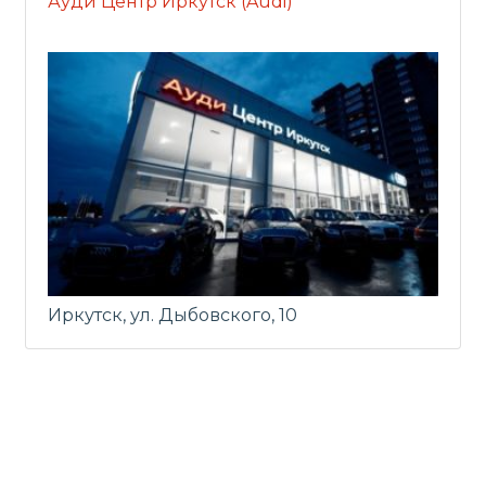
Ауди Центр Иркутск (Audi)
Иркутск, ул. Дыбовского, 10