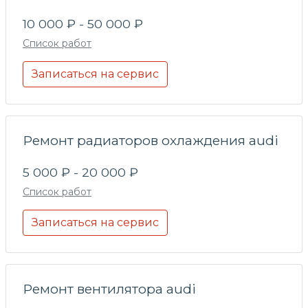
10 000 ₽ - 50 000 ₽
Список работ
Записаться на сервис
Ремонт радиаторов охлаждения audi
5 000 ₽ - 20 000 ₽
Список работ
Записаться на сервис
Ремонт вентилятора audi