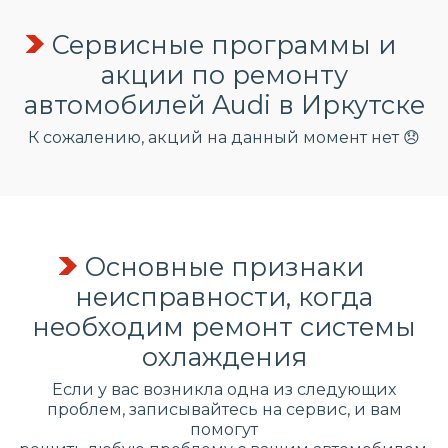
Сервисные программы и
акции по ремонту
автомобилей Audi в Иркутске
К сожалению, акций на данный момент нет 😞
Основные признаки
неисправности, когда
необходим ремонт системы
охлаждения
Если у вас возникла одна из следующих
проблем, записывайтесь на сервис, и вам
помогут