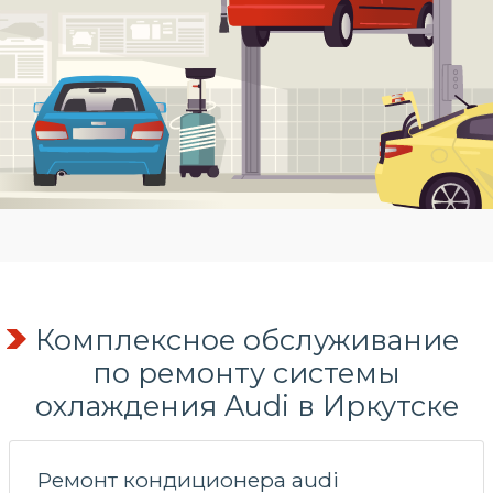
Комплексное обслуживание
по
ремонту системы
охлаждения
Audi в Иркутске
Ремонт кондиционера audi