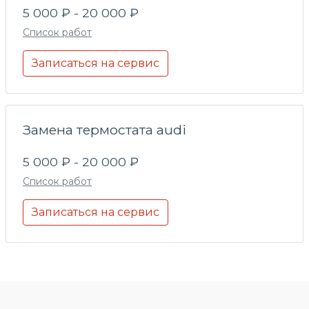
5 000 ₽ - 20 000 ₽
Список работ
Записаться на сервис
Замена термостата audi
5 000 ₽ - 20 000 ₽
Список работ
Записаться на сервис