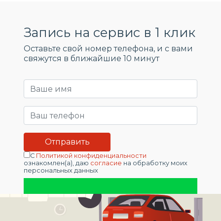
Запись на сервис в 1 клик
Оставьте свой номер телефона, и c вами
свяжутся в ближайшие 10 минут
С
Политикой конфиденциальности
ознакомлен(а), даю
согласие
на обработку моих
персональных данных