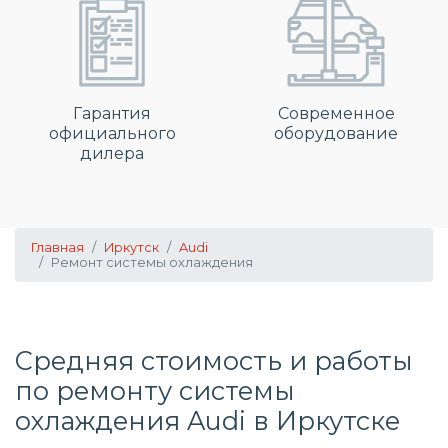
Гарантия
Современное
официального
оборудование
дилера
Главная
Иркутск
Audi
Ремонт системы охлаждения
Средняя стоимость и работы
по
ремонту системы
охлаждения
Audi в Иркутске