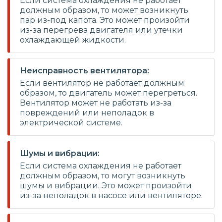
Если система охлаждения не работает
должным образом, то может возникнуть
пар из-под капота. Это может произойти
из-за перегрева двигателя или утечки
охлаждающей жидкости.
Неисправность вентилятора:
Если вентилятор не работает должным
образом, то двигатель может перегреться.
Вентилятор может не работать из-за
повреждений или неполадок в
электрической системе.
Шумы и вибрации:
Если система охлаждения не работает
должным образом, то могут возникнуть
шумы и вибрации. Это может произойти
из-за неполадок в насосе или вентиляторе.