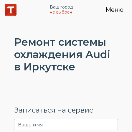
Ваш город
Меню
не выбран
Ремонт системы
охлаждения Audi
в Иркутске
Записаться на сервис