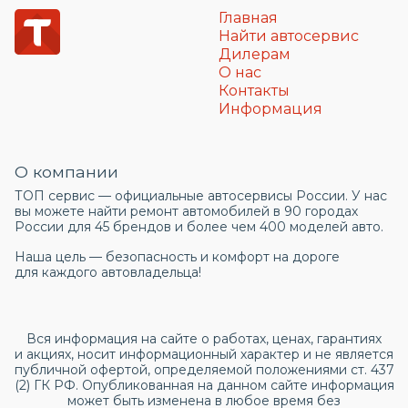
Главная
Найти автосервис
Дилерам
О нас
Контакты
Информация
О компании
ТОП сервис — официальные автосервисы России. У нас
вы можете найти ремонт автомобилей в 90 городах
России для 45 брендов и более чем 400 моделей авто.
Наша цель — безопасность и комфорт на дороге
для каждого автовладельца!
Вся информация на сайте о работах, ценах, гарантиях
и акциях, носит информационный характер и не является
публичной офертой, определяемой положениями ст. 437
(2) ГК РФ. Опубликованная на данном сайте информация
может быть изменена в любое время без