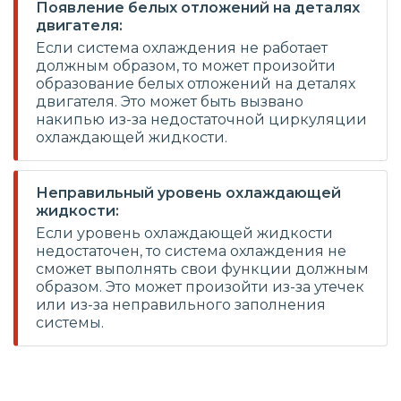
Появление белых отложений на деталях
двигателя:
Если система охлаждения не работает
должным образом, то может произойти
образование белых отложений на деталях
двигателя. Это может быть вызвано
накипью из-за недостаточной циркуляции
охлаждающей жидкости.
Неправильный уровень охлаждающей
жидкости:
Если уровень охлаждающей жидкости
недостаточен, то система охлаждения не
сможет выполнять свои функции должным
образом. Это может произойти из-за утечек
или из-за неправильного заполнения
системы.