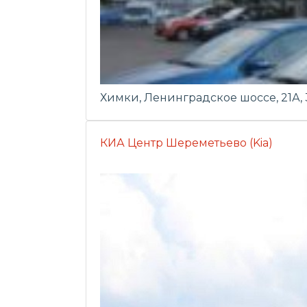
Химки, Ленинградское шоссе, 21А, 
КИА Центр Шереметьево (Kia)