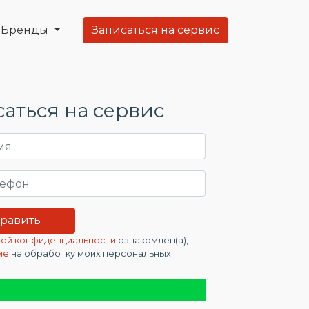
Бренды
Записаться на сервис
аться на сервис
ой конфиденциальности
ознакомлен(а),
ие
на обработку моих персональных