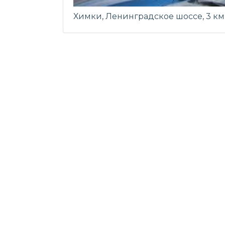
Химки, Ленинградское шоссе, 3 км