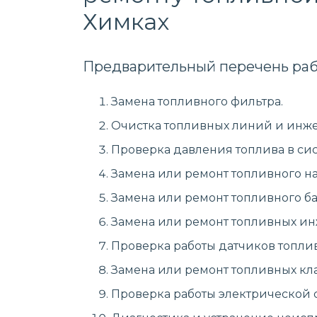
Химках
Предварительный перечень раб
Замена топливного фильтра.
Очистка топливных линий и инже
Проверка давления топлива в сис
Замена или ремонт топливного на
Замена или ремонт топливного ба
Замена или ремонт топливных ин
Проверка работы датчиков топлив
Замена или ремонт топливных кл
Проверка работы электрической 