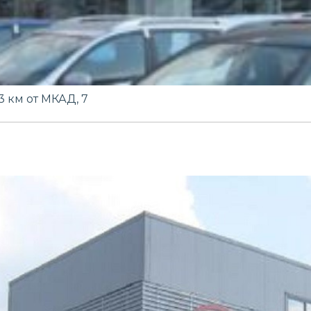
3 км от МКАД, 7