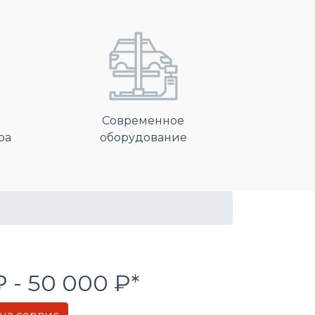
Современное
ра
оборудование
₽ - 50 000 ₽*