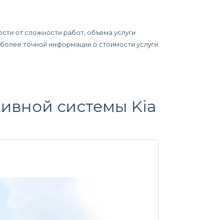
ости от сложности работ, объема услуги
я более точной информации о стоимости услуги.
ливной системы
Kia