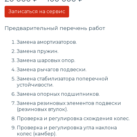
Записаться на сервис
Предварительный перечень работ
Замена амортизаторов.
Замена пружин.
Замена шаровых опор.
Замена рычагов подвески.
Замена стабилизатора поперечной
устойчивости.
Замена опорных подшипников.
Замена резиновых элементов подвески
(резиновых втулок).
Проверка и регулировка схождения колес.
Проверка и регулировка угла наклона
колес (камбер).