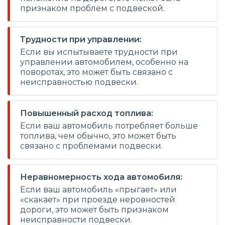
признаком проблем с подвеской.
Трудности при управлении:
Если вы испытываете трудности при
управлении автомобилем, особенно на
поворотах, это может быть связано с
неисправностью подвески.
Повышенный расход топлива:
Если ваш автомобиль потребляет больше
топлива, чем обычно, это может быть
связано с проблемами подвески.
Неравномерность хода автомобиля:
Если ваш автомобиль «прыгает» или
«скакает» при проезде неровностей
дороги, это может быть признаком
неисправности подвески.