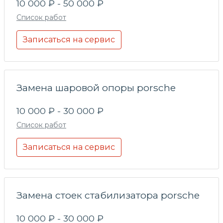
10 000 ₽ - 50 000 ₽
Список работ
Записаться на сервис
Замена шаровой опоры porsche
10 000 ₽ - 30 000 ₽
Список работ
Записаться на сервис
Замена стоек стабилизатора porsche
10 000 ₽ - 30 000 ₽