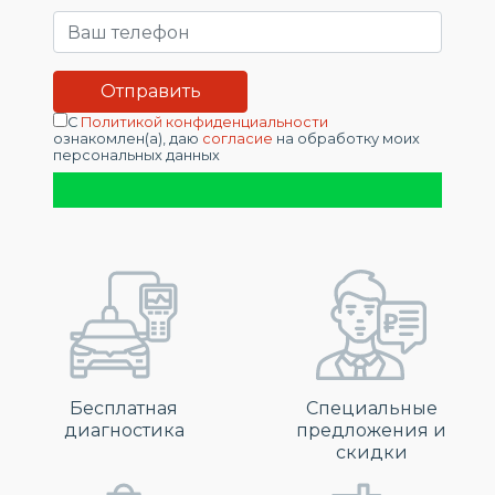
С
Политикой конфиденциальности
ознакомлен(а), даю
согласие
на обработку моих
персональных данных
Бесплатная
Специальные
диагностика
предложения и
скидки