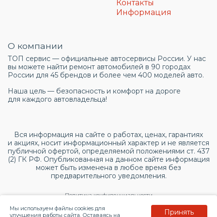
Контакты
Информация
О компании
ТОП сервис — официальные автосервисы России. У нас
вы можете найти ремонт автомобилей в 90 городах
России для 45 брендов и более чем 400 моделей авто.
Наша цель — безопасность и комфорт на дороге
для каждого автовладельца!
Вся информация на сайте о работах, ценах, гарантиях
и акциях, носит информационный характер и не является
публичной офертой, определяемой положениями ст. 437
(2) ГК РФ. Опубликованная на данном сайте информация
может быть изменена в любое время без
предварительного уведомления.
Политика конфиденциальности
Мы используем файлы cookies для
Принять
Согласие на обработку персональных данных
улучшения работы сайта. Оставаясь на