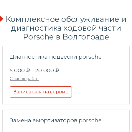
Комплексное обслуживание и
диагностика ходовой части
Porsche в Волгограде
Диагностика подвески porsche
5 000 ₽ - 20 000 ₽
Список работ
Записаться на сервис
Замена амортизаторов porsche