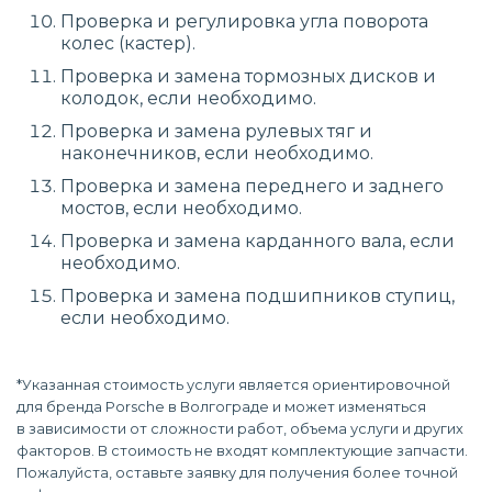
Проверка и регулировка угла поворота
колес (кастер).
Проверка и замена тормозных дисков и
колодок, если необходимо.
Проверка и замена рулевых тяг и
наконечников, если необходимо.
Проверка и замена переднего и заднего
мостов, если необходимо.
Проверка и замена карданного вала, если
необходимо.
Проверка и замена подшипников ступиц,
если необходимо.
*Указанная стоимость услуги является ориентировочной
для бренда Porsche в Волгограде и может изменяться
в зависимости от сложности работ, объема услуги и других
факторов. В стоимость не входят комплектующие запчасти.
Пожалуйста, оставьте заявку для получения более точной