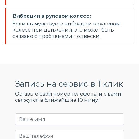
Вибрации в рулевом колесе:
Если вы чувствуете вибрации в рулевом
колесе при движении, это может быть
связано с проблемами подвески.
Запись на сервис в 1 клик
Оставьте свой номер телефона, и c вами
свяжутся в ближайшие 10 минут