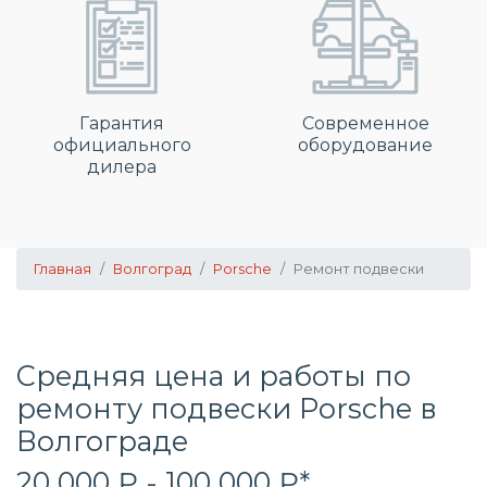
Гарантия
Современное
официального
оборудование
дилера
Главная
Волгоград
Porsche
Ремонт подвески
Средняя цена и работы по
ремонту подвески Porsche в
Волгограде
20 000 ₽ - 100 000 ₽*