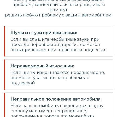
проблем, записывайтесь на сервис, и вам
помогут
решить любую проблему с вашим автомобилем.
Шумы и стуки при движении:
Если вы слышите необычные звуки при
проезде неровностей дороги, это может
быть признаком неисправности подвески.
Неравномерный износ шин:
Если шины изнашиваются неравномерно,
это может указывать на проблемы с
подвеской.
Неправильное положение автомобиля:
Если ваш автомобиль наклоняется в одну
сторону или имеет неправильное
положение на дороге, это может быть