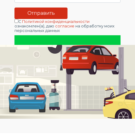
С
Политикой конфиденциальности
ознакомлен(а), даю
согласие
на обработку моих
персональных данных