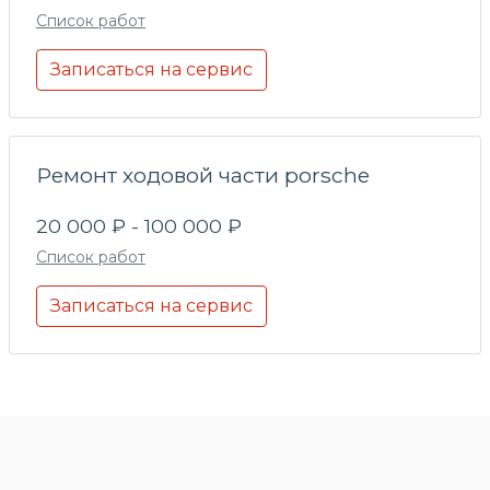
Список работ
Записаться на сервис
Ремонт ходовой части porsche
20 000 ₽ - 100 000 ₽
Список работ
Записаться на сервис