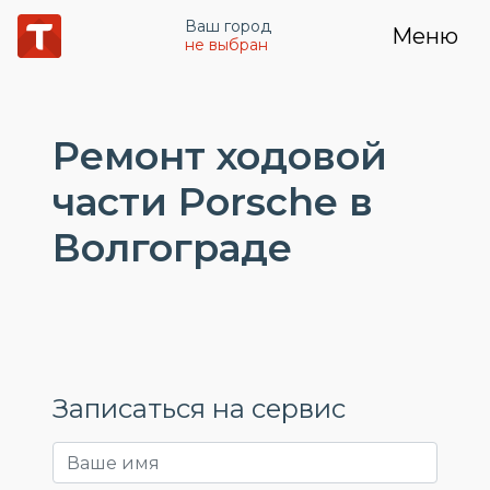
Ваш город
Меню
не выбран
Ремонт ходовой
части Porsche в
Волгограде
Записаться на сервис