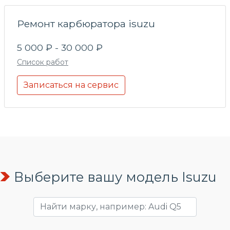
Ремонт карбюратора isuzu
5 000 ₽ - 30 000 ₽
Список работ
Записаться на сервис
Выберите вашу модель Isuzu