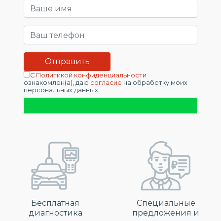
С
Политикой конфиденциальности
ознакомлен(а), даю
согласие
на обработку моих
персональных данных
Бесплатная
Специальные
диагностика
предложения и