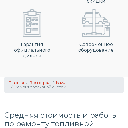
скидки
Гарантия
Современное
официального
оборудование
дилера
Главная
Волгоград
Isuzu
Ремонт топливной системы
Средняя стоимость и работы
по
ремонту топливной