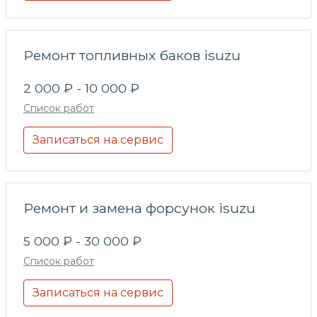
Ремонт топливных баков isuzu
2 000 ₽ - 10 000 ₽
Список работ
Записаться на сервис
Ремонт и замена форсунок isuzu
5 000 ₽ - 30 000 ₽
Список работ
Записаться на сервис