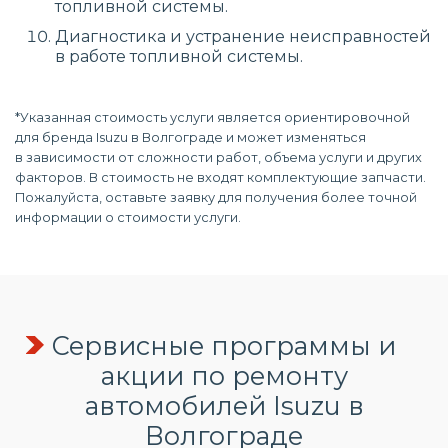
топливной системы.
Диагностика и устранение неисправностей
в работе топливной системы.
*Указанная стоимость услуги является ориентировочной
для бренда Isuzu в Волгограде и может изменяться
в зависимости от сложности работ, объема услуги и других
факторов. В стоимость не входят комплектующие запчасти.
Пожалуйста, оставьте заявку для получения более точной
информации о стоимости услуги.
Сервисные программы и
акции по ремонту
автомобилей Isuzu в
Волгограде