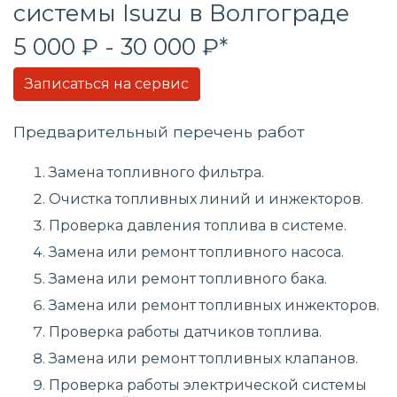
системы
Isuzu в Волгограде
5 000 ₽ - 30 000 ₽*
Записаться на сервис
Предварительный перечень работ
Замена топливного фильтра.
Очистка топливных линий и инжекторов.
Проверка давления топлива в системе.
Замена или ремонт топливного насоса.
Замена или ремонт топливного бака.
Замена или ремонт топливных инжекторов.
Проверка работы датчиков топлива.
Замена или ремонт топливных клапанов.
Проверка работы электрической системы