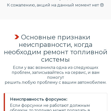
К сожалению, акций на данный момент нет 😞
Основные признаки
неисправности, когда
необходим ремонт топливной
системы
Если у вас возникла одна из следующих
проблем, записывайтесь на сервис, и вам
помогут
решить любую проблему с вашим автомобилем.
Неисправность форсунок:
Если форсунки не работают должным
образом, то топливо может попадать в