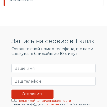
Запись на сервис в 1 клик
Оставьте свой номер телефона, и c вами
свяжутся в ближайшие 10 минут
С
Политикой конфиденциальности
ознакомлен(а), даю
согласие
на обработку моих