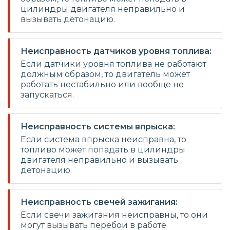
цилиндры двигателя неправильно и
вызывать детонацию.
Неисправность датчиков уровня топлива:
Если датчики уровня топлива не работают
должным образом, то двигатель может
работать нестабильно или вообще не
запускаться.
Неисправность системы впрыска:
Если система впрыска неисправна, то
топливо может попадать в цилиндры
двигателя неправильно и вызывать
детонацию.
Неисправность свечей зажигания:
Если свечи зажигания неисправны, то они
могут вызывать перебои в работе