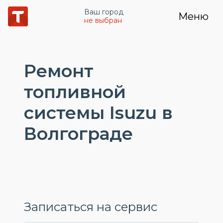
Ваш город
Меню
не выбран
Ремонт
топливной
системы Isuzu в
Волгограде
Записаться на сервис