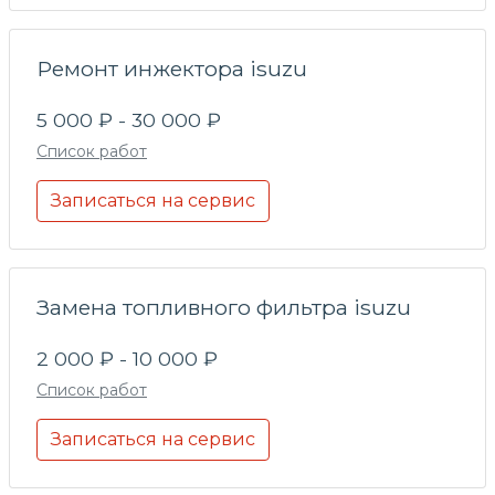
Ремонт инжектора isuzu
5 000 ₽ - 30 000 ₽
Список работ
Записаться на сервис
Замена топливного фильтра isuzu
2 000 ₽ - 10 000 ₽
Список работ
Записаться на сервис