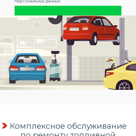
персональных данных
Комплексное обслуживание
по
ремонту топливной