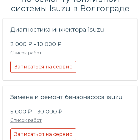
системы
Isuzu в Волгограде
Диагностика инжектора isuzu
2 000 ₽ - 10 000 ₽
Список работ
Записаться на сервис
Замена и ремонт бензонасоса isuzu
5 000 ₽ - 30 000 ₽
Список работ
Записаться на сервис