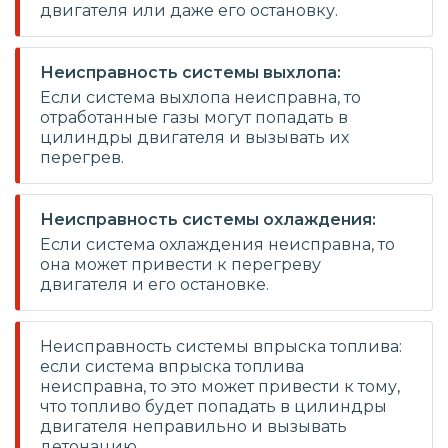
двигателя или даже его остановку.
Неисправность системы выхлопа:
Если система выхлопа неисправна, то
отработанные газы могут попадать в
цилиндры двигателя и вызывать их
перегрев.
Неисправность системы охлаждения:
Если система охлаждения неисправна, то
она может привести к перегреву
двигателя и его остановке.
Неисправность системы впрыска топлива:
если система впрыска топлива
неисправна, то это может привести к тому,
что топливо будет попадать в цилиндры
двигателя неправильно и вызывать
детонацию.