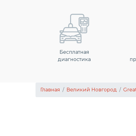
Бесплатная
диагностика
пр
Главная
Великий Новгород
Grea