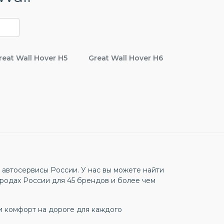
reat Wall Hover H5
Great Wall Hover H6
автосервисы России. У нас вы можете найти
родах России для 45 брендов и более чем
и комфорт на дороге для каждого