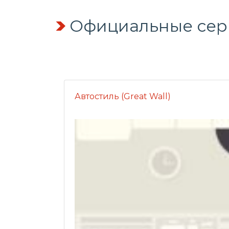
Официальные серв
Автостиль (Great Wall)