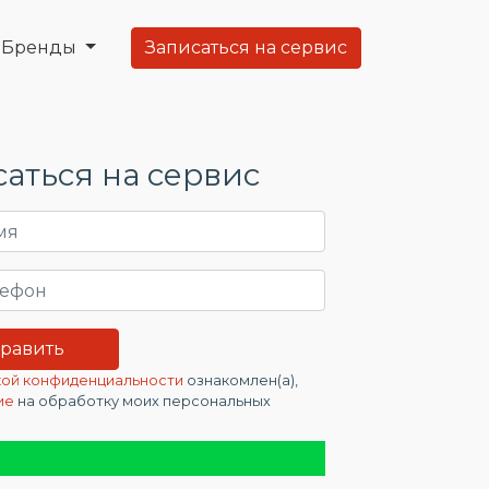
Бренды
Записаться на сервис
аться на сервис
ой конфиденциальности
ознакомлен(а),
ие
на обработку моих персональных