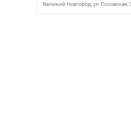
Великий Новгород, ул. Псковская, 3