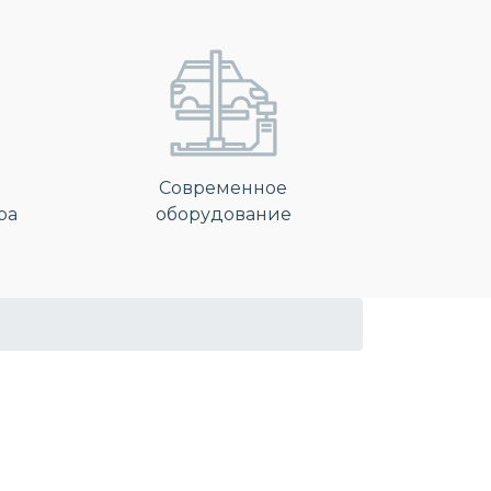
Современное
ра
оборудование