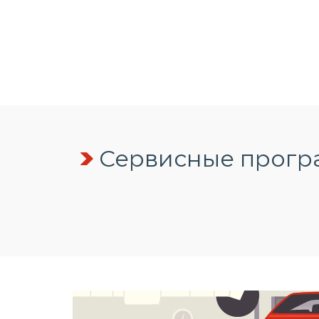
Сервисные програ