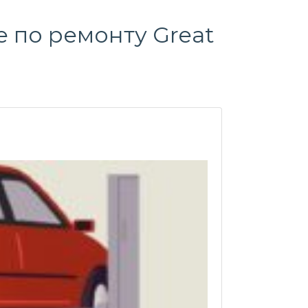
 по ремонту Great