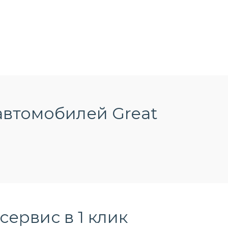
автомобилей Great
сервис в 1 клик