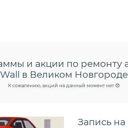
ммы и акции по ремонту 
Wall в Великом Новгороде
К сожалению, акций на данный момент нет 😞
Запись на 