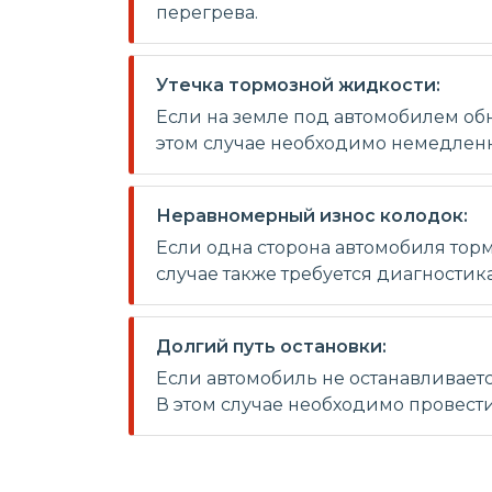
перегрева.
Утечка тормозной жидкости:
Если на земле под автомобилем обн
этом случае необходимо немедленн
Неравномерный износ колодок:
Если одна сторона автомобиля торм
случае также требуется диагностик
Долгий путь остановки:
Если автомобиль не останавливает
В этом случае необходимо провест