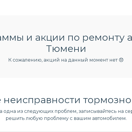
ммы и акции по ремонту 
Тюмени
К сожалению, акций на данный момент нет 😞
 неисправности тормозно
ла одна из следующих проблем, записывайтесь на сер
решить любую проблему с вашим автомобилем.