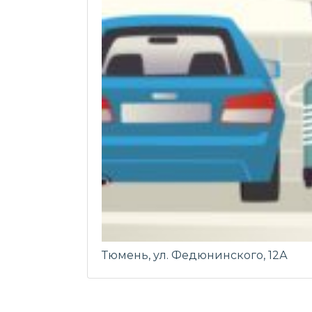
Тюмень, ул. Федюнинского, 12А