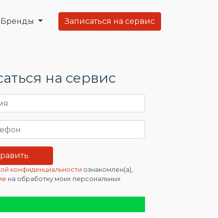
Бренды
Записаться на сервис
аться на сервис
ой конфиденциальности
ознакомлен(а),
ие
на обработку моих персональных