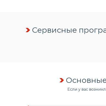
Сервисные програ
Основные
Если у вас возник