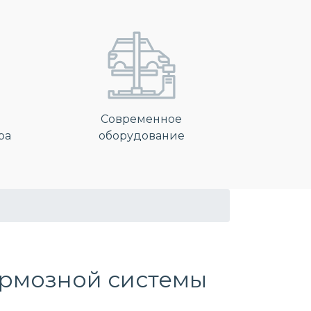
Современное
ра
оборудование
ормозной системы