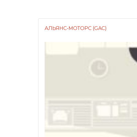
АЛЬЯНС-МОТОРС (GAC)