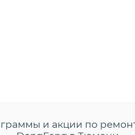
граммы и акции по ремон