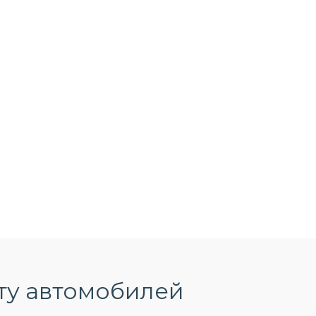
ту автомобилей