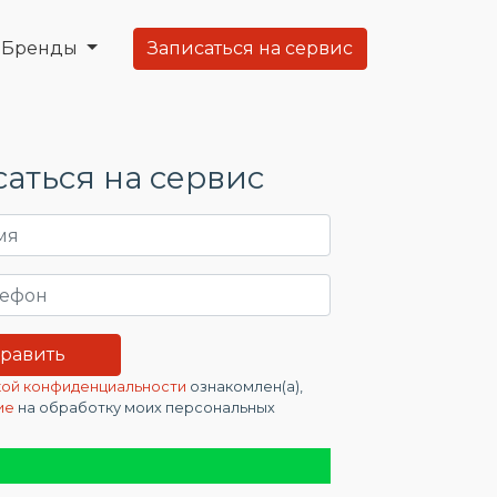
Бренды
Записаться на сервис
аться на сервис
ой конфиденциальности
ознакомлен(а),
ие
на обработку моих персональных