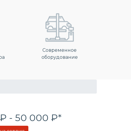
Современное
ра
оборудование
₽ - 50 000 ₽*