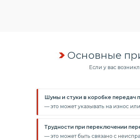
Основные пр
Если у вас возник
Шумы и стуки в коробке передач
— это может указывать на износ ил
Трудности при переключении пер
— это может быть связано с неиспр