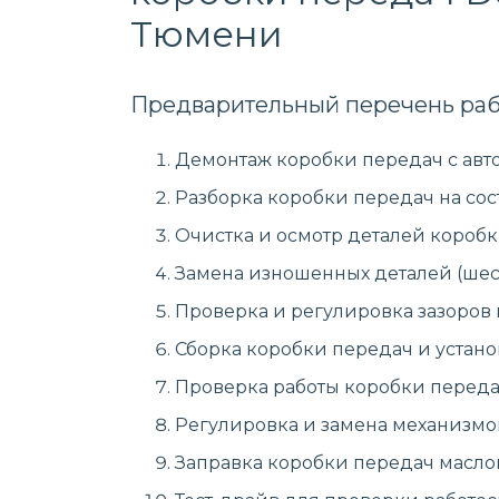
Тюмени
Предварительный перечень раб
Демонтаж коробки передач с авт
Разборка коробки передач на сос
Очистка и осмотр деталей коробк
Замена изношенных деталей (шест
Проверка и регулировка зазоров
Сборка коробки передач и устано
Проверка работы коробки передач
Регулировка и замена механизмо
Заправка коробки передач масло