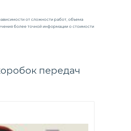
зависимости от сложности работ, объема
олучения более точной информации о стоимости
коробок передач