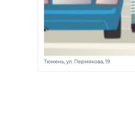
Тюмень, ул. Пермякова, 19