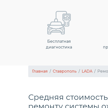
Бесплатная
диагностика
пр
Главная
Ставрополь
LADA
Ремо
Средняя стоимость
ремонту системы 