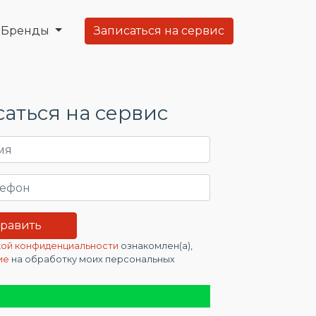
Бренды
Записаться на сервис
аться на сервис
ой конфиденциальности
ознакомлен(а),
ие
на обработку моих персональных