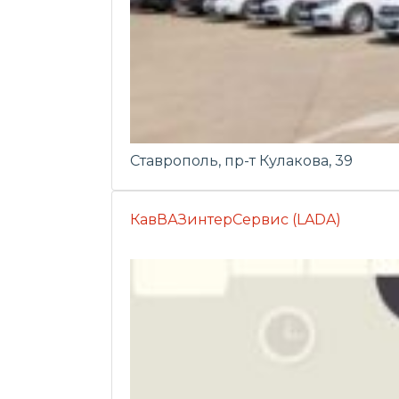
Ставрополь, пр-т Кулакова, 39
КавВАЗинтерСервис (LADA)