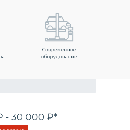
Современное
ра
оборудование
₽ - 30 000 ₽*