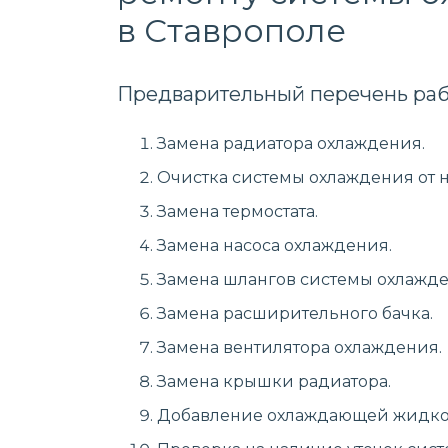
в Ставрополе
Предварительный перечень раб
Замена радиатора охлаждения.
Очистка системы охлаждения от 
Замена термостата.
Замена насоса охлаждения.
Замена шлангов системы охлажде
Замена расширительного бачка.
Замена вентилятора охлаждения.
Замена крышки радиатора.
Добавление охлаждающей жидко