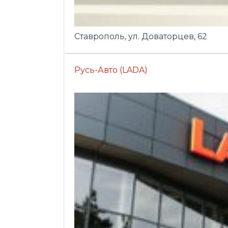
Ставрополь, ул. Доваторцев, 62
Русь-Авто (LADA)