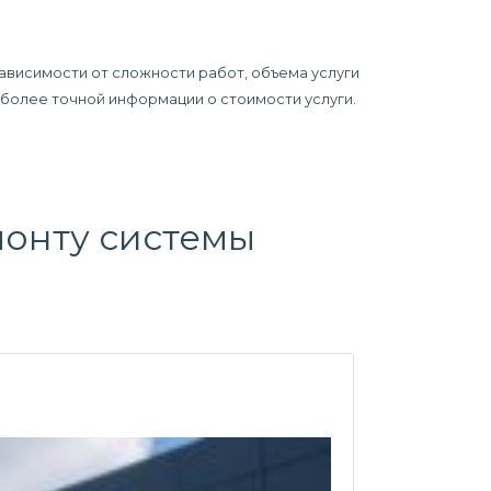
ависимости от сложности работ, объема услуги
я более точной информации о стоимости услуги.
онту системы