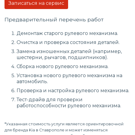
Записаться на сервис
Предварительный перечень работ
Демонтаж старого рулевого механизма.
Очистка и проверка состояния деталей.
Замена изношенных деталей (например,
шестерни, рычагов, подшипников).
Сборка нового рулевого механизма.
Установка нового рулевого механизма на
автомобиль.
Проверка и настройка рулевого механизма.
Тест-драйв для проверки
работоспособности рулевого механизма.
*Указанная стоимость услуги является ориентировочной
для бренда Kia в Ставрополе и может изменяться