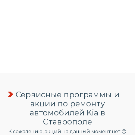
Сервисные программы и
акции по ремонту
автомобилей Kia в
Ставрополе
К сожалению, акций на данный момент нет 😞