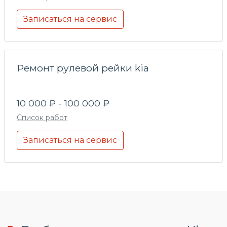
Записаться на сервис
Ремонт рулевой рейки kia
10 000 ₽ - 100 000 ₽
Список работ
Записаться на сервис