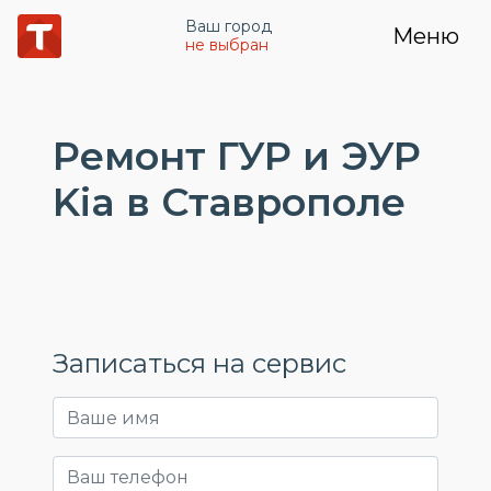
Ваш город
Меню
не выбран
Ремонт ГУР и ЭУР
Kia в Ставрополе
Записаться на сервис