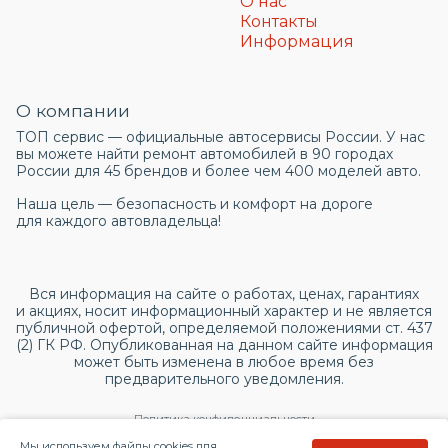
О нас
Контакты
Информация
О компании
ТОП сервис — официальные автосервисы России. У нас
вы можете найти ремонт автомобилей в 90 городах
России для 45 брендов и более чем 400 моделей авто.
Наша цель — безопасность и комфорт на дороге
для каждого автовладельца!
Вся информация на сайте о работах, ценах, гарантиях
и акциях, носит информационный характер и не является
публичной офертой, определяемой положениями ст. 437
(2) ГК РФ. Опубликованная на данном сайте информация
может быть изменена в любое время без
предварительного уведомления.
Политика конфиденциальности
Мы используем файлы cookies для