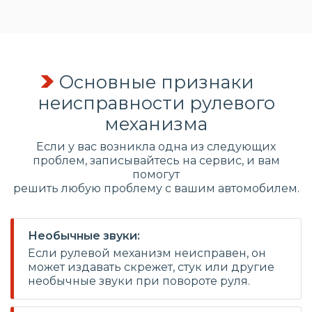
Основные признаки
неисправности рулевого
механизма
Если у вас возникла одна из следующих
проблем, записывайтесь на сервис, и вам
помогут
решить любую проблему с вашим автомобилем.
Необычные звуки:
Если рулевой механизм неисправен, он
может издавать скрежет, стук или другие
необычные звуки при повороте руля.