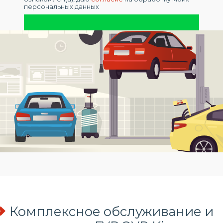
персональных данных
Комплексное обслуживание и