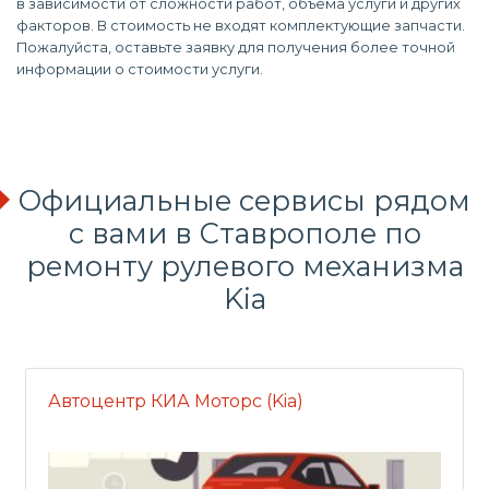
в зависимости от сложности работ, объема услуги и других
факторов. В стоимость не входят комплектующие запчасти.
Пожалуйста, оставьте заявку для получения более точной
информации о стоимости услуги.
Официальные сервисы рядом
с вами в Ставрополе по
ремонту рулевого механизма
Kia
Автоцентр КИА Моторс (Kia)