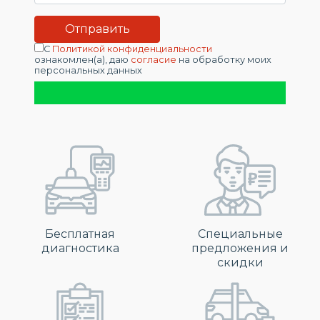
С
Политикой конфиденциальности
ознакомлен(а), даю
согласие
на обработку моих
персональных данных
Бесплатная
Специальные
диагностика
предложения и
скидки