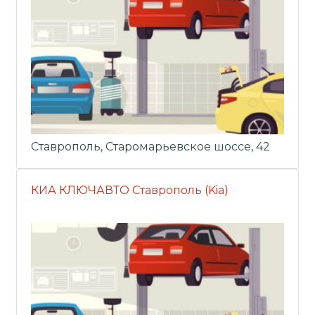
Ставрополь, Старомарьевское шоссе, 42
КИА КЛЮЧАВТО Ставрополь (Kia)