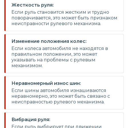
Жесткость руля:
Если руль становится жестким и трудно
поворачивается, это может быть признаком
неисправности рулевого механизма.
Изменение положения колес:
Если колеса автомобиля не находятся в
правильном положении, это может
указывать на проблемы с рулевым
механизмом.
Неравномерный износ шин:
Если шины автомобиля изнашиваются
неравномерно, это может быть связано с
неисправностью рулевого механизма.
Вибрация руля:
Если руль вибрирует при движении