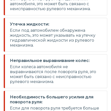
автомобиля, это может быть связано с
неисправностью рулевого механизма.
Утечка жидкости:
Если под автомобилем обнаружена
жидкость, это может указывать на утечку
гидравлической жидкости из рулевого
механизма.
Неправильное выравнивание колес:
Если колеса автомобиля не
выравниваются после поворота руля, это
может быть связано с неисправностью
рулевого механизма.
Необходимость большего усилия для
поворота руля:
Если для поворота руля требуется больше