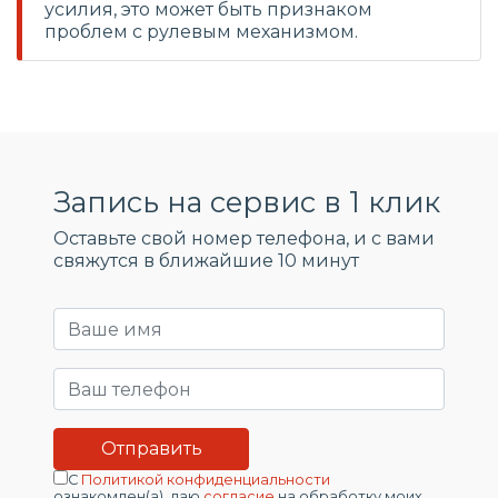
усилия, это может быть признаком
проблем с рулевым механизмом.
Запись на сервис в 1 клик
Оставьте свой номер телефона, и c вами
свяжутся в ближайшие 10 минут
С
Политикой конфиденциальности
ознакомлен(а), даю
согласие
на обработку моих