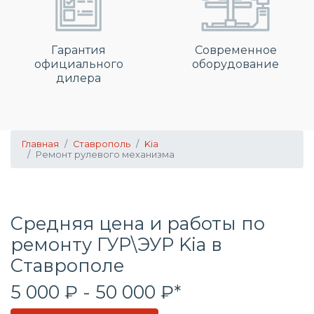
Гарантия
Современное
официального
оборудование
дилера
Главная
Ставрополь
Kia
Ремонт рулевого механизма
Средняя цена и работы по
ремонту ГУР\ЭУР Kia в
Ставрополе
5 000 ₽ - 50 000 ₽*