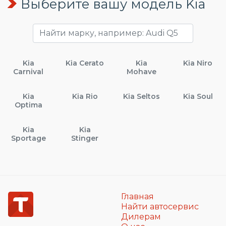
Выберите вашу модель Kia
Kia
Kia Cerato
Kia
Kia Niro
Carnival
Mohave
Kia
Kia Rio
Kia Seltos
Kia Soul
Optima
Kia
Kia
Sportage
Stinger
Главная
Найти автосервис
Дилерам