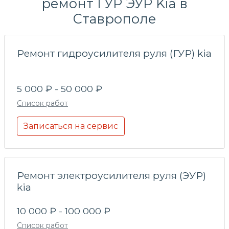
ремонт ГУР ЭУР Kia в
Ставрополе
Ремонт гидроусилителя руля (ГУР) kia
5 000 ₽ - 50 000 ₽
Список работ
Записаться на сервис
Ремонт электроусилителя руля (ЭУР)
kia
10 000 ₽ - 100 000 ₽
Список работ