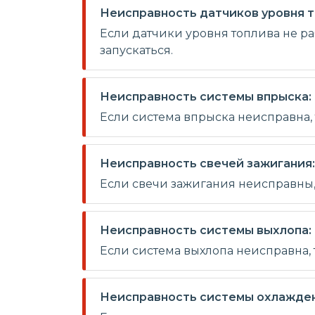
Неисправность датчиков уровня т
Если датчики уровня топлива не ра
запускаться.
Неисправность системы впрыска:
Если система впрыска неисправна,
Неисправность свечей зажигания:
Если свечи зажигания неисправны, 
Неисправность системы выхлопа:
Если система выхлопа неисправна, 
Неисправность системы охлажден