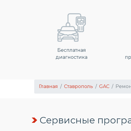
Бесплатная
диагностика
пр
Главная
Ставрополь
GAC
Ремон
Сервисные програ