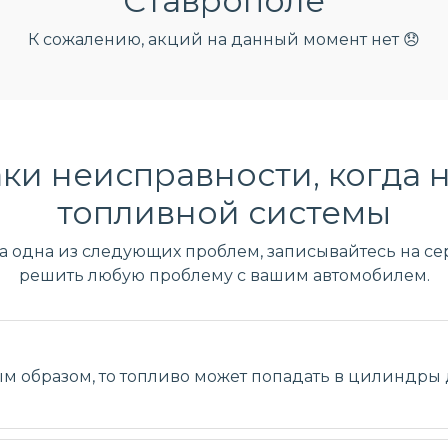
Ставрополе
К сожалению, акций на данный момент нет 😞
ки неисправности, когда 
топливной системы
ла одна из следующих проблем, записывайтесь на сер
решить любую проблему с вашим автомобилем.
м образом, то топливо может попадать в цилиндры