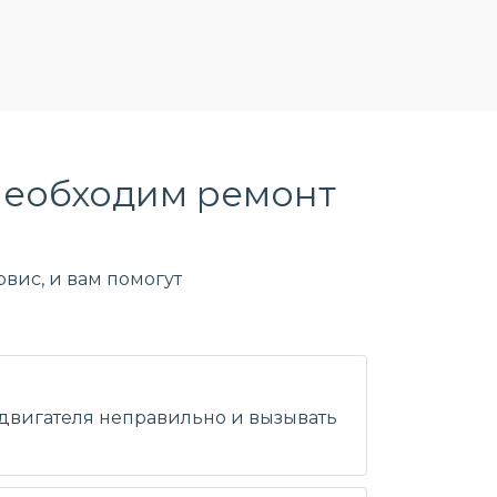
необходим ремонт
вис, и вам помогут
 двигателя неправильно и вызывать