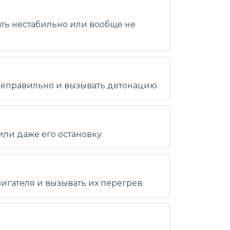
ать нестабильно или вообще не
неправильно и вызывать детонацию.
или даже его остановку.
игателя и вызывать их перегрев.