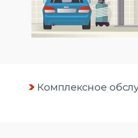
Комплексное обсл