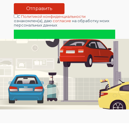
С
Политикой конфиденциальности
ознакомлен(а), даю
согласие
на обработку моих
персональных данных