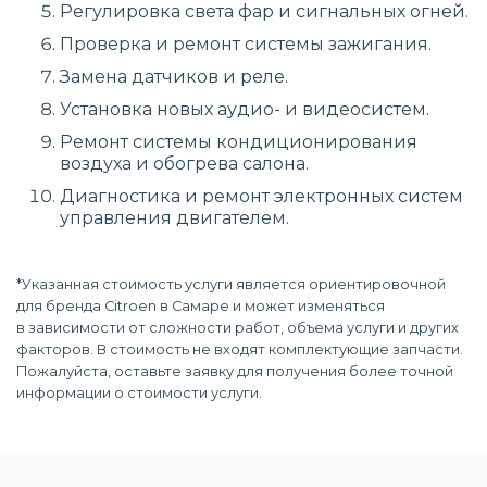
Регулировка света фар и сигнальных огней.
Проверка и ремонт системы зажигания.
Замена датчиков и реле.
Установка новых аудио- и видеосистем.
Ремонт системы кондиционирования
воздуха и обогрева салона.
Диагностика и ремонт электронных систем
управления двигателем.
*Указанная стоимость услуги является ориентировочной
для бренда Citroen в Самаре и может изменяться
в зависимости от сложности работ, объема услуги и других
факторов. В стоимость не входят комплектующие запчасти.
Пожалуйста, оставьте заявку для получения более точной
информации о стоимости услуги.