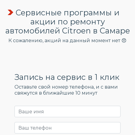
Сервисные программы и
акции по ремонту
автомобилей Citroen в Самаре
К сожалению, акций на данный момент нет 😞
Запись на сервис в 1 клик
Оставьте свой номер телефона, и c вами
свяжутся в ближайшие 10 минут