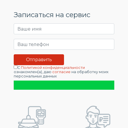
Записаться на сервис
С
Политикой конфиденциальности
ознакомлен(а), даю
согласие
на обработку моих
персональных данных