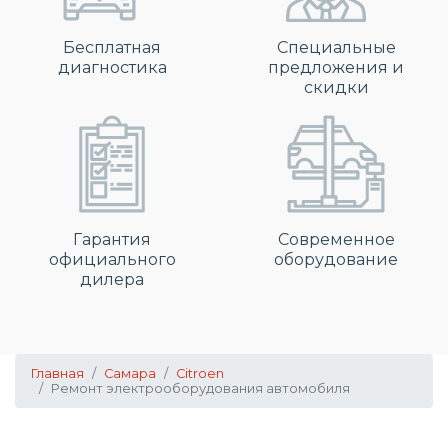
Бесплатная
Специальные
диагностика
предложения и
скидки
Гарантия
Современное
официального
оборудование
дилера
Главная
Самара
Citroen
Ремонт электрооборудования автомобиля