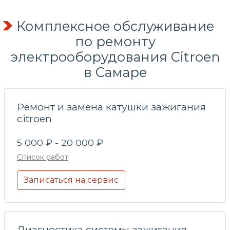
Комплексное обслуживание
по
ремонту
электрооборудования
Citroen
в Самаре
Ремонт и замена катушки зажигания
citroen
5 000 ₽ - 20 000 ₽
Список работ
Записаться на сервис
Диагностика системы зажигания