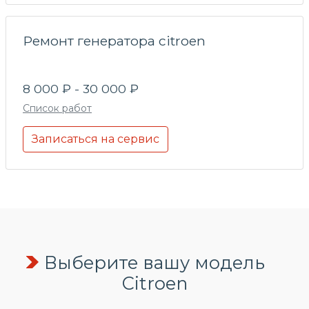
Ремонт генератора citroen
8 000 ₽ - 30 000 ₽
Список работ
Записаться на сервис
Выберите вашу модель
Citroen