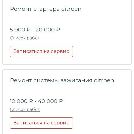
Ремонт стартера citroen
5 000 ₽ - 20 000 ₽
Список работ
Записаться на сервис
Ремонт системы зажигания citroen
10 000 ₽ - 40 000 ₽
Список работ
Записаться на сервис