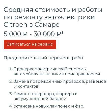
Средняя стоимость и работы
по ремонту автоэлектрики
Citroen в Самаре
5 000 ₽ - 30 000 ₽*
Записаться на сервис
Предварительный перечень работ
Проверка электрической системы
автомобиля на наличие неисправностей.
Замена поврежденных проводов, разъемов
и контактов.
Ремонт генератора, стартера и
аккумуляторной батареи.
Установка новых лампочек и фар.