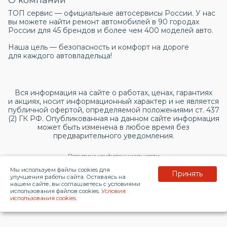
ТОП сервис — официальные автосервисы России. У нас
вы можете найти ремонт автомобилей в 90 городах
России для 45 брендов и более чем 400 моделей авто.
Наша цель — безопасность и комфорт на дороге
для каждого автовладельца!
Вся информация на сайте о работах, ценах, гарантиях
и акциях, носит информационный характер и не является
публичной офертой, определяемой положениями ст. 437
(2) ГК РФ. Опубликованная на данном сайте информация
может быть изменена в любое время без
предварительного уведомления.
Политика конфиденциальности
Мы используем файлы cookies для
Принять
Согласие на обработку персональных данных
улучшения работы сайта. Оставаясь на
нашем сайте, вы соглашаетесь с условиями
использования файлов cookies.
Условия
© 2026 topservice.su
использования cookies
.