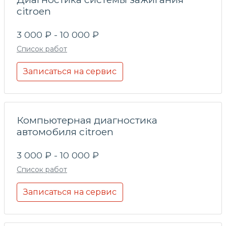
citroen
3 000 ₽ - 10 000 ₽
Список работ
Записаться на сервис
Компьютерная диагностика
автомобиля citroen
3 000 ₽ - 10 000 ₽
Список работ
Записаться на сервис