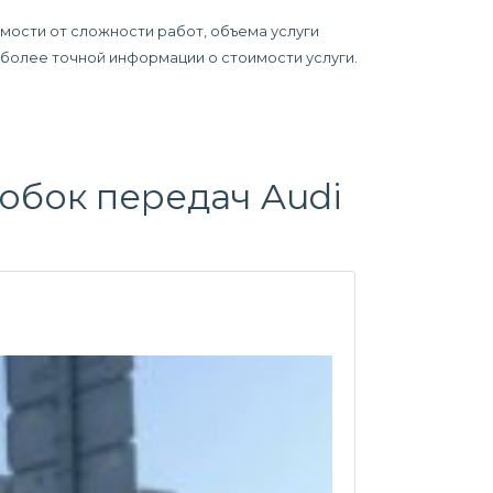
имости от сложности работ, объема услуги
я более точной информации о стоимости услуги.
обок передач
Audi