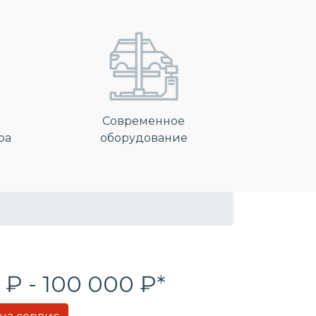
Современное
ра
оборудование
 ₽ - 100 000 ₽*