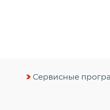
Сервисные програ