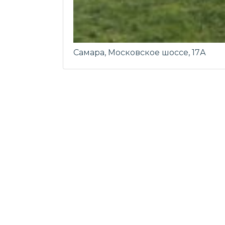
Самара, Московское шоссе, 17А