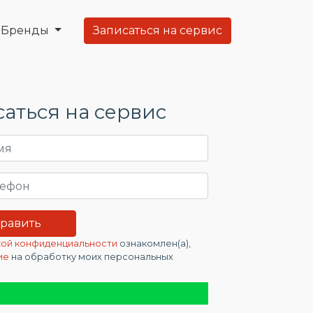
Бренды
Записаться на сервис
аться на сервис
ой конфиденциальности
ознакомлен(а),
ие
на обработку моих персональных