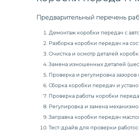
Предварительный перечень раб
Демонтаж коробки передач с авт
Разборка коробки передач на сос
Очистка и осмотр деталей коробк
Замена изношенных деталей (шест
Проверка и регулировка зазоров
Сборка коробки передач и устано
Проверка работы коробки передач
Регулировка и замена механизмо
Заправка коробки передач масло
Тест-драйв для проверки работо