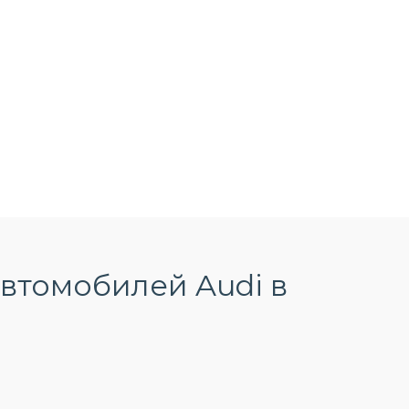
втомобилей Audi в