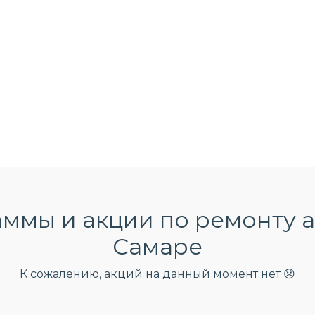
ммы и акции по ремонту а
Самаре
К сожалению, акций на данный момент нет 😞