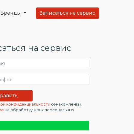
Бренды
Записаться на сервис
аться на сервис
ой конфиденциальности
ознакомлен(а),
ие
на обработку моих персональных