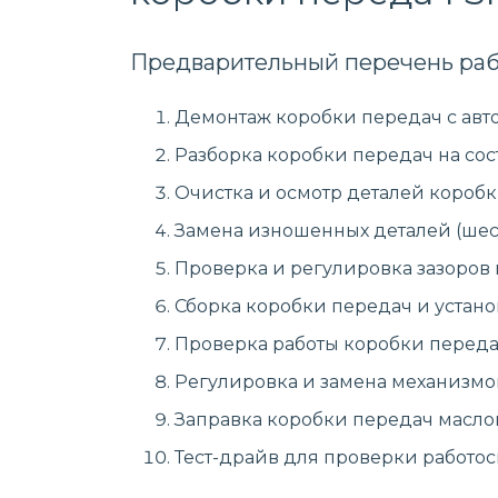
Предварительный перечень раб
Демонтаж коробки передач с авт
Разборка коробки передач на сос
Очистка и осмотр деталей коробк
Замена изношенных деталей (шест
Проверка и регулировка зазоров
Сборка коробки передач и устано
Проверка работы коробки передач
Регулировка и замена механизмо
Заправка коробки передач масло
Тест-драйв для проверки работо