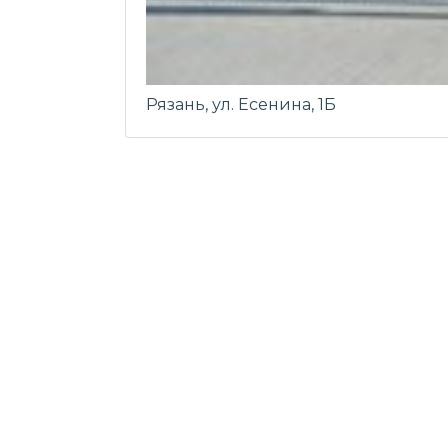
Рязань, ул. Есенина, 1Б