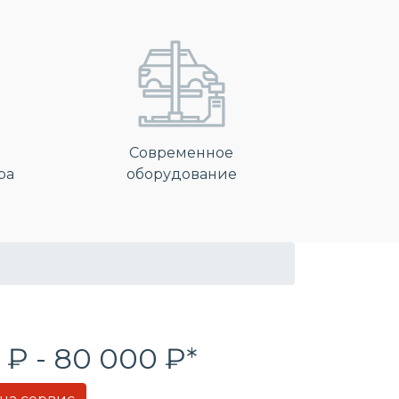
Современное
ра
оборудование
 ₽ - 80 000 ₽*