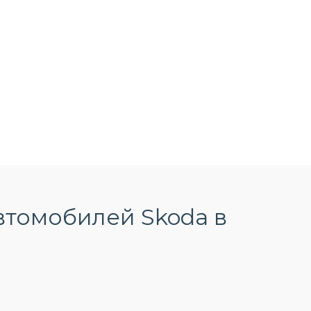
втомобилей Skoda в