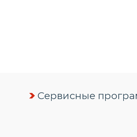
Сервисные програм