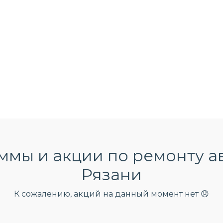
мы и акции по ремонту а
Рязани
К сожалению, акций на данный момент нет 😞