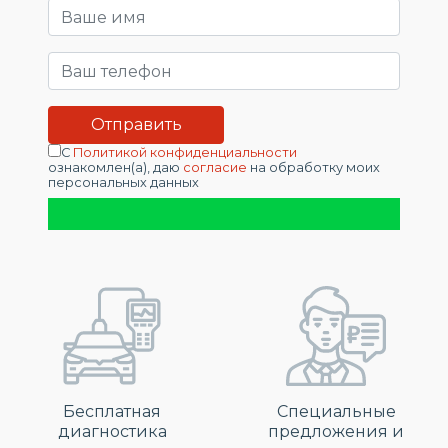
С
Политикой конфиденциальности
ознакомлен(а), даю
согласие
на обработку моих
персональных данных
Бесплатная
Специальные
диагностика
предложения и