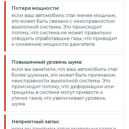
Потеря мощности:
если ваш автомобиль стал менее мощным,
это может быть связано с неисправностью
выхлопной системы. Это происходит
потому, что система не может правильно
отводить отработавшие газы, что приводит
к снижению мощности двигателя.
Повышенный уровень шума:
если вы заметили, что ваш автомобиль стал
более шумным, это может быть признаком
неисправности выхлопной системы. Это
происходит потому, что деформации или
трещины в системе могут привести к
утечке газов, что увеличивает уровень
шума.
Неприятный запах:
если вы заметили запах выхлопных газов в