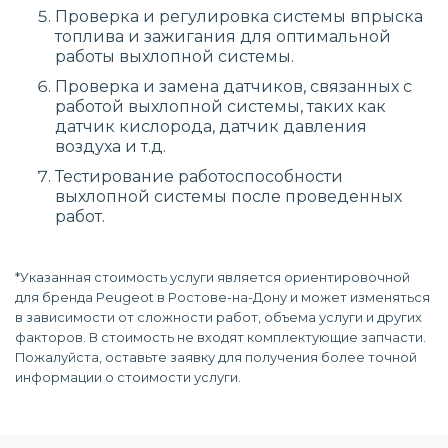
Проверка и регулировка системы впрыска
топлива и зажигания для оптимальной
работы выхлопной системы.
Проверка и замена датчиков, связанных с
работой выхлопной системы, таких как
датчик кислорода, датчик давления
воздуха и т.д.
Тестирование работоспособности
выхлопной системы после проведенных
работ.
*Указанная стоимость услуги является ориентировочной
для бренда Peugeot в Ростове-на-Дону и может изменяться
в зависимости от сложности работ, объема услуги и других
факторов. В стоимость не входят комплектующие запчасти.
Пожалуйста, оставьте заявку для получения более точной
информации о стоимости услуги.