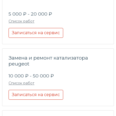
5 000 ₽ - 20 000 ₽
Список работ
Записаться на сервис
Замена и ремонт катализатора
peugeot
10 000 ₽ - 50 000 ₽
Список работ
Записаться на сервис