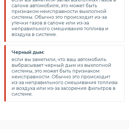
салоне автомобиля, это может быть
признаком неисправности выхлопной
системы. Обычно это происходит из-за
утечки газов в салоне или из-за
неправильного смешивания топлива и
воздуха в системе.
Черный дым:
если вы заметили, что ваш автомобиль
выбрасывает черный дым из выхлопной
системы, это может быть признаком
неисправности. Обычно это происходит
из-за неправильного смешивания топлива
и воздуха или из-за засорения фильтров в
системе.