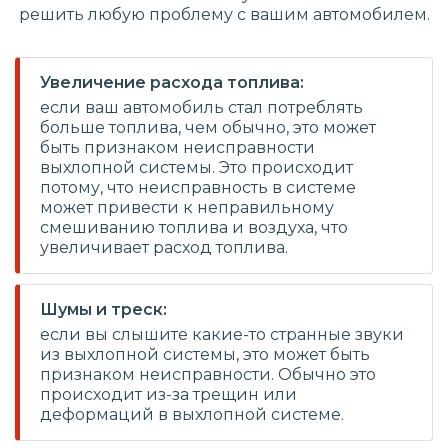
решить любую проблему с вашим автомобилем.
Увеличение расхода топлива:
если ваш автомобиль стал потреблять
больше топлива, чем обычно, это может
быть признаком неисправности
выхлопной системы. Это происходит
потому, что неисправность в системе
может привести к неправильному
смешиванию топлива и воздуха, что
увеличивает расход топлива.
Шумы и треск:
если вы слышите какие-то странные звуки
из выхлопной системы, это может быть
признаком неисправности. Обычно это
происходит из-за трещин или
деформаций в выхлопной системе.