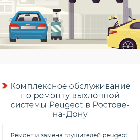
Комплексное обслуживание
по
ремонту выхлопной
системы
Peugeot в Ростове-
на-Дону
Ремонт и замена глушителей peugeot