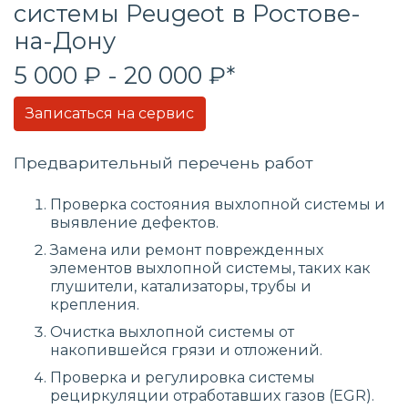
системы
Peugeot в Ростове-
на-Дону
5 000 ₽ - 20 000 ₽*
Записаться на сервис
Предварительный перечень работ
Проверка состояния выхлопной системы и
выявление дефектов.
Замена или ремонт поврежденных
элементов выхлопной системы, таких как
глушители, катализаторы, трубы и
крепления.
Очистка выхлопной системы от
накопившейся грязи и отложений.
Проверка и регулировка системы
рециркуляции отработавших газов (EGR).