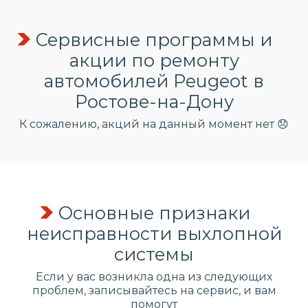
Сервисные программы и
акции по ремонту
автомобилей Peugeot в
Ростове-на-Дону
К сожалению, акций на данный момент нет 😞
Основные признаки
неисправности выхлопной
системы
Если у вас возникла одна из следующих
проблем, записывайтесь на сервис, и вам
помогут