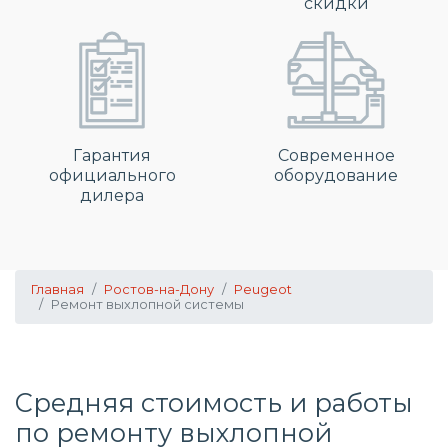
скидки
Гарантия
Современное
официального
оборудование
дилера
Главная
Ростов-на-Дону
Peugeot
Ремонт выхлопной системы
Средняя стоимость и работы
по
ремонту выхлопной