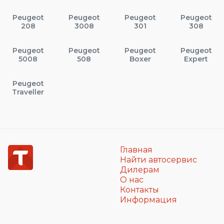
Peugeot
Peugeot
Peugeot
Peugeot
208
3008
301
308
Peugeot
Peugeot
Peugeot
Peugeot
5008
508
Boxer
Expert
Peugeot
Traveller
Главная
Найти автосервис
Дилерам
О нас
Контакты
Информация