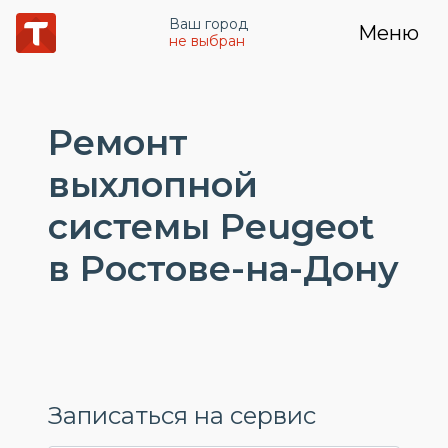
Ваш город
Меню
не выбран
Ремонт
выхлопной
системы Peugeot
в Ростове-на-Дону
Записаться на сервис