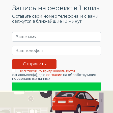
Запись на сервис в 1 клик
Оставьте свой номер телефона, и c вами
свяжутся в ближайшие 10 минут
С
Политикой конфиденциальности
ознакомлен(а), даю
согласие
на обработку моих
персональных данных