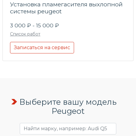
Установка пламегасителя выхлопной
системы peugeot
3 000 ₽ - 15 000 ₽
Список работ
Записаться на сервис
Выберите вашу модель
Peugeot