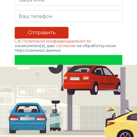
С
Политикой конфиденциальности
ознакомлен(а), даю
согласие
на обработку моих
персональных данных