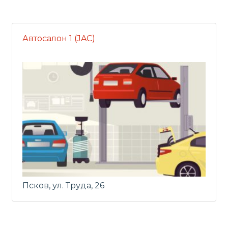
Автосалон 1 (JAC)
Псков, ул. Труда, 26