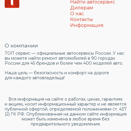
Найти автосервис
Дилерам
О нас
Контакты
Информация
О компании
ТОП сервис — официальные автосервисы России. У нас
вы можете найти ремонт автомобилей в 90 городах
России для 45 брендов и более чем 400 моделей авто.
Наша цель — безопасность и комфорт на дороге
для каждого автовладельца!
Вся информация на сайте о работах, ценах, гарантиях
и акциях, носит информационный характер и не является
публичной офертой, определяемой положениями ст. 437
(2) ГК РФ. Опубликованная на данном сайте информация
может быть изменена в любое время без
предварительного уведомления.