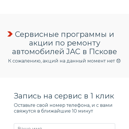
Сервисные программы и
акции по ремонту
автомобилей JAC в Пскове
К сожалению, акций на данный момент нет 😞
Запись на сервис в 1 клик
Оставьте свой номер телефона, и c вами
свяжутся в ближайшие 10 минут