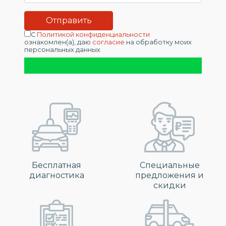
С
Политикой конфиденциальности
ознакомлен(а), даю
согласие
на обработку моих
персональных данных
Бесплатная
Специальные
диагностика
предложения и
скидки