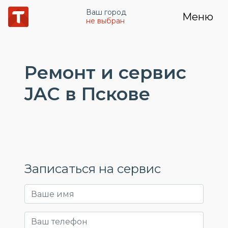
Ваш город
Меню
не выбран
Ремонт и сервис
JAC в Пскове
Записаться на сервис