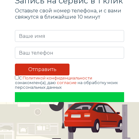
Запись на сервис в 1 клик
Оставьте свой номер телефона, и c вами
свяжутся в ближайшие 10 минут
С
Политикой конфиденциальности
ознакомлен(а), даю
согласие
на обработку моих
персональных данных