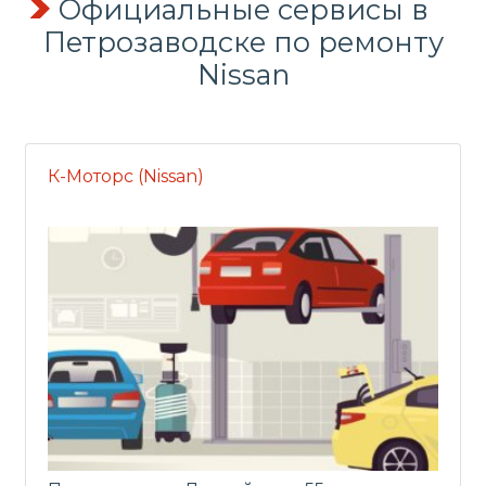
Официальные сервисы в
Петрозаводске по ремонту
Nissan
К-Моторс (Nissan)