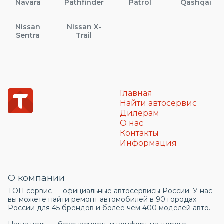
Navara
Pathfinder
Patrol
Qashqai
Nissan
Nissan X-
Sentra
Trail
Главная
Найти автосервис
Дилерам
О нас
Контакты
Информация
О компании
ТОП сервис — официальные автосервисы России. У нас
вы можете найти ремонт автомобилей в 90 городах
России для 45 брендов и более чем 400 моделей авто.