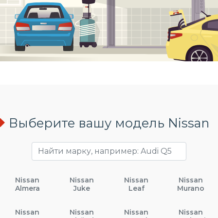
Выберите вашу модель Nissan
Nissan
Nissan
Nissan
Nissan
Almera
Juke
Leaf
Murano
Nissan
Nissan
Nissan
Nissan