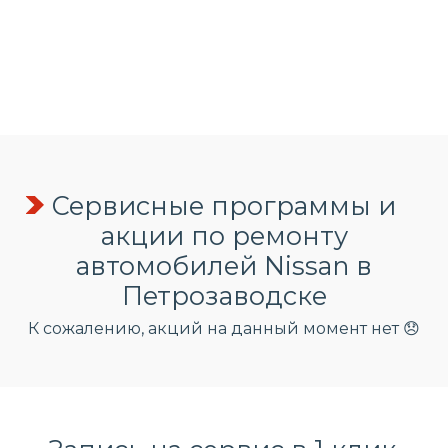
Сервисные программы и
акции по ремонту
автомобилей Nissan в
Петрозаводске
К сожалению, акций на данный момент нет 😞