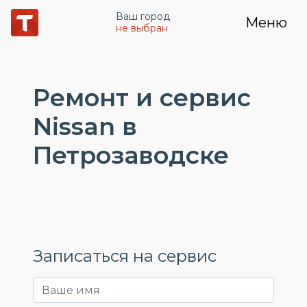
Ваш город
Меню
не выбран
Ремонт и сервис
Nissan в
Петрозаводске
Записаться на сервис