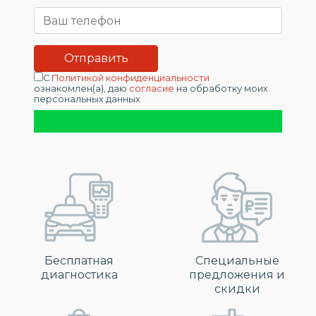
С
Политикой конфиденциальности
ознакомлен(а), даю
согласие
на обработку моих
персональных данных
Бесплатная
Специальные
диагностика
предложения и
скидки