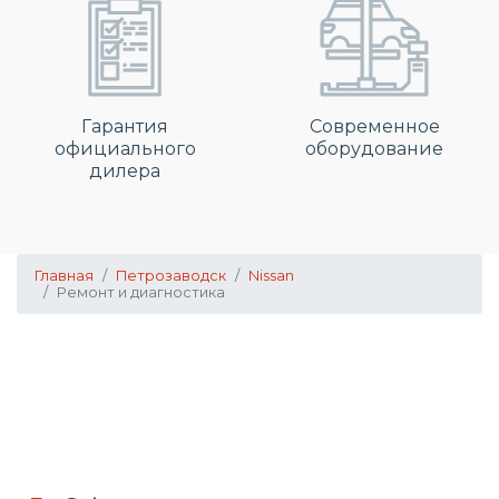
Гарантия
Современное
официального
оборудование
дилера
Главная
Петрозаводск
Nissan
Ремонт и диагностика