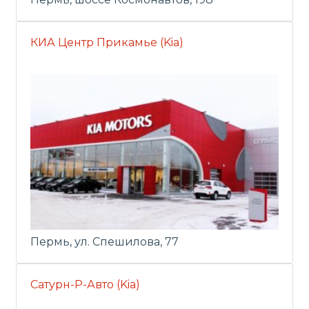
КИА Центр Прикамье (Kia)
Пермь, ул. Спешилова, 77
Сатурн-Р-Авто (Kia)