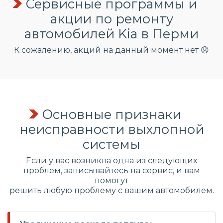
Сервисные программы и
акции по ремонту
автомобилей Kia в Перми
К сожалению, акций на данный момент нет 😞
Основные признаки
неисправности выхлопной
системы
Если у вас возникла одна из следующих
проблем, записывайтесь на сервис, и вам
помогут
решить любую проблему с вашим автомобилем.