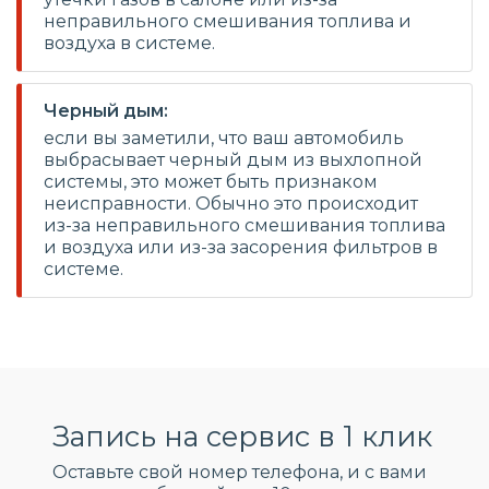
неправильного смешивания топлива и
воздуха в системе.
Черный дым:
если вы заметили, что ваш автомобиль
выбрасывает черный дым из выхлопной
системы, это может быть признаком
неисправности. Обычно это происходит
из-за неправильного смешивания топлива
и воздуха или из-за засорения фильтров в
системе.
Запись на сервис в 1 клик
Оставьте свой номер телефона, и c вами