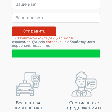
С
Политикой конфиденциальности
ознакомлен(а), даю
согласие
на обработку моих
персональных данных
Бесплатная
Специальные
диагностика
предложения и