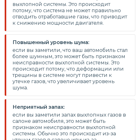
выхлопной системы. Это происходит
потому, что система не может правильно
отводить отработавшие газы, что приводит
к снижению мощности двигателя.
Повышенный уровень шума:
если вы заметили, что ваш автомобиль стал
более шумным, это может быть признаком
неисправности выхлопной системы. Это
происходит потому, что деформации или
трещины в системе могут привести к
утечке газов, что увеличивает уровень
шума.
Неприятный запах:
если вы заметили запах выхлопных газов в
салоне автомобиля, это может быть
признаком неисправности выхлопной
системы. Обычно это происходит из-за
утечки газов в салоне или из-за