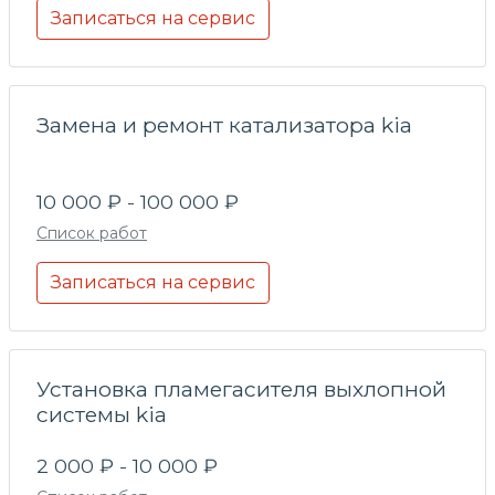
Записаться на сервис
Замена и ремонт катализатора kia
10 000 ₽ - 100 000 ₽
Список работ
Записаться на сервис
Установка пламегасителя выхлопной
системы kia
2 000 ₽ - 10 000 ₽