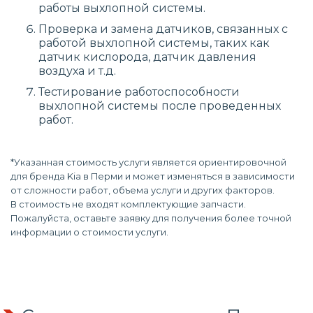
работы выхлопной системы.
Проверка и замена датчиков, связанных с
работой выхлопной системы, таких как
датчик кислорода, датчик давления
воздуха и т.д.
Тестирование работоспособности
выхлопной системы после проведенных
работ.
*Указанная стоимость услуги является ориентировочной
для бренда Kia в Перми и может изменяться в зависимости
от сложности работ, объема услуги и других факторов.
В стоимость не входят комплектующие запчасти.
Пожалуйста, оставьте заявку для получения более точной
информации о стоимости услуги.