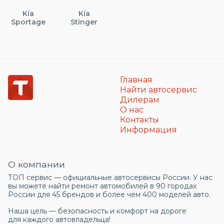
Kia
Kia
Sportage
Stinger
Главная
Найти автосервис
Дилерам
О нас
Контакты
Информация
О компании
ТОП сервис — официальные автосервисы России. У нас
вы можете найти ремонт автомобилей в 90 городах
России для 45 брендов и более чем 400 моделей авто.
Наша цель — безопасность и комфорт на дороге
для каждого автовладельца!