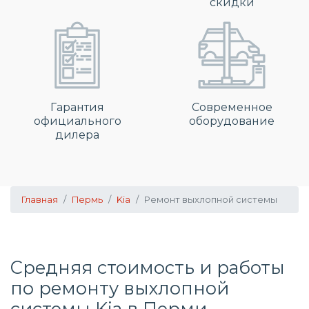
скидки
Гарантия
Современное
официального
оборудование
дилера
Главная
Пермь
Kia
Ремонт выхлопной системы
Средняя стоимость и работы
по
ремонту выхлопной
системы
Kia в Перми