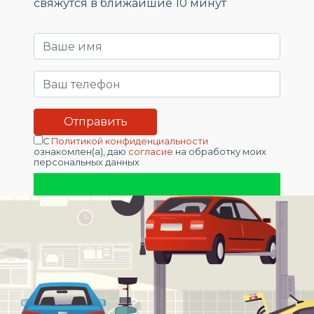
свяжутся в ближайшие 10 минут
С
Политикой конфиденциальности
ознакомлен(а), даю
согласие
на обработку моих
персональных данных