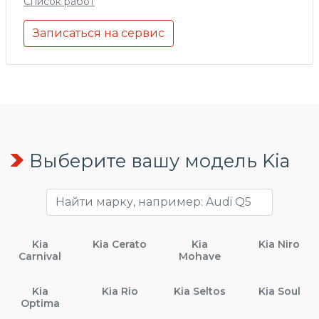
Список работ
Записаться на сервис
Выберите вашу модель Kia
Kia
Kia Cerato
Kia
Kia Niro
Carnival
Mohave
Kia
Kia Rio
Kia Seltos
Kia Soul
Optima