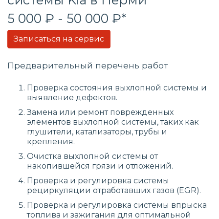
5 000 ₽ - 50 000 ₽*
Записаться на сервис
Предварительный перечень работ
Проверка состояния выхлопной системы и
выявление дефектов.
Замена или ремонт поврежденных
элементов выхлопной системы, таких как
глушители, катализаторы, трубы и
крепления.
Очистка выхлопной системы от
накопившейся грязи и отложений.
Проверка и регулировка системы
рециркуляции отработавших газов (EGR).
Проверка и регулировка системы впрыска
топлива и зажигания для оптимальной