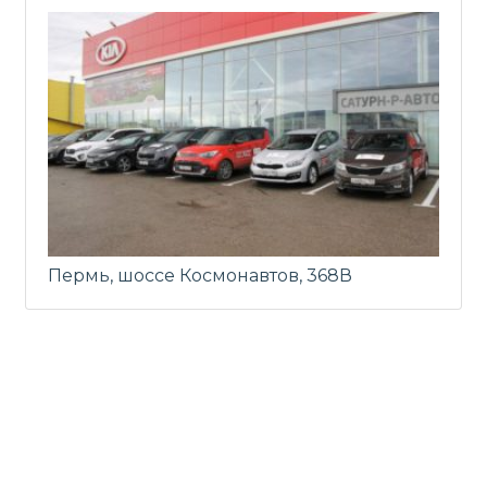
Пермь, шоссе Космонавтов, 368В