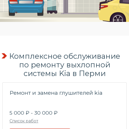
Комплексное обслуживание
по
ремонту выхлопной
системы
Kia в Перми
Ремонт и замена глушителей kia
5 000 ₽ - 30 000 ₽
Список работ