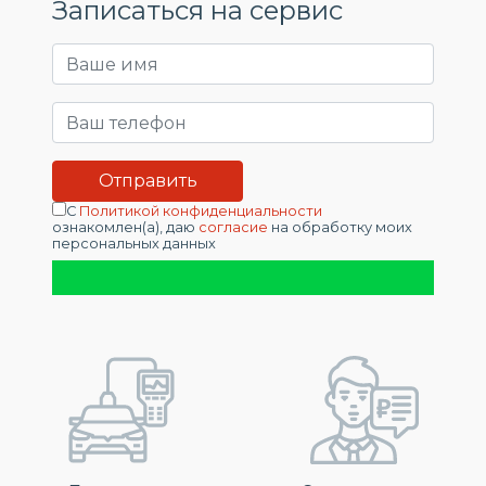
Записаться на сервис
С
Политикой конфиденциальности
ознакомлен(а), даю
согласие
на обработку моих
персональных данных