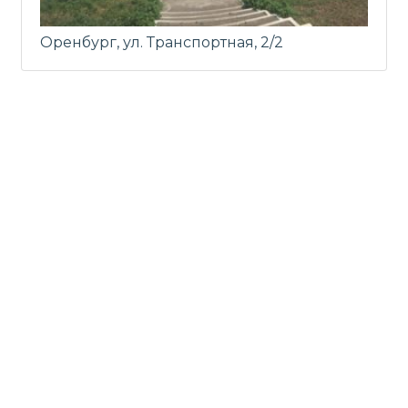
Оренбург, ул. Транспортная, 2/2