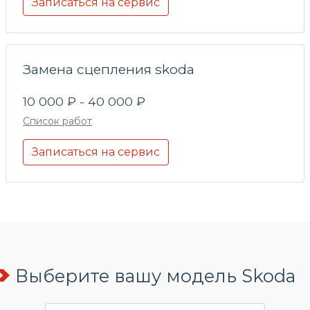
Записаться на сервис
Замена сцепления skoda
10 000 ₽ - 40 000 ₽
Список работ
Записаться на сервис
Выберите вашу модель Skoda