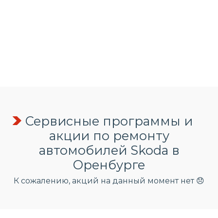
Сервисные программы и
акции по ремонту
автомобилей Skoda в
Оренбурге
К сожалению, акций на данный момент нет 😞