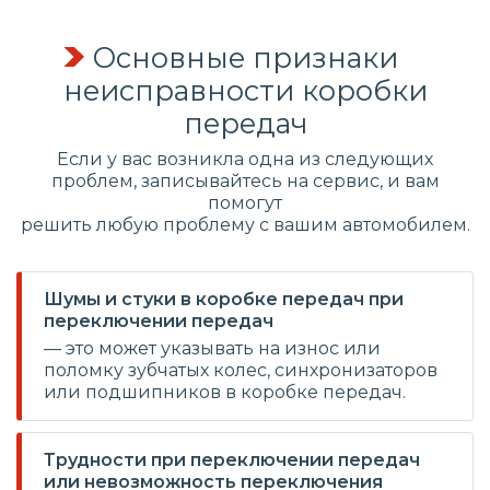
Основные признаки
неисправности коробки
передач
Если у вас возникла одна из следующих
проблем, записывайтесь на сервис, и вам
помогут
решить любую проблему с вашим автомобилем.
Шумы и стуки в коробке передач при
переключении передач
— это может указывать на износ или
поломку зубчатых колес, синхронизаторов
или подшипников в коробке передач.
Трудности при переключении передач
или невозможность переключения