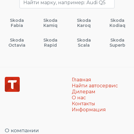
Skoda
Skoda
Skoda
Skoda
Fabia
Kamiq
Karoq
Kodiaq
Skoda
Skoda
Skoda
Skoda
Octavia
Rapid
Scala
Superb
Главная
Найти автосервис
Дилерам
О нас
Контакты
Информация
О компании