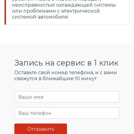
неисправностью охлаждающей системы
или проблемами с электрической
системой автомобиля.
Запись на сервис в 1 клик
Оставьте свой номер телефона, и c вами
свяжутся в ближайшие 10 минут