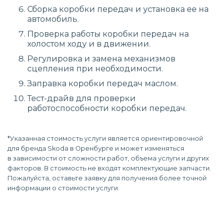
Сборка коробки передач и установка ее на
автомобиль.
Проверка работы коробки передач на
холостом ходу и в движении.
Регулировка и замена механизмов
сцепления при необходимости.
Заправка коробки передач маслом.
Тест-драйв для проверки
работоспособности коробки передач.
*Указанная стоимость услуги является ориентировочной
для бренда Skoda в Оренбурге и может изменяться
в зависимости от сложности работ, объема услуги и других
факторов. В стоимость не входят комплектующие запчасти.
Пожалуйста, оставьте заявку для получения более точной
информации о стоимости услуги.