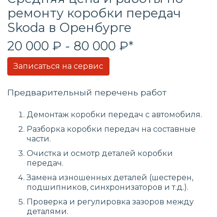
ремонту коробки передач
Skoda в Оренбурге
20 000 ₽ - 80 000 ₽*
Записаться на сервис
Предварительный перечень работ
Демонтаж коробки передач с автомобиля.
Разборка коробки передач на составные
части.
Очистка и осмотр деталей коробки
передач.
Замена изношенных деталей (шестерен,
подшипников, синхронизаторов и т.д.).
Проверка и регулировка зазоров между
деталями.