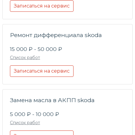
Записаться на сервис
Ремонт дифференциала skoda
15 000 ₽ - 50 000 ₽
Список работ
Записаться на сервис
Замена масла в АКПП skoda
5 000 ₽ - 10 000 ₽
Список работ