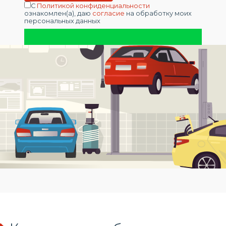
С
Политикой конфиденциальности
ознакомлен(а), даю
согласие
на обработку моих
персональных данных