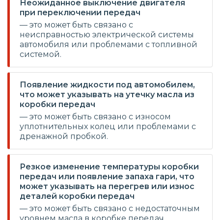
Неожиданное выключение двигателя
при переключении передач
— это может быть связано с
неисправностью электрической системы
автомобиля или проблемами с топливной
системой.
Появление жидкости под автомобилем,
что может указывать на утечку масла из
коробки передач
— это может быть связано с износом
уплотнительных колец или проблемами с
дренажной пробкой.
Резкое изменение температуры коробки
передач или появление запаха гари, что
может указывать на перегрев или износ
деталей коробки передач
— это может быть связано с недостаточным
уровнем масла в коробке передач,