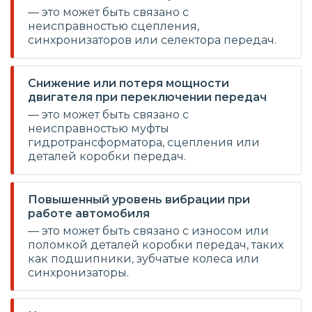
— это может быть связано с
неисправностью сцепления,
синхронизаторов или селектора передач.
Снижение или потеря мощности
двигателя при переключении передач
— это может быть связано с
неисправностью муфты
гидротрансформатора, сцепления или
деталей коробки передач.
Повышенный уровень вибрации при
работе автомобиля
— это может быть связано с износом или
поломкой деталей коробки передач, таких
как подшипники, зубчатые колеса или
синхронизаторы.