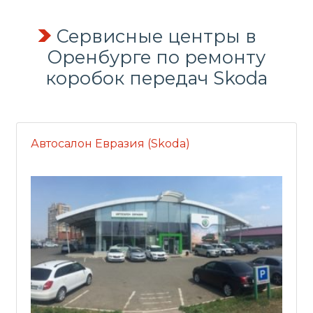
Сервисные центры в
Оренбурге по
ремонту
коробок передач
Skoda
Автосалон Евразия (Skoda)