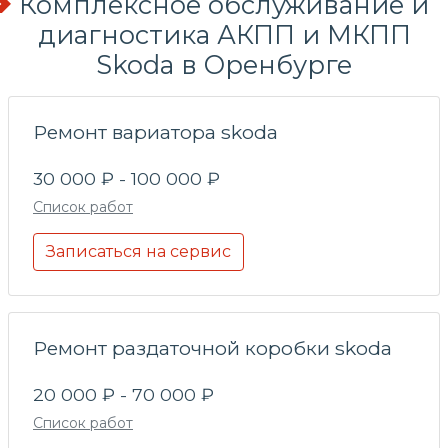
Комплексное обслуживание и
диагностика АКПП и МКПП
Skoda в Оренбурге
Ремонт вариатора skoda
30 000 ₽ - 100 000 ₽
Список работ
Записаться на сервис
Ремонт раздаточной коробки skoda
20 000 ₽ - 70 000 ₽
Список работ